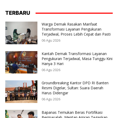
TERBARU
Warga Demak Rasakan Manfaat
Transformasi Layanan Pengukuran
Terjadwal, Proses Lebih Cepat dan Pasti
06 Agu 2026
Kantah Demak Transformasi Layanan
Pengukuran Terjadwal, Masa Tunggu Kini
Hanya 3 Hari
06 Agu 2026
Groundbreaking Kantor DPD RI Banten
Resmi Digelar, Sultan: Suara Daerah
Harus Didengar
06 Agu 2026
Bapanas Temukan Beras Fortifikasi
Bermasalah, Mentan Amran Tegaskan