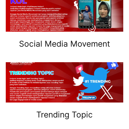
Social Media Movement
Trending Topic