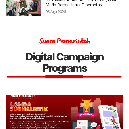
Mafia Beras Harus Diberantas
06 Agu 2026
Suara Pemerintah
Digital Campaign
Programs