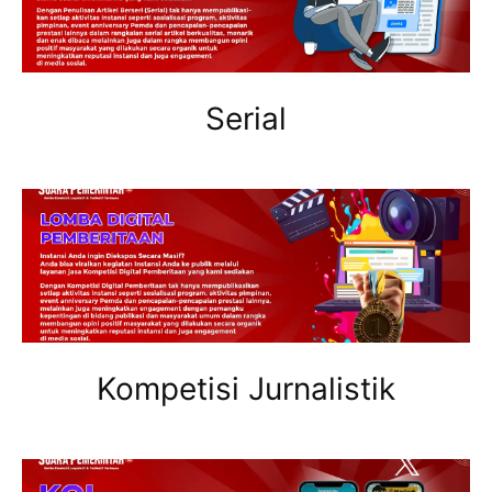
Serial
Kompetisi Jurnalistik