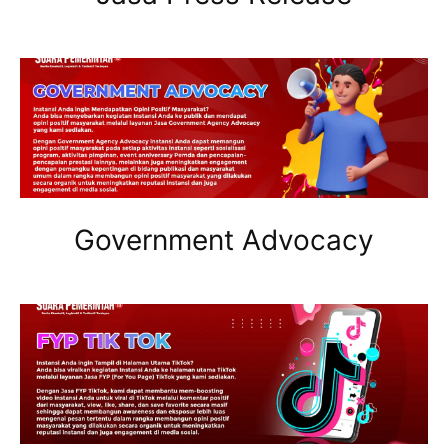
Government Advocacy