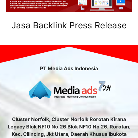
Jasa Backlink Press Release
PT Media Ads Indonesia
Cluster Norfolk, Cluster Norfolk Rorotan Kirana
Legacy Blok NF10 No.26 Blok NF10 No 26, Rorotan,
Kec. Cilincing, Jkt Utara, Daerah Khusus Ibukota