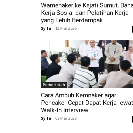
Wamenaker ke Kejati Sumut, Bah
Kerja Sosial dan Pelatihan Kerja
yang Lebih Berdampak
Syifa
12 Mar 2026
-
Pemerintah
Cara Ampuh Kemnaker agar
Pencaker Cepat Dapat Kerja lewa
Walk-In Interview
Syifa
09 Mar 2026
-