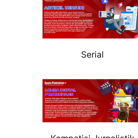
Serial