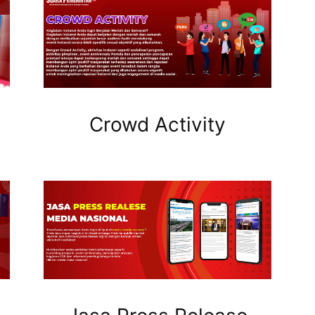
Crowd Activity