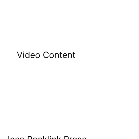
Video Content