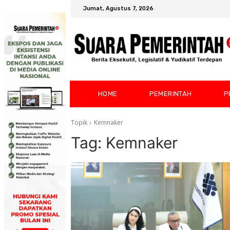
Jumat, Agustus 7, 2026
HOME
PEMERINTAH
P
Topik
Kemnaker
Tag:
Kemnaker