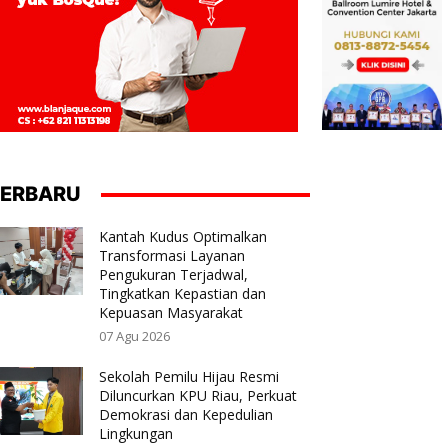
ERBARU
Kantah Kudus Optimalkan
Transformasi Layanan
Pengukuran Terjadwal,
Tingkatkan Kepastian dan
Kepuasan Masyarakat
07 Agu 2026
Sekolah Pemilu Hijau Resmi
Diluncurkan KPU Riau, Perkuat
Demokrasi dan Kepedulian
Lingkungan