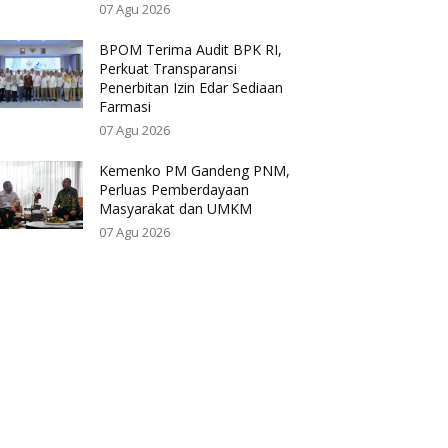
07 Agu 2026
BPOM Terima Audit BPK RI,
Perkuat Transparansi
Penerbitan Izin Edar Sediaan
Farmasi
07 Agu 2026
Kemenko PM Gandeng PNM,
Perluas Pemberdayaan
Masyarakat dan UMKM
07 Agu 2026