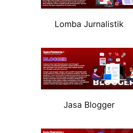
Lomba Jurnalistik
Jasa Blogger