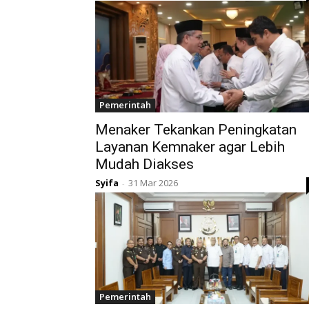
Pemerintah
Menaker Tekankan Peningkatan
Layanan Kemnaker agar Lebih
Mudah Diakses
Syifa
31 Mar 2026
-
Pemerintah