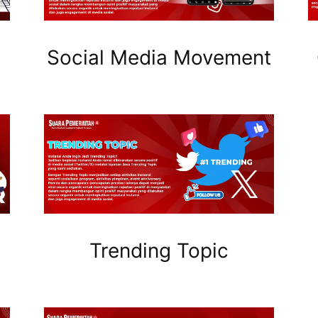
Social Media Movement
Trending Topic