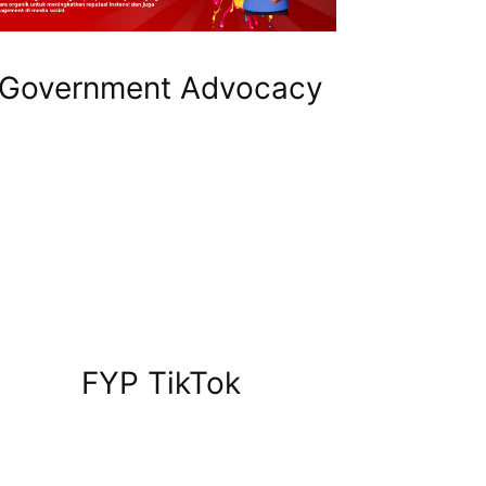
Government Advocacy
FYP TikTok