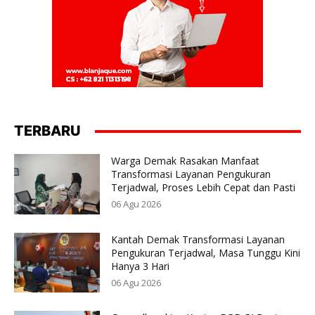
TERBARU
Warga Demak Rasakan Manfaat
Transformasi Layanan Pengukuran
Terjadwal, Proses Lebih Cepat dan Pasti
06 Agu 2026
Kantah Demak Transformasi Layanan
Pengukuran Terjadwal, Masa Tunggu Kini
Hanya 3 Hari
06 Agu 2026