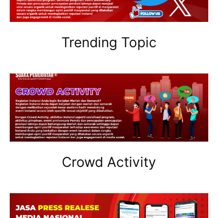
Trending Topic
Crowd Activity