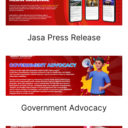
Jasa Press Release
Government Advocacy