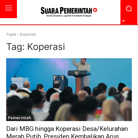
Topik
Koperasi
Tag:
Koperasi
Pemerintah
Dari MBG hingga Koperasi Desa/Kelurahan
Merah Putih, Presiden Kembalikan Arus