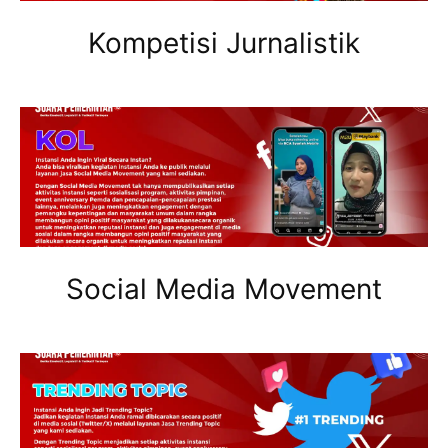
Kompetisi Jurnalistik
Social Media Movement