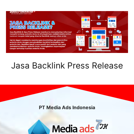
Jasa Backlink Press Release
PT Media Ads Indonesia