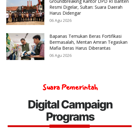
Groundbreaking Kantor DPD RI Banten
Resmi Digelar, Sultan: Suara Daerah
Harus Didengar
06 Agu 2026
Bapanas Temukan Beras Fortifikasi
Bermasalah, Mentan Amran Tegaskan
Mafia Beras Harus Diberantas
06 Agu 2026
Suara Pemerintah
Digital Campaign
Programs