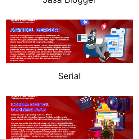
Serial