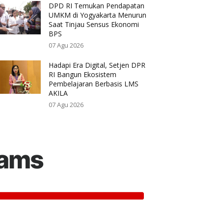
DPD RI Temukan Pendapatan
UMKM di Yogyakarta Menurun
Saat Tinjau Sensus Ekonomi
BPS
07 Agu 2026
Hadapi Era Digital, Setjen DPR
RI Bangun Ekosistem
Pembelajaran Berbasis LMS
AKILA
07 Agu 2026
rams