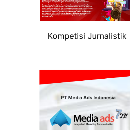
Kompetisi Jurnalistik
PT Media Ads Indonesia