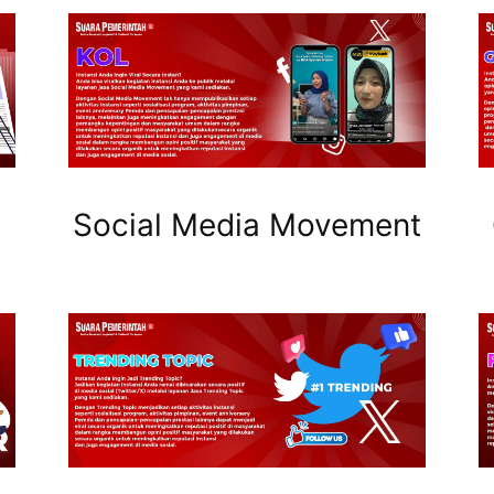
Social Media Movement