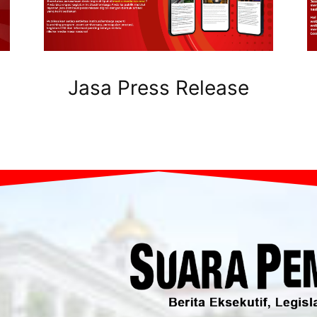
Jasa Press Release