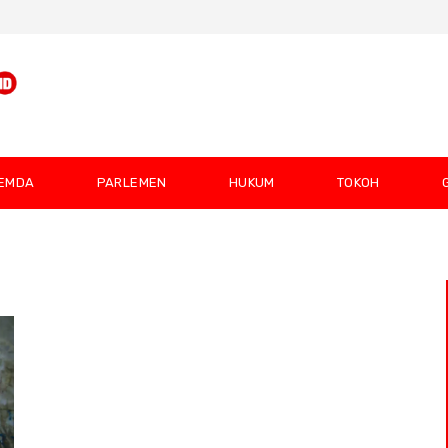
EMDA
PARLEMEN
HUKUM
TOKOH