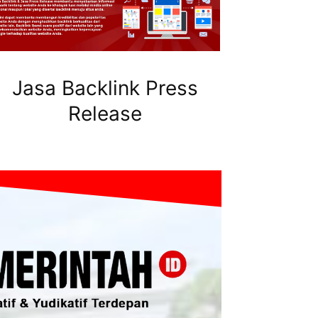
Jasa Backlink Press
Release