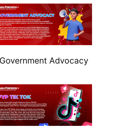
Government Advocacy