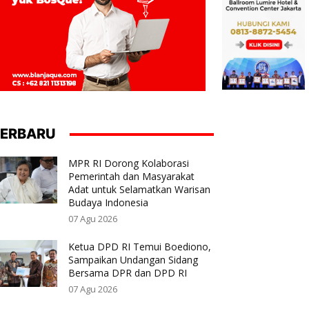
ERBARU
MPR RI Dorong Kolaborasi
Pemerintah dan Masyarakat
Adat untuk Selamatkan Warisan
Budaya Indonesia
07 Agu 2026
Ketua DPD RI Temui Boediono,
Sampaikan Undangan Sidang
Bersama DPR dan DPD RI
07 Agu 2026