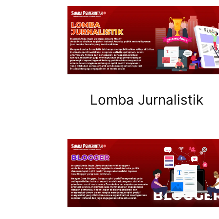
Lomba Jurnalistik