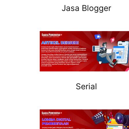
Jasa Blogger
Serial