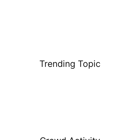
Trending Topic