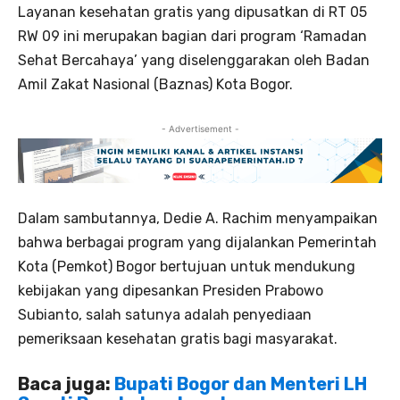
Layanan kesehatan gratis yang dipusatkan di RT 05
RW 09 ini merupakan bagian dari program ‘Ramadan
Sehat Bercahaya’ yang diselenggarakan oleh Badan
Amil Zakat Nasional (Baznas) Kota Bogor.
- Advertisement -
Dalam sambutannya, Dedie A. Rachim menyampaikan
bahwa berbagai program yang dijalankan Pemerintah
Kota (Pemkot) Bogor bertujuan untuk mendukung
kebijakan yang dipesankan Presiden Prabowo
Subianto, salah satunya adalah penyediaan
pemeriksaan kesehatan gratis bagi masyarakat.
Baca juga:
Bupati Bogor dan Menteri LH