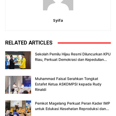
Syifa
RELATED ARTICLES
Sekolah Pemilu Hijau Resmi Diluncurkan KPU
Riau, Perkuat Demokrasi dan Kepedulian...
Muhammad Faisal Serahkan Tongkat
Estafet Ketua ASKOMPSI kepada Rudy
Rinaldi
Pemkot Magelang Perkuat Peran Kader IMP
untuk Edukasi Kesehatan Reproduksi dan...