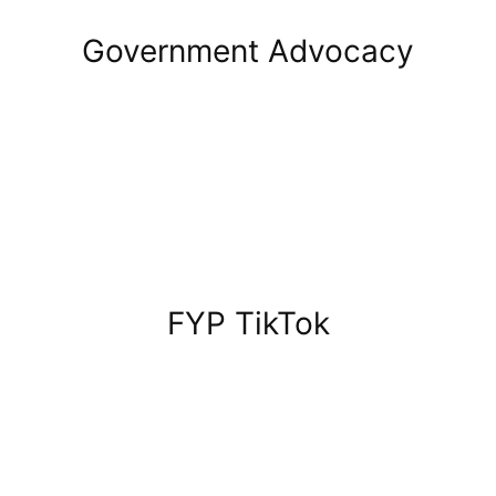
Government Advocacy
FYP TikTok