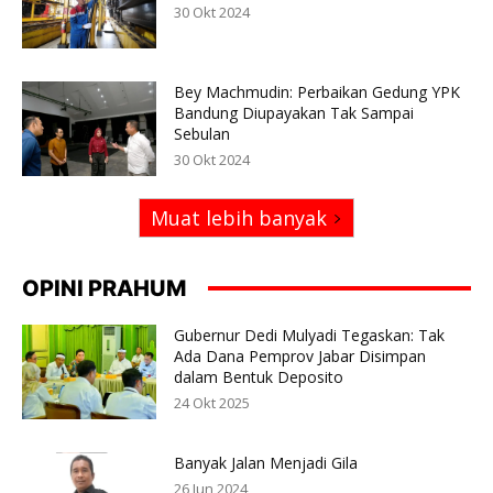
30 Okt 2024
Bey Machmudin: Perbaikan Gedung YPK
Bandung Diupayakan Tak Sampai
Sebulan
30 Okt 2024
Muat lebih banyak
OPINI PRAHUM
Gubernur Dedi Mulyadi Tegaskan: Tak
Ada Dana Pemprov Jabar Disimpan
dalam Bentuk Deposito
24 Okt 2025
Banyak Jalan Menjadi Gila
26 Jun 2024