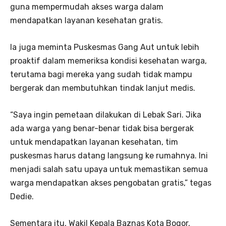
guna mempermudah akses warga dalam
mendapatkan layanan kesehatan gratis.
Ia juga meminta Puskesmas Gang Aut untuk lebih
proaktif dalam memeriksa kondisi kesehatan warga,
terutama bagi mereka yang sudah tidak mampu
bergerak dan membutuhkan tindak lanjut medis.
“Saya ingin pemetaan dilakukan di Lebak Sari. Jika
ada warga yang benar-benar tidak bisa bergerak
untuk mendapatkan layanan kesehatan, tim
puskesmas harus datang langsung ke rumahnya. Ini
menjadi salah satu upaya untuk memastikan semua
warga mendapatkan akses pengobatan gratis,” tegas
Dedie.
Sementara itu, Wakil Kepala Baznas Kota Bogor,