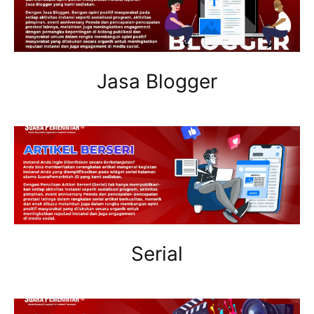
Jasa Blogger
Serial