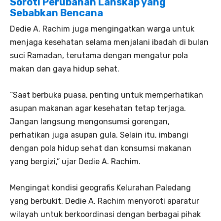
Soroti Perubahan Lanskap yang
Sebabkan Bencana
Dedie A. Rachim juga mengingatkan warga untuk
menjaga kesehatan selama menjalani ibadah di bulan
suci Ramadan, terutama dengan mengatur pola
makan dan gaya hidup sehat.
“Saat berbuka puasa, penting untuk memperhatikan
asupan makanan agar kesehatan tetap terjaga.
Jangan langsung mengonsumsi gorengan,
perhatikan juga asupan gula. Selain itu, imbangi
dengan pola hidup sehat dan konsumsi makanan
yang bergizi,” ujar Dedie A. Rachim.
Mengingat kondisi geografis Kelurahan Paledang
yang berbukit, Dedie A. Rachim menyoroti aparatur
wilayah untuk berkoordinasi dengan berbagai pihak