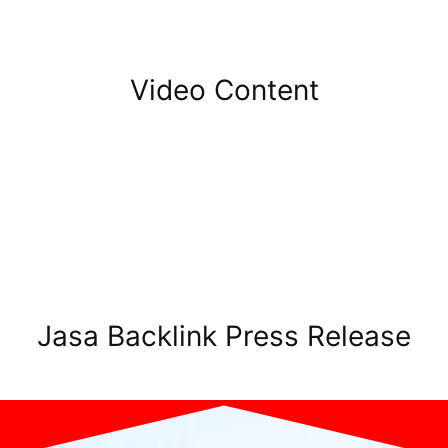
Video Content
Jasa Backlink Press Release