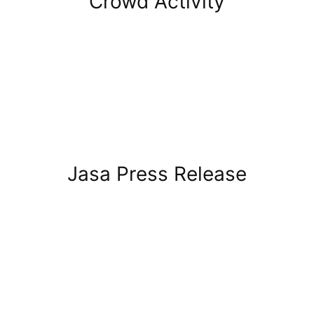
Crowd Activity
Jasa Press Release