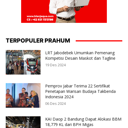
TERPOPULER PRAHUM
LRT Jabodebek Umumkan Pemenang
Kompetisi Desain Maskot dan Tagline
19 Des 2024
Pemprov Jabar Terima 22 Sertifikat
Penetapan Warisan Budaya Takbenda
Indonesia 2024
06 Des 2024
KAI Daop 2 Bandung Dapat Alokasi BBM
18,779 KL dari BPH Migas