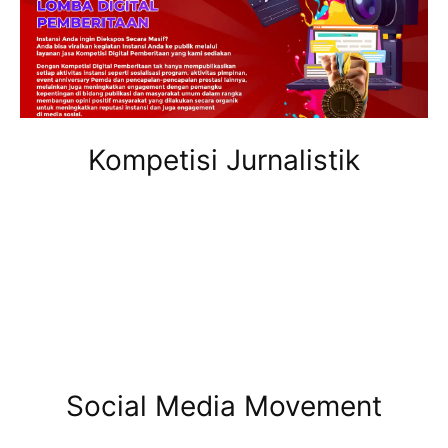
Kompetisi Jurnalistik
Social Media Movement