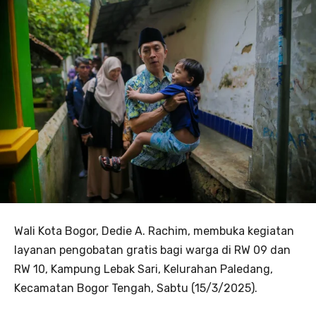
Wali Kota Bogor, Dedie A. Rachim, membuka kegiatan
layanan pengobatan gratis bagi warga di RW 09 dan
RW 10, Kampung Lebak Sari, Kelurahan Paledang,
Kecamatan Bogor Tengah, Sabtu (15/3/2025).