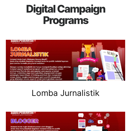
Digital Campaign
Programs
Lomba Jurnalistik