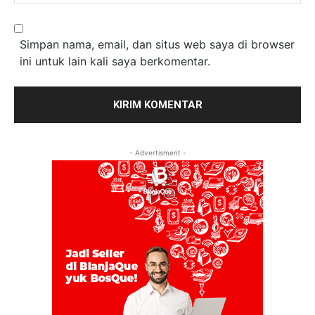
Simpan nama, email, dan situs web saya di browser
ini untuk lain kali saya berkomentar.
- Advertisment -