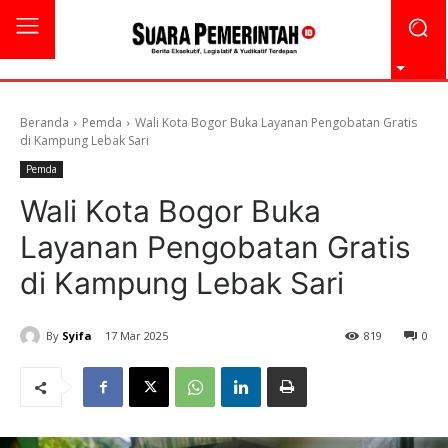
Beranda
Pemda
Wali Kota Bogor Buka Layanan Pengobatan Gratis
di Kampung Lebak Sari
Pemda
Wali Kota Bogor Buka
Layanan Pengobatan Gratis
di Kampung Lebak Sari
By
Syifa
17 Mar 2025
819
0