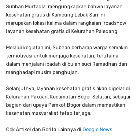
Subhan Murtadla, mengungkapkan bahwa layanan
kesehatan gratis di Kampung Lebak Sari ini
merupakan lokasi kelima dalam rangkaian ‘roadshow’
layanan kesehatan gratis di Kelurahan Paledang.
Melalui kegiatan ini, Subhan berharap warga semakin
termotivasi untuk menjaga kesehatan, terutama
dalam menjalani ibadah di bulan suci Ramadhan dan
menghadapi musim penghujan.
Selanjutnya, layanan kesehatan gratis akan digelar di
Kelurahan Pakuan, Kecamatan Bogor Selatan, sebagai
bagian dari upaya Pemkot Bogor dalam memastikan
kesehatan masyarakat tetap terjaga.
Cek Artikel dan Berita Lainnya di
Google News