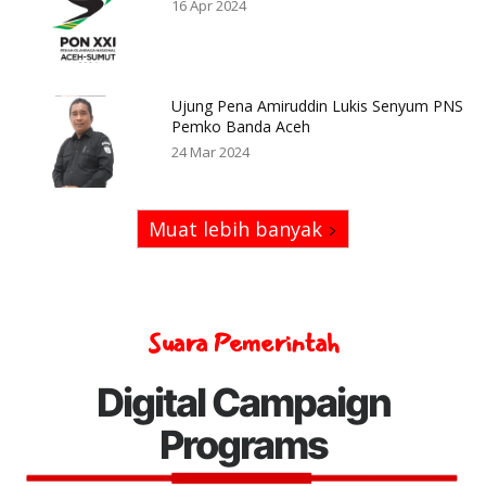
16 Apr 2024
Ujung Pena Amiruddin Lukis Senyum PNS
Pemko Banda Aceh
24 Mar 2024
Muat lebih banyak
Suara Pemerintah
Digital Campaign
Programs