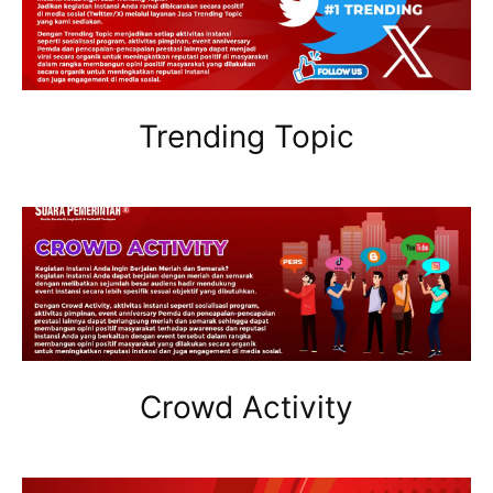
Trending Topic
Crowd Activity