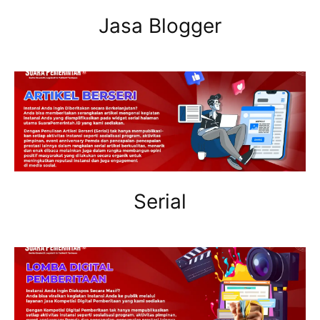
Jasa Blogger
Serial