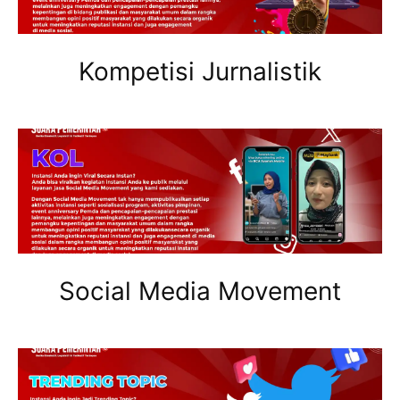
Kompetisi Jurnalistik
Social Media Movement