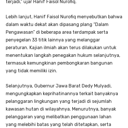
terjadi,” ujar Hanif Faisol Nurofiq.
Lebih lanjut, Hanif Faisol Nurofiq menyebutkan bahwa
dalam waktu dekat akan dipasang plang “Dalam
Pengawasan” di beberapa area terdampak serta
penyegelan 33 titik lainnya yang melanggar
peraturan. Kajian ilmiah akan terus dilakukan untuk
menentukan langkah penegakan hukum selanjutnya,
termasuk kemungkinan pembongkaran bangunan
yang tidak memiliki izin.
Selanjutnya, Gubernur Jawa Barat Dedy Mulyadi,
mengungkapkan keprihatinannya terkait banyaknya
pelanggaran lingkungan yang terjadi di sejumlah
kawasan hutan di wilayahnya. Menurutnya, banyak
pelanggaran yang melibatkan penggunaan lahan
yang melebihi batas yang telah ditetapkan, serta