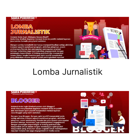
Lomba Jurnalistik