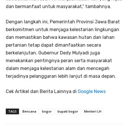
dan bermanfaat untuk masyarakat,” tambahnya.
Dengan langkah ini, Pemerintah Provinsi Jawa Barat
berkomitmen untuk menjaga kelestarian lingkungan
dan memastikan bahwa kawasan hutan dan lahan
pertanian tetap dapat dimanfaatkan secara
berkelanjutan. Gubernur Dedy Mulyadi juga
menekankan pentingnya peran serta masyarakat
dalam menjaga kelestarian alam dan mencegah
terjadinya pelanggaran lebih lanjut di masa depan.
Cek Artikel dan Berita Lainnya di
Google News
TAGS
Bencana
bogor
bupati bogor
Menteri LH