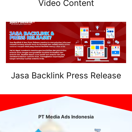
Video Content
Jasa Backlink Press Release
PT Media Ads Indonesia