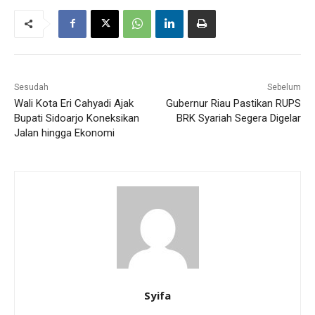
Sesudah
Sebelum
Wali Kota Eri Cahyadi Ajak
Gubernur Riau Pastikan RUPS
Bupati Sidoarjo Koneksikan
BRK Syariah Segera Digelar
Jalan hingga Ekonomi
Syifa