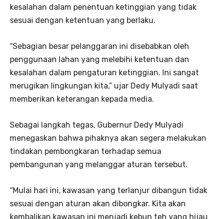
kesalahan dalam penentuan ketinggian yang tidak
sesuai dengan ketentuan yang berlaku.
“Sebagian besar pelanggaran ini disebabkan oleh
penggunaan lahan yang melebihi ketentuan dan
kesalahan dalam pengaturan ketinggian. Ini sangat
merugikan lingkungan kita,” ujar Dedy Mulyadi saat
memberikan keterangan kepada media.
Sebagai langkah tegas, Gubernur Dedy Mulyadi
menegaskan bahwa pihaknya akan segera melakukan
tindakan pembongkaran terhadap semua
pembangunan yang melanggar aturan tersebut.
“Mulai hari ini, kawasan yang terlanjur dibangun tidak
sesuai dengan aturan akan dibongkar. Kita akan
kembalikan kawasan ini menjadi kebun teh yang hijau