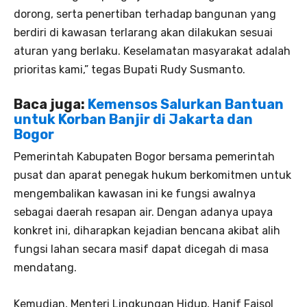
dorong, serta penertiban terhadap bangunan yang
berdiri di kawasan terlarang akan dilakukan sesuai
aturan yang berlaku. Keselamatan masyarakat adalah
prioritas kami,” tegas Bupati Rudy Susmanto.
Baca juga:
Kemensos Salurkan Bantuan
untuk Korban Banjir di Jakarta dan
Bogor
Pemerintah Kabupaten Bogor bersama pemerintah
pusat dan aparat penegak hukum berkomitmen untuk
mengembalikan kawasan ini ke fungsi awalnya
sebagai daerah resapan air. Dengan adanya upaya
konkret ini, diharapkan kejadian bencana akibat alih
fungsi lahan secara masif dapat dicegah di masa
mendatang.
Kemudian, Menteri Lingkungan Hidup, Hanif Faisol