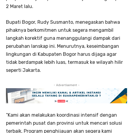
2 Maret lalu.
Bupati Bogor, Rudy Susmanto, menegaskan bahwa
pihaknya berkomitmen untuk segera mengambil
langkah korektif guna menanggulangi dampak dari
perubahan lanskap ini. Menurutnya, keseimbangan
lingkungan di Kabupaten Bogor harus dijaga agar
tidak berdampak lebih luas, termasuk ke wilayah hilir
seperti Jakarta.
- Advertisement -
“Kami akan melakukan koordinasi intensif dengan
pemerintah pusat dan provinsi untuk mencari solusi
terbaik. Program penghijauan akan segera kami