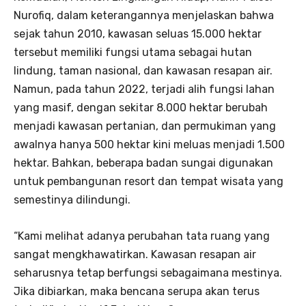
Nurofiq, dalam keterangannya menjelaskan bahwa
sejak tahun 2010, kawasan seluas 15.000 hektar
tersebut memiliki fungsi utama sebagai hutan
lindung, taman nasional, dan kawasan resapan air.
Namun, pada tahun 2022, terjadi alih fungsi lahan
yang masif, dengan sekitar 8.000 hektar berubah
menjadi kawasan pertanian, dan permukiman yang
awalnya hanya 500 hektar kini meluas menjadi 1.500
hektar. Bahkan, beberapa badan sungai digunakan
untuk pembangunan resort dan tempat wisata yang
semestinya dilindungi.
“Kami melihat adanya perubahan tata ruang yang
sangat mengkhawatirkan. Kawasan resapan air
seharusnya tetap berfungsi sebagaimana mestinya.
Jika dibiarkan, maka bencana serupa akan terus