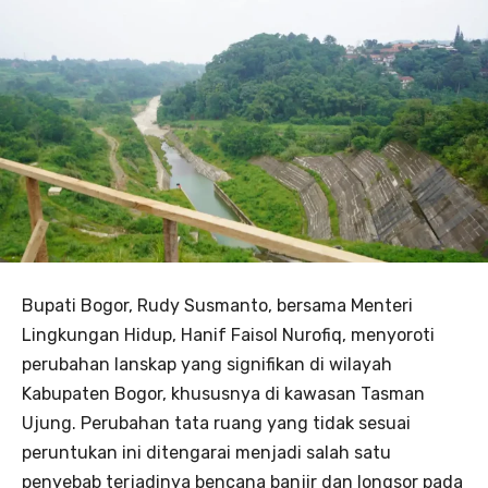
Bupati Bogor, Rudy Susmanto, bersama Menteri
Lingkungan Hidup, Hanif Faisol Nurofiq, menyoroti
perubahan lanskap yang signifikan di wilayah
Kabupaten Bogor, khususnya di kawasan Tasman
Ujung. Perubahan tata ruang yang tidak sesuai
peruntukan ini ditengarai menjadi salah satu
penyebab terjadinya bencana banjir dan longsor pada