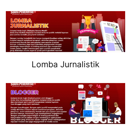
Lomba Jurnalistik