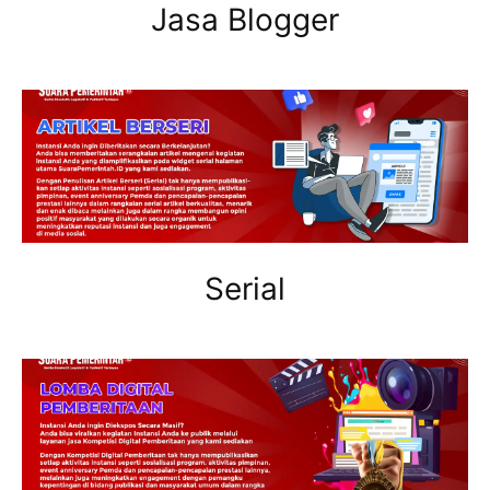
Jasa Blogger
Serial