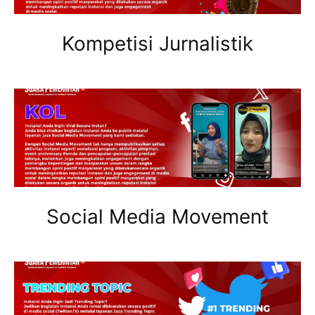
Kompetisi Jurnalistik
Social Media Movement