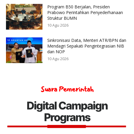
Program B50 Berjalan, Presiden
Prabowo Perintahkan Penyederhanaan
Struktur BUMN
10 Agu 2026
Sinkronisasi Data, Menteri ATR/BPN dan
Mendagri Sepakati Pengintegrasian NIB
dan NOP
10 Agu 2026
Suara Pemerintah
Digital Campaign
Programs