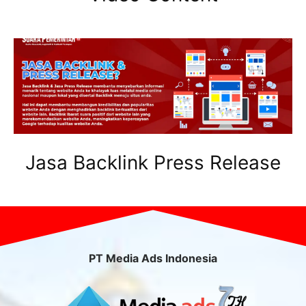
Jasa Backlink Press Release
PT Media Ads Indonesia