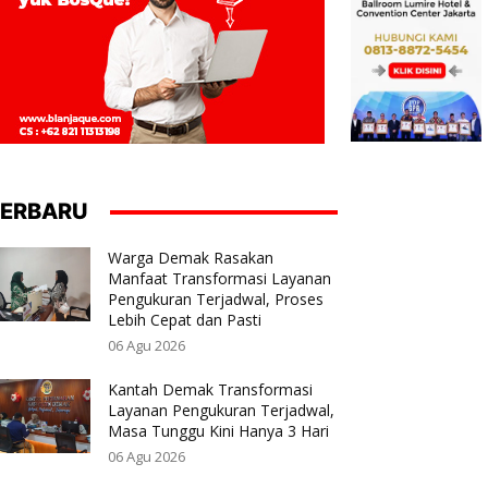
ERBARU
Warga Demak Rasakan
Manfaat Transformasi Layanan
Pengukuran Terjadwal, Proses
Lebih Cepat dan Pasti
06 Agu 2026
Kantah Demak Transformasi
Layanan Pengukuran Terjadwal,
Masa Tunggu Kini Hanya 3 Hari
06 Agu 2026