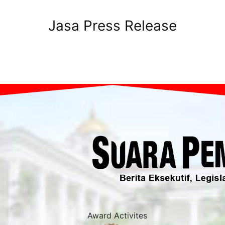
Jasa Press Release
Award Activites