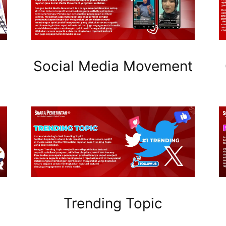
Social Media Movement
Trending Topic