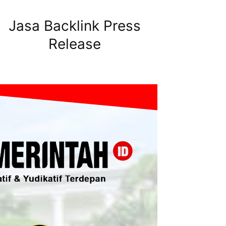
Jasa Backlink Press
Release