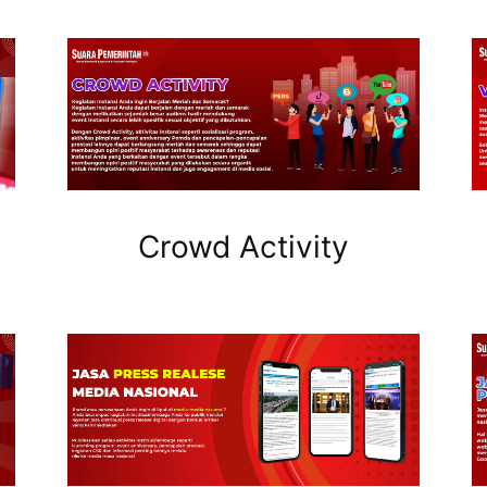
Crowd Activity