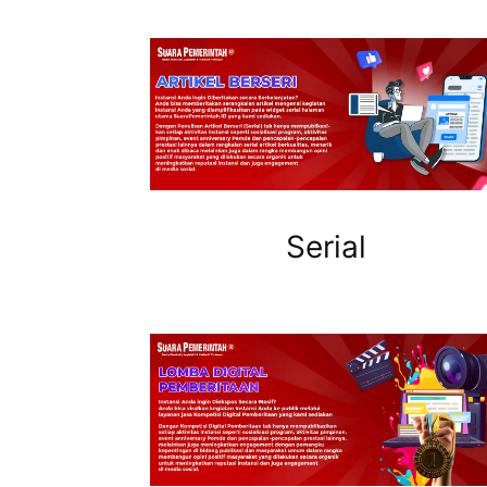
Serial