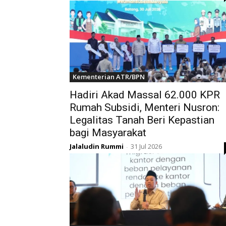
Kementerian ATR/BPN
Hadiri Akad Massal 62.000 KPR
Rumah Subsidi, Menteri Nusron:
Legalitas Tanah Beri Kepastian
bagi Masyarakat
Jalaludin Rummi
31 Jul 2026
-