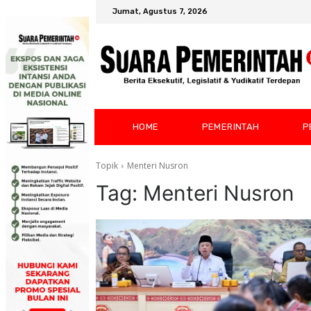
Jumat, Agustus 7, 2026
HOME
PEMERINTAH
P
Topik
Menteri Nusron
Tag:
Menteri Nusron