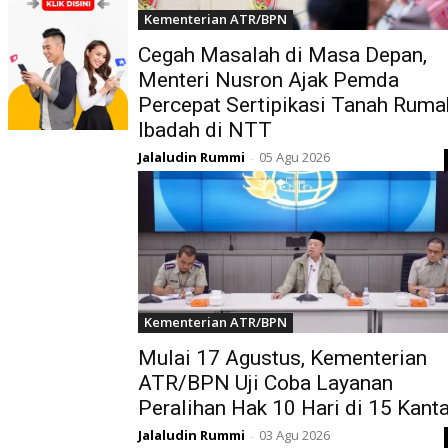
Kementerian ATR/BPN
Cegah Masalah di Masa Depan,
Menteri Nusron Ajak Pemda
Percepat Sertipikasi Tanah Ruma
Ibadah di NTT
Jalaludin Rummi
05 Agu 2026
-
Kementerian ATR/BPN
Mulai 17 Agustus, Kementerian
ATR/BPN Uji Coba Layanan
Peralihan Hak 10 Hari di 15 Kant
Jalaludin Rummi
03 Agu 2026
-