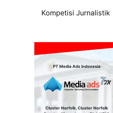
Kompetisi Jurnalistik
PT Media Ads Indonesia
Cluster Norfolk, Cluster Norfolk