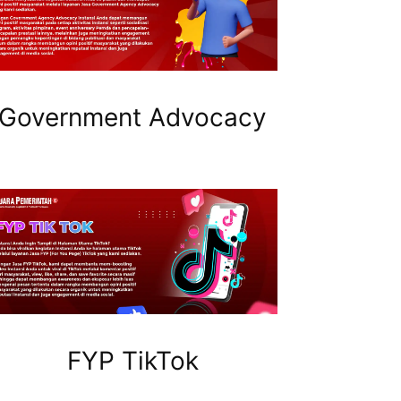
Government Advocacy
FYP TikTok