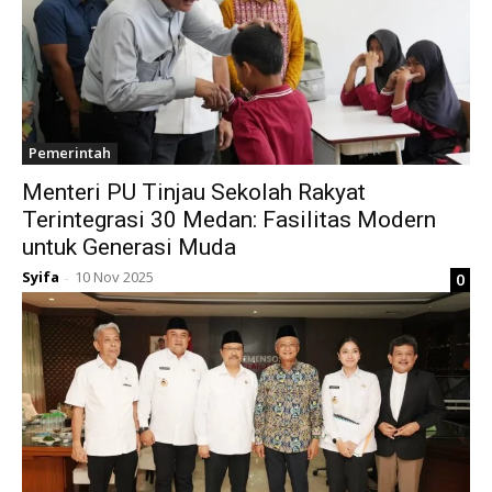
Pemerintah
Menteri PU Tinjau Sekolah Rakyat
Terintegrasi 30 Medan: Fasilitas Modern
untuk Generasi Muda
Syifa
10 Nov 2025
0
-