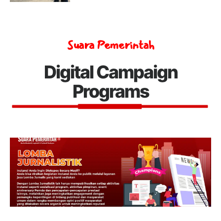
Suara Pemerintah
Digital Campaign
Programs