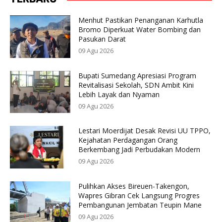
Menhut Pastikan Penanganan Karhutla
Bromo Diperkuat Water Bombing dan
Pasukan Darat
09 Agu 2026
Bupati Sumedang Apresiasi Program
Revitalisasi Sekolah, SDN Ambit Kini
Lebih Layak dan Nyaman
09 Agu 2026
Lestari Moerdijat Desak Revisi UU TPPO,
Kejahatan Perdagangan Orang
Berkembang Jadi Perbudakan Modern
09 Agu 2026
Pulihkan Akses Bireuen-Takengon,
Wapres Gibran Cek Langsung Progres
Pembangunan Jembatan Teupin Mane
09 Agu 2026