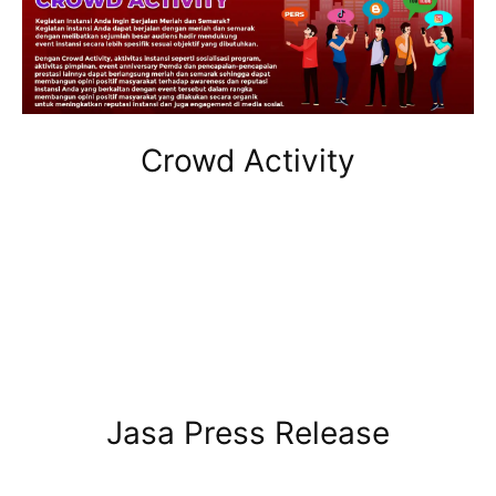
Crowd Activity
Jasa Press Release