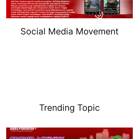
Social Media Movement
Trending Topic