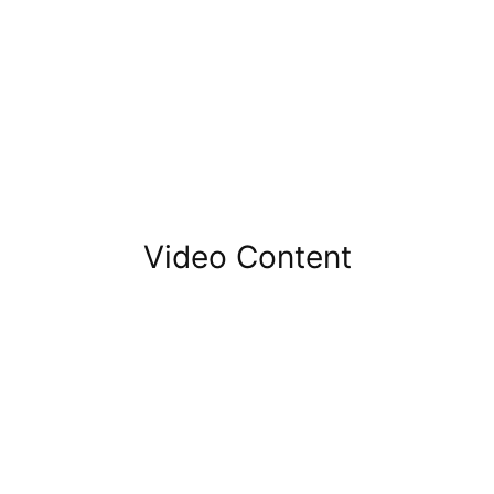
Video Content