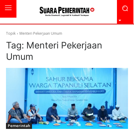
Topik
Menteri Pekerjaan Umum
Tag:
Menteri Pekerjaan
Umum
Pemerintah