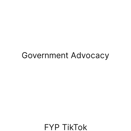
Government Advocacy
FYP TikTok