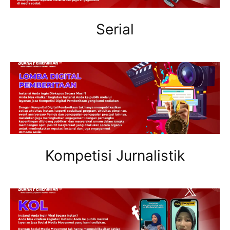
Serial
Kompetisi Jurnalistik