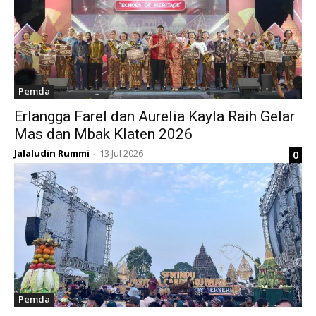
Pemda
Erlangga Farel dan Aurelia Kayla Raih Gelar
Mas dan Mbak Klaten 2026
Jalaludin Rummi
13 Jul 2026
0
-
Pemda