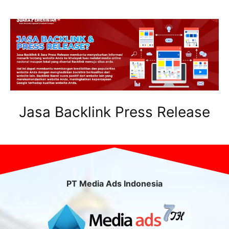
Jasa Backlink Press Release
PT Media Ads Indonesia