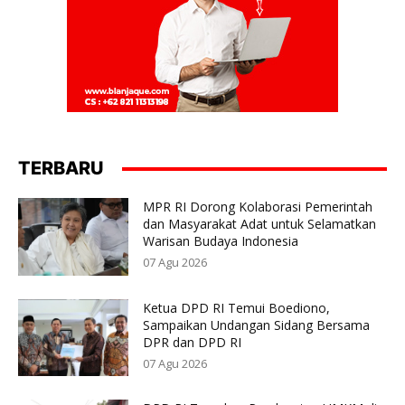
TERBARU
MPR RI Dorong Kolaborasi Pemerintah
dan Masyarakat Adat untuk Selamatkan
Warisan Budaya Indonesia
07 Agu 2026
Ketua DPD RI Temui Boediono,
Sampaikan Undangan Sidang Bersama
DPR dan DPD RI
07 Agu 2026