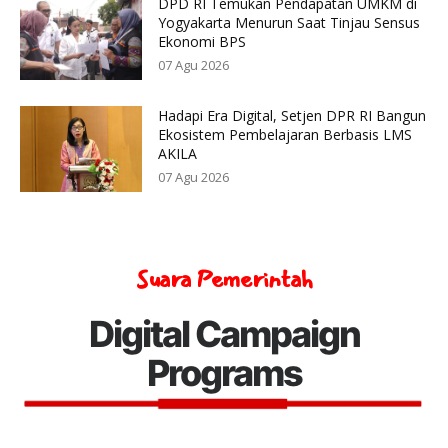
DPD RI Temukan Pendapatan UMKM di
Yogyakarta Menurun Saat Tinjau Sensus
Ekonomi BPS
07 Agu 2026
Hadapi Era Digital, Setjen DPR RI Bangun
Ekosistem Pembelajaran Berbasis LMS
AKILA
07 Agu 2026
Suara Pemerintah
Digital Campaign
Programs