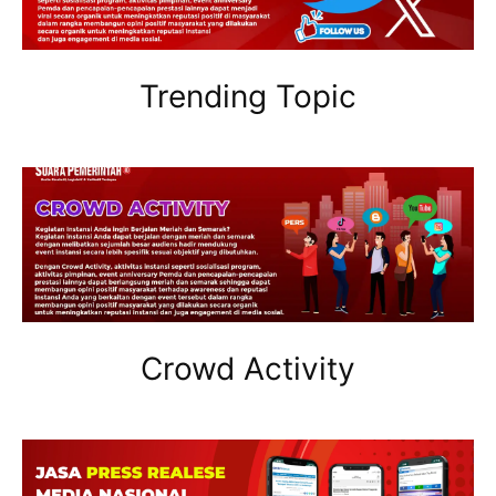
Trending Topic
Crowd Activity