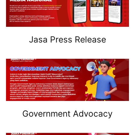
Jasa Press Release
Government Advocacy