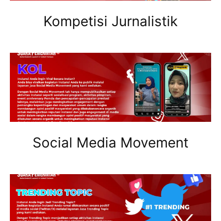
Kompetisi Jurnalistik
Social Media Movement