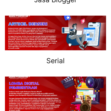
Serial