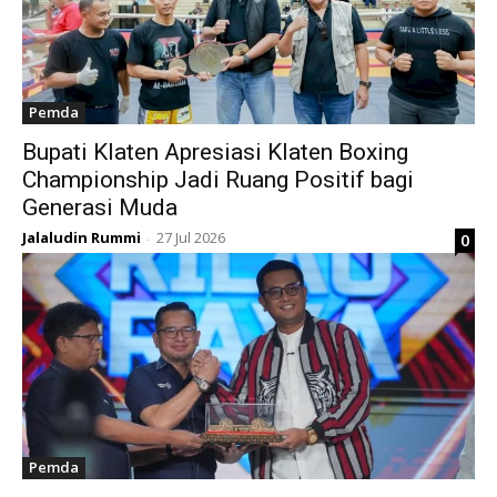
Pemda
Bupati Klaten Apresiasi Klaten Boxing
Championship Jadi Ruang Positif bagi
Generasi Muda
Jalaludin Rummi
27 Jul 2026
0
-
Pemda