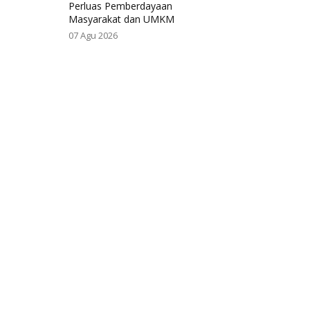
Perluas Pemberdayaan
Masyarakat dan UMKM
07 Agu 2026