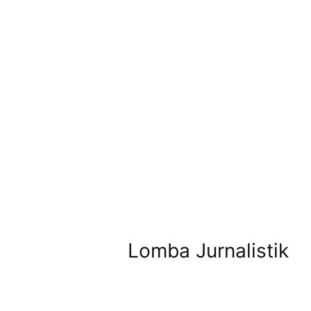
Lomba Jurnalistik