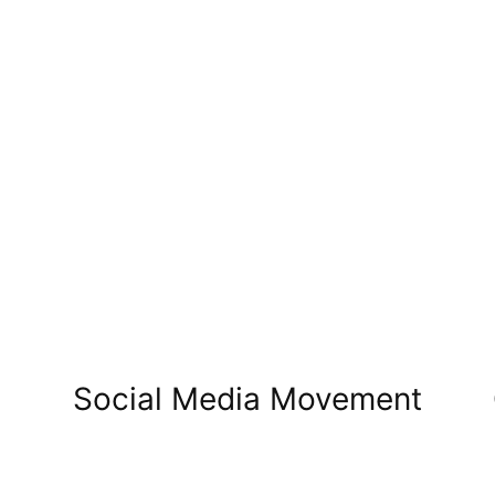
Social Media Movement