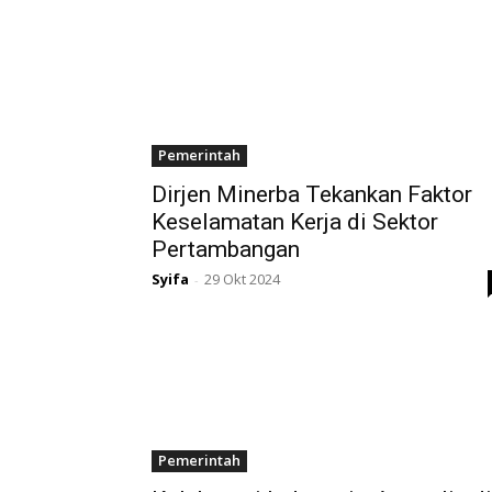
Pemerintah
Dirjen Minerba Tekankan Faktor
Keselamatan Kerja di Sektor
Pertambangan
Syifa
29 Okt 2024
-
Pemerintah