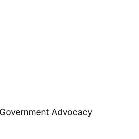
Government Advocacy