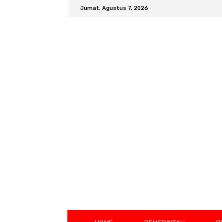
Jumat, Agustus 7, 2026