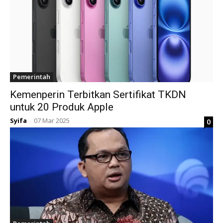
Pemerintah
Kemenperin Terbitkan Sertifikat TKDN
untuk 20 Produk Apple
Syifa
07 Mar 2025
0
-