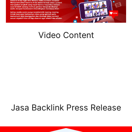
Video Content
Jasa Backlink Press Release