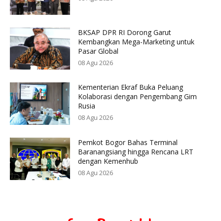
BKSAP DPR RI Dorong Garut
Kembangkan Mega-Marketing untuk
Pasar Global
08 Agu 2026
Kementerian Ekraf Buka Peluang
Kolaborasi dengan Pengembang Gim
Rusia
08 Agu 2026
Pemkot Bogor Bahas Terminal
Baranangsiang hingga Rencana LRT
dengan Kemenhub
08 Agu 2026