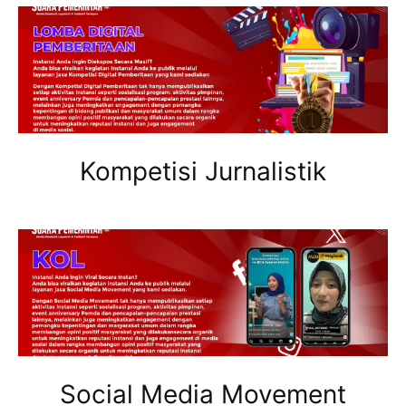
Kompetisi Jurnalistik
Social Media Movement