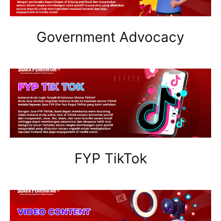
Government Advocacy
FYP TikTok