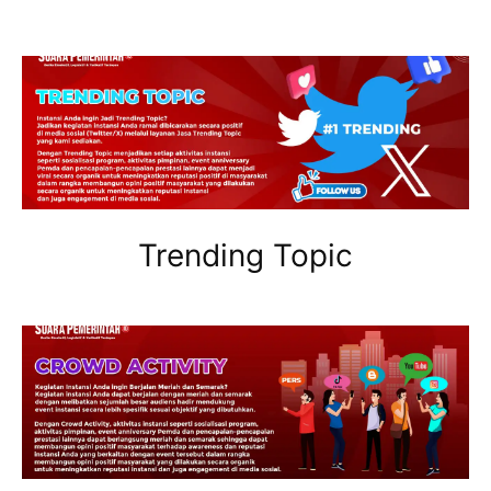
Trending Topic