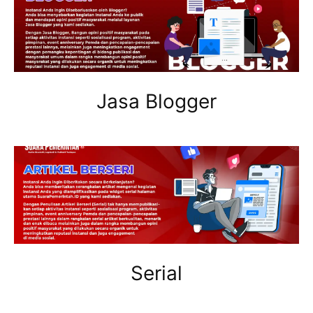
Jasa Blogger
Serial