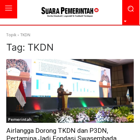
Topik
TKDN
Tag:
TKDN
Pemerintah
Airlangga Dorong TKDN dan P3DN,
Pertamina Jadi Fondasi Swasembada