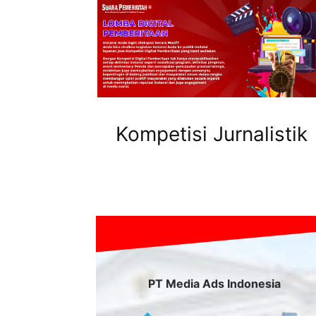
Kompetisi Jurnalistik
PT Media Ads Indonesia