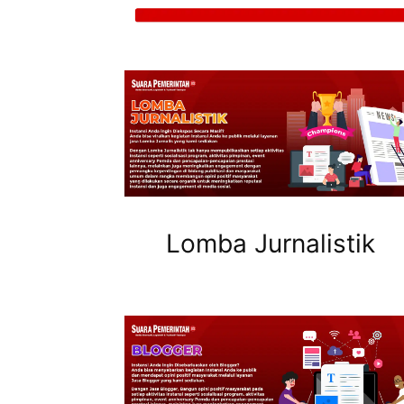
Lomba Jurnalistik