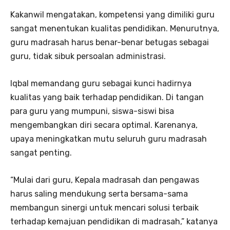
Kakanwil mengatakan, kompetensi yang dimiliki guru
sangat menentukan kualitas pendidikan. Menurutnya,
guru madrasah harus benar-benar betugas sebagai
guru, tidak sibuk persoalan administrasi.
Iqbal memandang guru sebagai kunci hadirnya
kualitas yang baik terhadap pendidikan. Di tangan
para guru yang mumpuni, siswa-siswi bisa
mengembangkan diri secara optimal. Karenanya,
upaya meningkatkan mutu seluruh guru madrasah
sangat penting.
“Mulai dari guru, Kepala madrasah dan pengawas
harus saling mendukung serta bersama-sama
membangun sinergi untuk mencari solusi terbaik
terhadap kemajuan pendidikan di madrasah,” katanya