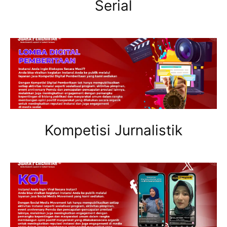
Serial
Kompetisi Jurnalistik