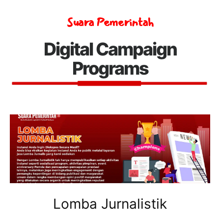
Suara Pemerintah
Digital Campaign
Programs
Lomba Jurnalistik