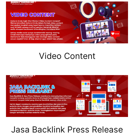
Video Content
Jasa Backlink Press Release