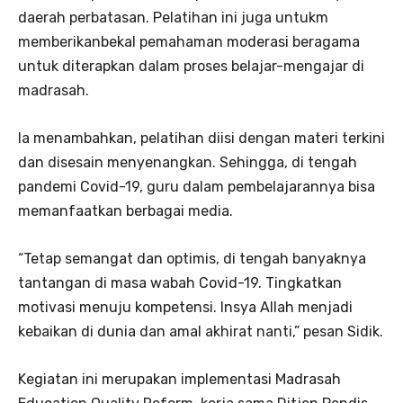
daerah perbatasan. Pelatihan ini juga untukm
memberikanbekal pemahaman moderasi beragama
untuk diterapkan dalam proses belajar-mengajar di
madrasah.
Ia menambahkan, pelatihan diisi dengan materi terkini
dan disesain menyenangkan. Sehingga, di tengah
pandemi Covid-19, guru dalam pembelajarannya bisa
memanfaatkan berbagai media.
“Tetap semangat dan optimis, di tengah banyaknya
tantangan di masa wabah Covid-19. Tingkatkan
motivasi menuju kompetensi. Insya Allah menjadi
kebaikan di dunia dan amal akhirat nanti,” pesan Sidik.
Kegiatan ini merupakan implementasi Madrasah