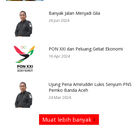
Banyak Jalan Menjadi Gila
26 Jun 2024
PON XXI dan Peluang Geliat Ekonomi
16 Apr 2024
Ujung Pena Amiruddin Lukis Senyum PNS
Pemko Banda Aceh
24 Mar 2024
Muat lebih banyak