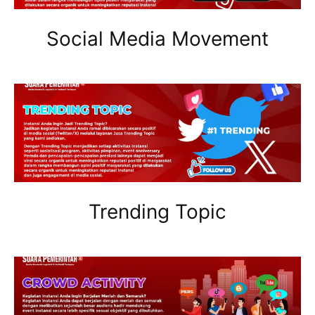
Social Media Movement
Trending Topic