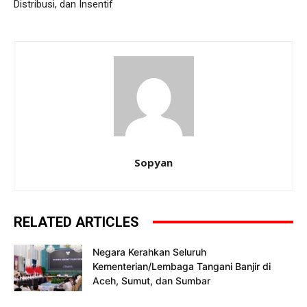
Distribusi, dan Insentif
Sopyan
RELATED ARTICLES
Negara Kerahkan Seluruh
Kementerian/Lembaga Tangani Banjir di
Aceh, Sumut, dan Sumbar