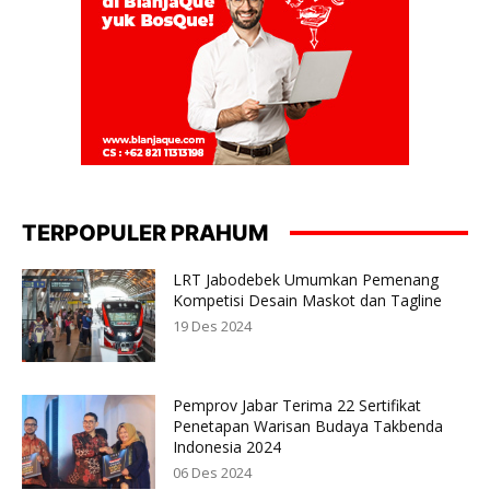
TERPOPULER PRAHUM
LRT Jabodebek Umumkan Pemenang
Kompetisi Desain Maskot dan Tagline
19 Des 2024
Pemprov Jabar Terima 22 Sertifikat
Penetapan Warisan Budaya Takbenda
Indonesia 2024
06 Des 2024