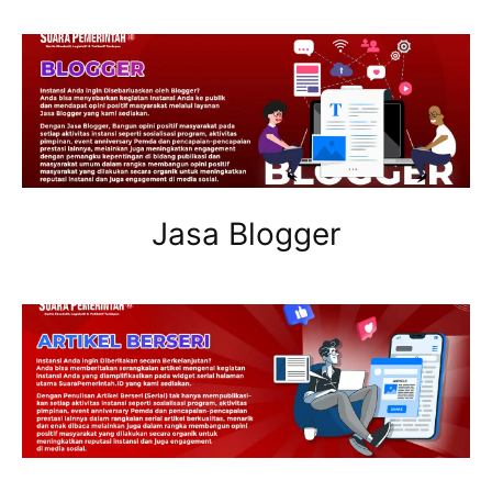
Jasa Blogger