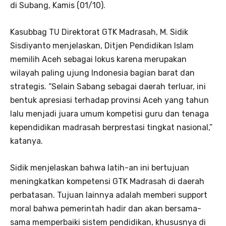
di Subang, Kamis (01/10).
Kasubbag TU Direktorat GTK Madrasah, M. Sidik
Sisdiyanto menjelaskan, Ditjen Pendidikan Islam
memilih Aceh sebagai lokus karena merupakan
wilayah paling ujung Indonesia bagian barat dan
strategis. “Selain Sabang sebagai daerah terluar, ini
bentuk apresiasi terhadap provinsi Aceh yang tahun
lalu menjadi juara umum kompetisi guru dan tenaga
kependidikan madrasah berprestasi tingkat nasional,”
katanya.
Sidik menjelaskan bahwa latih-an ini bertujuan
meningkatkan kompetensi GTK Madrasah di daerah
perbatasan. Tujuan lainnya adalah memberi support
moral bahwa pemerintah hadir dan akan bersama-
sama memperbaiki sistem pendidikan, khususnya di