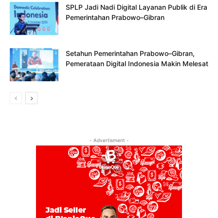
SPLP Jadi Nadi Digital Layanan Publik di Era
Pemerintahan Prabowo–Gibran
Setahun Pemerintahan Prabowo–Gibran,
Pemerataan Digital Indonesia Makin Melesat
- Advertisment -