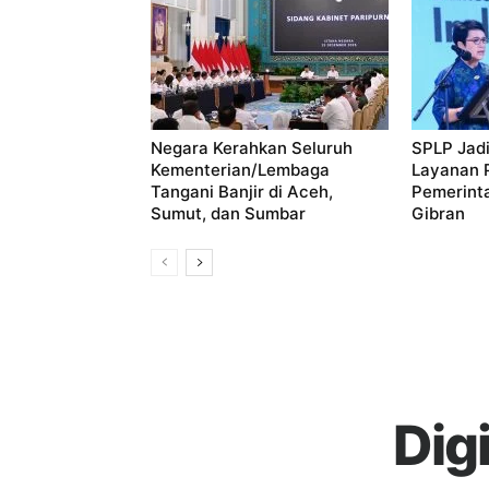
Negara Kerahkan Seluruh
SPLP Jadi
Kementerian/Lembaga
Layanan P
Tangani Banjir di Aceh,
Pemerint
Sumut, dan Sumbar
Gibran
Dig