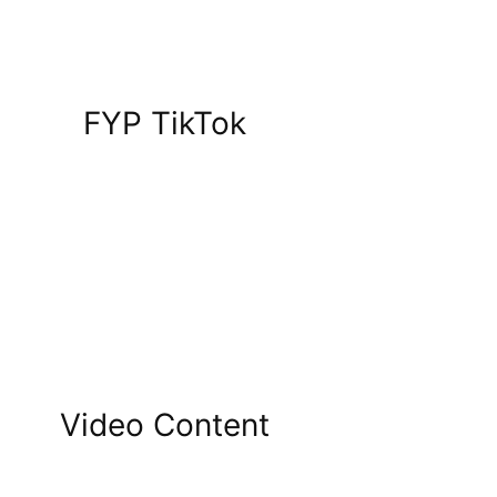
FYP TikTok
Video Content