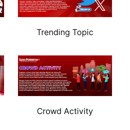
Trending Topic
Crowd Activity