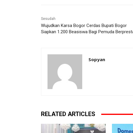
Sesudah
Wujudkan Karsa Bogor Cerdas Bupati Bogor
Siapkan 1.200 Beasiswa Bagi Pemuda Berprest
Sopyan
RELATED ARTICLES