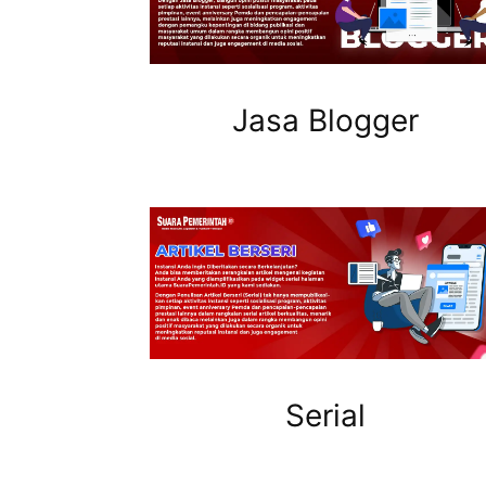
Jasa Blogger
Serial