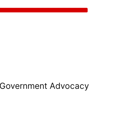
Government Advocacy