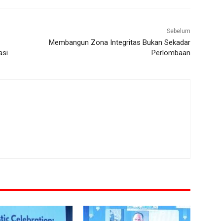
Sebelum
Membangun Zona Integritas Bukan Sekadar
asi
Perlombaan