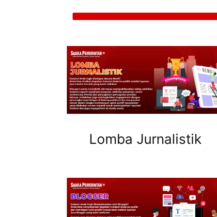
Lomba Jurnalistik