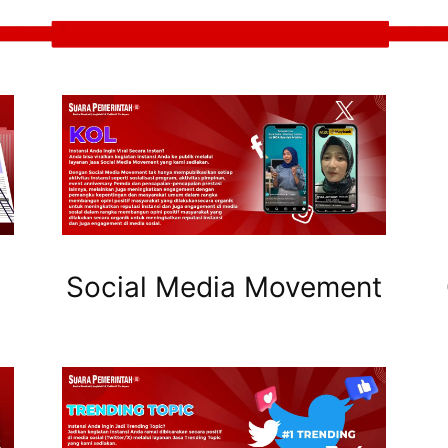
Social Media Movement