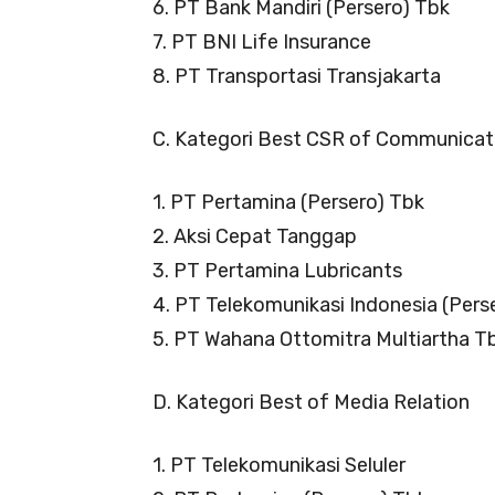
6. PT Bank Mandiri (Persero) Tbk
7. PT BNI Life Insurance
8. PT Transportasi Transjakarta
C. Kategori Best CSR of Communicat
1. PT Pertamina (Persero) Tbk
2. Aksi Cepat Tanggap
3. PT Pertamina Lubricants
4. PT Telekomunikasi Indonesia (Pers
5. PT Wahana Ottomitra Multiartha T
D. Kategori Best of Media Relation
1. PT Telekomunikasi Seluler