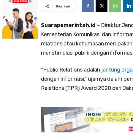
Bagikan
Suarapemerintah.id
– Direktur Jen
Kementerian Komunikasi dan Informa
relations atau kehumasan merupakan 
menstimulasi publik dengan informasi
“Public Relations adalah
jantung orga
dengan informasi,” ujarnya dalam pe
Relations (TPR) Award 2020 dari Jaka
-