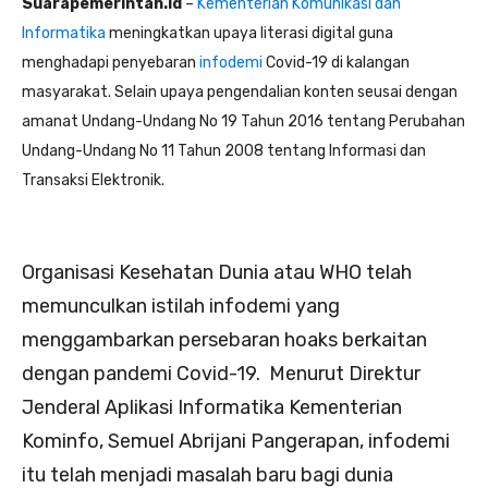
Suarapemerintah.id
–
Kementerian Komunikasi dan
Informatika
meningkatkan upaya literasi digital guna
menghadapi penyebaran
infodemi
Covid-19 di kalangan
masyarakat. Selain upaya pengendalian konten seusai dengan
amanat Undang-Undang No 19 Tahun 2016 tentang Perubahan
Undang-Undang No 11 Tahun 2008 tentang Informasi dan
Transaksi Elektronik.
Organisasi Kesehatan Dunia atau WHO telah
memunculkan istilah infodemi yang
menggambarkan persebaran hoaks berkaitan
dengan pandemi Covid-19. Menurut Direktur
Jenderal Aplikasi Informatika Kementerian
Kominfo, Semuel Abrijani Pangerapan, infodemi
itu telah menjadi masalah baru bagi dunia