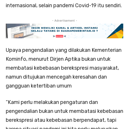
internasional, selain pandemi Covid-19 itu sendiri.
- Advertisement -
Upaya pengendalian yang dilakukan Kementerian
Kominfo, menurut Dirjen Aptika bukan untuk
membatasi kebebasan berekspresi masyarakat,
namun ditujukan mencegah keresahan dan
gangguan ketertiban umum
“Kami perlu melakukan pengaturan dan
pengendalian bukan untuk membatasi kebebasan
berekspresi atau kebebasan berpendapat, tapi
karena situasi pandemi ini kita perlu meluruskan