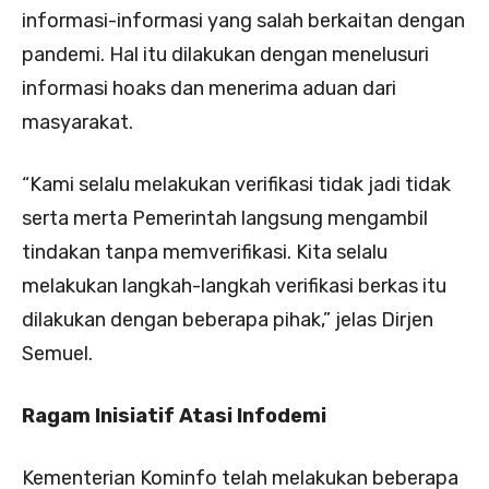
informasi-informasi yang salah berkaitan dengan
pandemi. Hal itu dilakukan dengan menelusuri
informasi hoaks dan menerima aduan dari
masyarakat.
“Kami selalu melakukan verifikasi tidak jadi tidak
serta merta Pemerintah langsung mengambil
tindakan tanpa memverifikasi. Kita selalu
melakukan langkah-langkah verifikasi berkas itu
dilakukan dengan beberapa pihak,” jelas Dirjen
Semuel.
Ragam Inisiatif Atasi Infodemi
Kementerian Kominfo telah melakukan beberapa