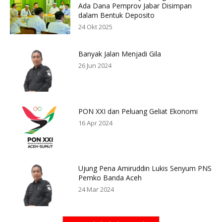
Ada Dana Pemprov Jabar Disimpan
dalam Bentuk Deposito
24 Okt 2025
Banyak Jalan Menjadi Gila
26 Jun 2024
PON XXI dan Peluang Geliat Ekonomi
16 Apr 2024
Ujung Pena Amiruddin Lukis Senyum PNS
Pemko Banda Aceh
24 Mar 2024