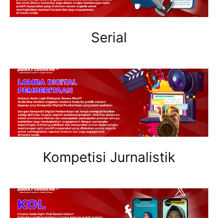
Serial
Kompetisi Jurnalistik