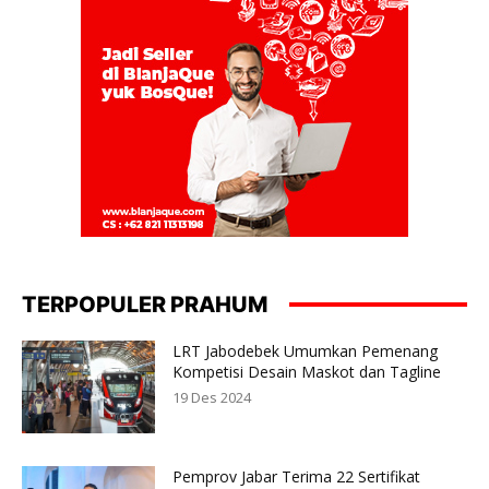
TERPOPULER PRAHUM
LRT Jabodebek Umumkan Pemenang
Kompetisi Desain Maskot dan Tagline
19 Des 2024
Pemprov Jabar Terima 22 Sertifikat