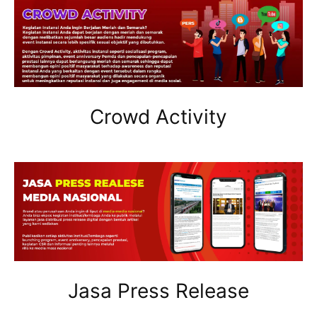
Crowd Activity
Jasa Press Release