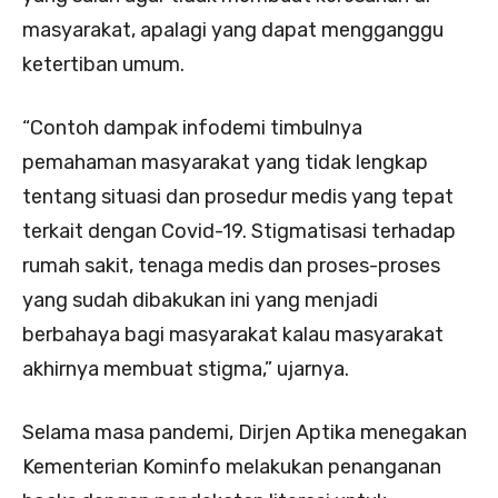
masyarakat, apalagi yang dapat mengganggu
ketertiban umum.
“Contoh dampak infodemi timbulnya
pemahaman masyarakat yang tidak lengkap
tentang situasi dan prosedur medis yang tepat
terkait dengan Covid-19. Stigmatisasi terhadap
rumah sakit, tenaga medis dan proses-proses
yang sudah dibakukan ini yang menjadi
berbahaya bagi masyarakat kalau masyarakat
akhirnya membuat stigma,” ujarnya.
Selama masa pandemi, Dirjen Aptika menegakan
Kementerian Kominfo melakukan penanganan