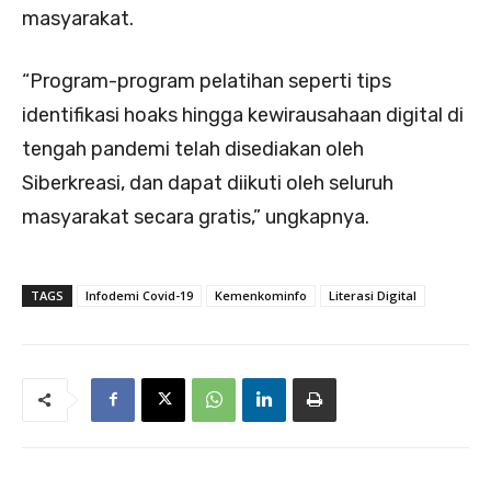
masyarakat.
“Program-program pelatihan seperti tips
identifikasi hoaks hingga kewirausahaan digital di
tengah pandemi telah disediakan oleh
Siberkreasi, dan dapat diikuti oleh seluruh
masyarakat secara gratis,” ungkapnya.
TAGS
Infodemi Covid-19
Kemenkominfo
Literasi Digital