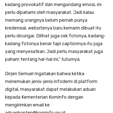
kadang provokatif dan mengundang emosi, ini
perlu dipahami oleh masyarakat. Jadi kalau
memang orangnya belum pernah punya
kredensial, websitenya baru kemarin dibuat itu
perlu dicurigai. Dilihat juga cek fotonya, kadang-
kadang fotonya benar tapi captionnya itu juga
yang menyesatkan. Jadi perlu masyarakat juga
paham tentang hal-hal ini,” tuturnya.
Dirjen Semuel mgatakan bahwa ketika
menemukan jenis-jenis infodemi di platform
digital, masyarakat dapat melakukan aduan
kepada Kementerian Kominfo dengan
mengirimkan email ke
aduankonten@kominfo.go.id.