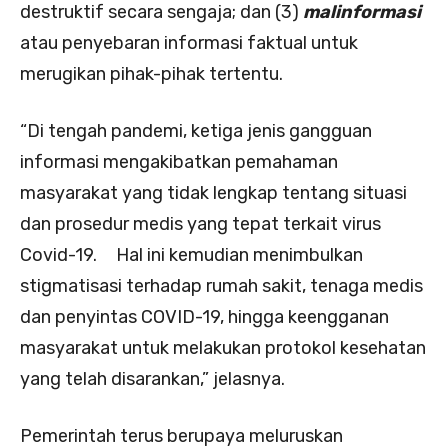
destruktif secara sengaja; dan (3)
malinformasi
atau penyebaran informasi faktual untuk
merugikan pihak-pihak tertentu.
“Di tengah pandemi, ketiga jenis gangguan
informasi mengakibatkan pemahaman
masyarakat yang tidak lengkap tentang situasi
dan prosedur medis yang tepat terkait virus
Covid-19. Hal ini kemudian menimbulkan
stigmatisasi terhadap rumah sakit, tenaga medis
dan penyintas COVID-19, hingga keengganan
masyarakat untuk melakukan protokol kesehatan
yang telah disarankan,” jelasnya.
Pemerintah terus berupaya meluruskan