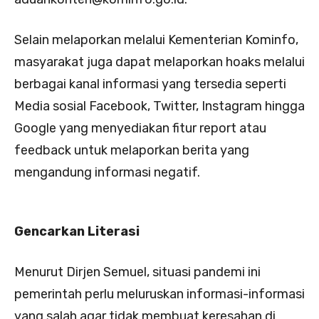
Selain melaporkan melalui Kementerian Kominfo,
masyarakat juga dapat melaporkan hoaks melalui
berbagai kanal informasi yang tersedia seperti
Media sosial Facebook, Twitter, Instagram hingga
Google yang menyediakan fitur report atau
feedback untuk melaporkan berita yang
mengandung informasi negatif.
Gencarkan Literasi
Menurut Dirjen Semuel, situasi pandemi ini
pemerintah perlu meluruskan informasi-informasi
yang salah agar tidak membuat keresahan di