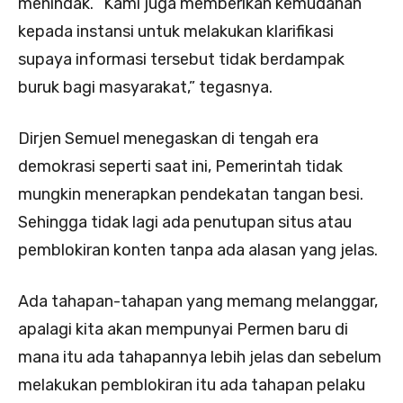
menindak. “Kami juga memberikan kemudahan
kepada instansi untuk melakukan klarifikasi
supaya informasi tersebut tidak berdampak
buruk bagi masyarakat,” tegasnya.
Dirjen Semuel menegaskan di tengah era
demokrasi seperti saat ini, Pemerintah tidak
mungkin menerapkan pendekatan tangan besi.
Sehingga tidak lagi ada penutupan situs atau
pemblokiran konten tanpa ada alasan yang jelas.
Ada tahapan-tahapan yang memang melanggar,
apalagi kita akan mempunyai Permen baru di
mana itu ada tahapannya lebih jelas dan sebelum
melakukan pemblokiran itu ada tahapan pelaku