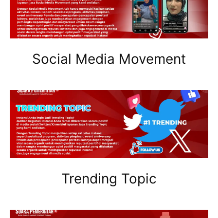
Social Media Movement
Trending Topic