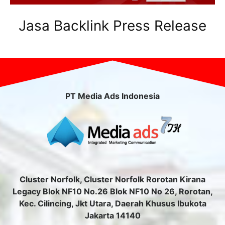
Jasa Backlink Press Release
PT Media Ads Indonesia
Cluster Norfolk, Cluster Norfolk Rorotan Kirana
Legacy Blok NF10 No.26 Blok NF10 No 26, Rorotan,
Kec. Cilincing, Jkt Utara, Daerah Khusus Ibukota
Jakarta 14140