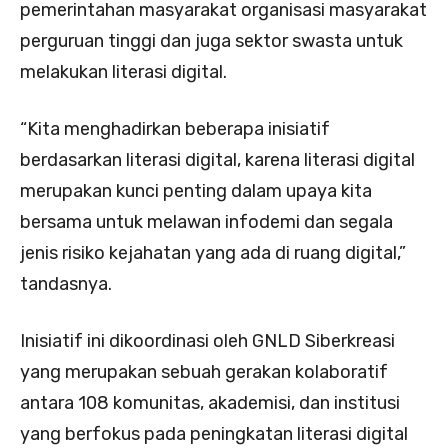
pemerintahan masyarakat organisasi masyarakat
perguruan tinggi dan juga sektor swasta untuk
melakukan literasi digital.
“Kita menghadirkan beberapa inisiatif
berdasarkan literasi digital, karena literasi digital
merupakan kunci penting dalam upaya kita
bersama untuk melawan infodemi dan segala
jenis risiko kejahatan yang ada di ruang digital,”
tandasnya.
Inisiatif ini dikoordinasi oleh GNLD Siberkreasi
yang merupakan sebuah gerakan kolaboratif
antara 108 komunitas, akademisi, dan institusi
yang berfokus pada peningkatan literasi digital