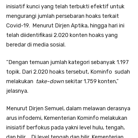
inisiatif kunci yang telah terbukti efektif untuk
mengurangi jumlah persebaran hoaks terkait
Covid-19. Menurut Dirjen Aptika, hingga hari ini
telah diidentifikasi 2.020 konten hoaks yang
beredar di media sosial.
“Dengan temuan jumlah kategori sebanyak 1.197
topik. Dari 2.020 hoaks tersebut, Kominfo sudah
melakukan
take-down
sekitar 1.759 konten,”
jelasnya.
Menurut Dirjen Semuel, dalam melawan derasnya
arus infodemi, Kementerian Kominfo melakukan
inisiatif berfokus pada yakni level hulu, tengah,
dan hilir. Di level tengah dan hilir, Kementerian