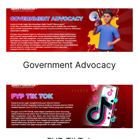
Government Advocacy