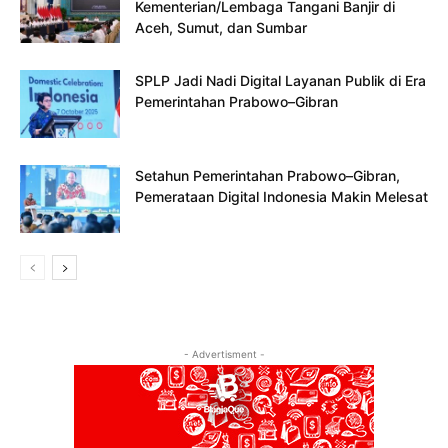
Kementerian/Lembaga Tangani Banjir di
Aceh, Sumut, dan Sumbar
SPLP Jadi Nadi Digital Layanan Publik di Era
Pemerintahan Prabowo–Gibran
Setahun Pemerintahan Prabowo–Gibran,
Pemerataan Digital Indonesia Makin Melesat
- Advertisment -