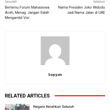
Sesudah
Sebelum
Bertemu Forum Mahasiswa
Nama Presiden Joko Widodo
Aceh, Menag: Jangan Salah
Jadi Nama Jalan di UAE
Mengambil Visi
Sopyan
RELATED ARTICLES
Negara Kerahkan Seluruh