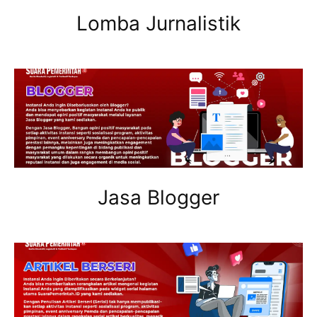
Lomba Jurnalistik
Jasa Blogger