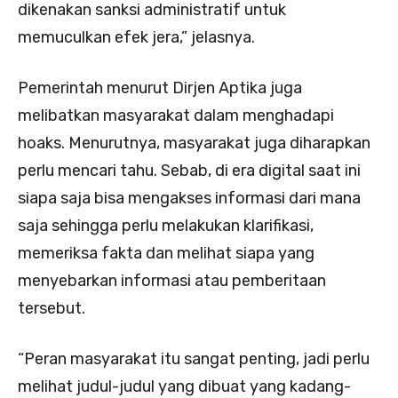
dikenakan sanksi administratif untuk
memuculkan efek jera,” jelasnya.
Pemerintah menurut Dirjen Aptika juga
melibatkan masyarakat dalam menghadapi
hoaks. Menurutnya, masyarakat juga diharapkan
perlu mencari tahu. Sebab, di era digital saat ini
siapa saja bisa mengakses informasi dari mana
saja sehingga perlu melakukan klarifikasi,
memeriksa fakta dan melihat siapa yang
menyebarkan informasi atau pemberitaan
tersebut.
“Peran masyarakat itu sangat penting, jadi perlu
melihat judul-judul yang dibuat yang kadang-