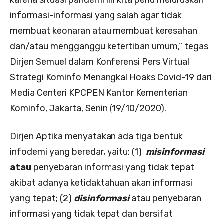
informasi-informasi yang salah agar tidak
membuat keonaran atau membuat keresahan
dan/atau mengganggu ketertiban umum,” tegas
Dirjen Semuel dalam Konferensi Pers Virtual
Strategi Kominfo Menangkal Hoaks Covid-19 dari
Media Centeri KPCPEN Kantor Kementerian
Kominfo, Jakarta, Senin (19/10/2020).
Dirjen Aptika menyatakan ada tiga bentuk
infodemi yang beredar, yaitu: (1)
misinformasi
atau
penyebaran informasi yang tidak tepat
akibat adanya ketidaktahuan akan informasi
yang tepat; (2)
disinformasi
atau penyebaran
informasi yang tidak tepat dan bersifat