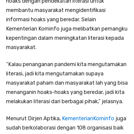
hoaks dengan pendekatan literasi untuk
membantu masyarakat mengidentifikasi
informasi hoaks yang beredar. Selain
Kementerian Kominfo juga melibatkan pemangku
kepentingan dalam meningkatan literasi kepada
masyarakat.
“Kalau penanganan pandemi kita mengutamakan
literasi, jadi kita mengutamakan supaya
masyarakat paham dan masyarakat lah yang bisa
menanganin hoaks-hoaks yang beredar, jadi kita
melakukan literasi dari berbagai pihak,” jelasnya.
Menurut Dirjen Aptika,
KementerianKominfo
juga
sudah berkolaborasi dengan 108 organisasi baik