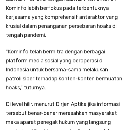
Kominfo lebih berfokus pada terbentuknya
kerjasama yang komprehensif antaraktor yang
krusial dalam penanganan persebaran hoaks di
tengah pandemi.
“Kominfo telah bermitra dengan berbagai
platform media sosial yang beroperasi di
Indonesia untuk bersama-sama melakukan
patroli siber terhadap konten-konten bermuatan
hoaks,” tuturnya.
Di level hilir, menurut Dirjen Aptika jika informasi
tersebut benar-benar meresahkan masyarakat
maka aparat penegak hukum yang langsung