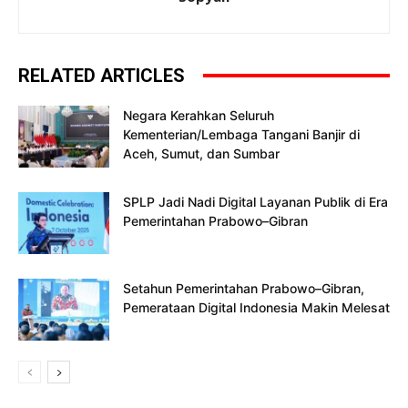
RELATED ARTICLES
Negara Kerahkan Seluruh
Kementerian/Lembaga Tangani Banjir di
Aceh, Sumut, dan Sumbar
SPLP Jadi Nadi Digital Layanan Publik di Era
Pemerintahan Prabowo–Gibran
Setahun Pemerintahan Prabowo–Gibran,
Pemerataan Digital Indonesia Makin Melesat