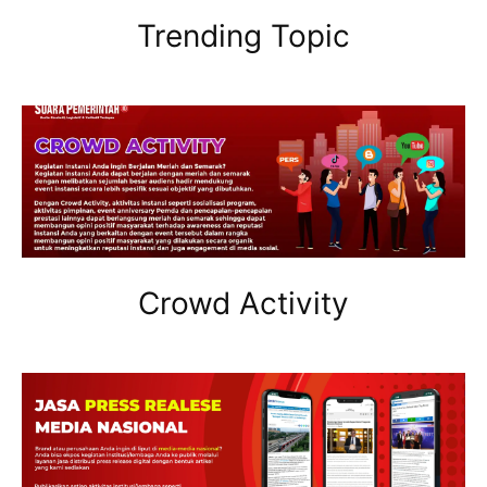
Trending Topic
Crowd Activity