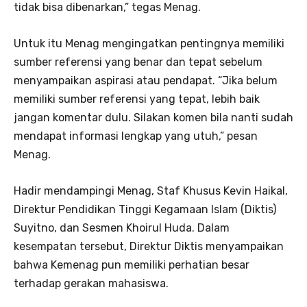
tidak bisa dibenarkan,” tegas Menag.
Untuk itu Menag mengingatkan pentingnya memiliki
sumber referensi yang benar dan tepat sebelum
menyampaikan aspirasi atau pendapat. “Jika belum
memiliki sumber referensi yang tepat, lebih baik
jangan komentar dulu. Silakan komen bila nanti sudah
mendapat informasi lengkap yang utuh,” pesan
Menag.
Hadir mendampingi Menag, Staf Khusus Kevin Haikal,
Direktur Pendidikan Tinggi Kegamaan Islam (Diktis)
Suyitno, dan Sesmen Khoirul Huda. Dalam
kesempatan tersebut, Direktur Diktis menyampaikan
bahwa Kemenag pun memiliki perhatian besar
terhadap gerakan mahasiswa.