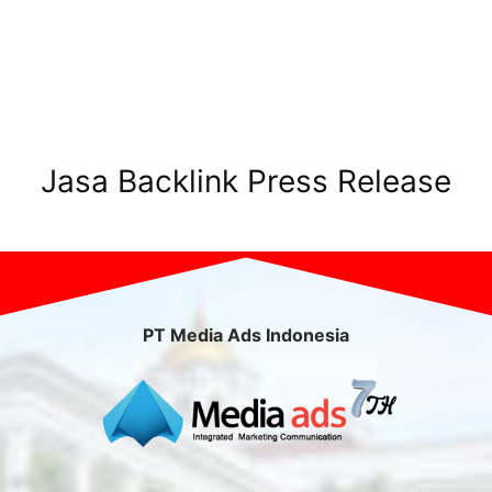
Jasa Backlink Press Release
PT Media Ads Indonesia