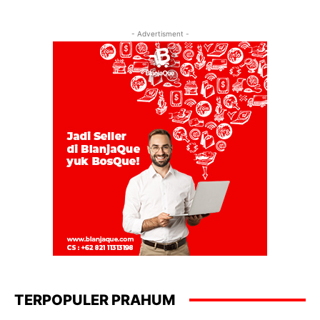
- Advertisment -
TERPOPULER PRAHUM