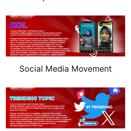
Social Media Movement