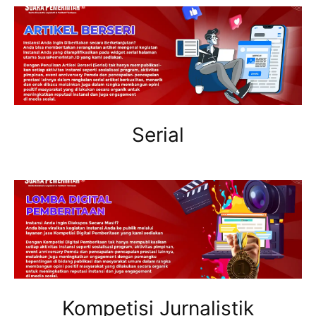
Serial
Kompetisi Jurnalistik