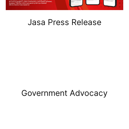
Jasa Press Release
Government Advocacy