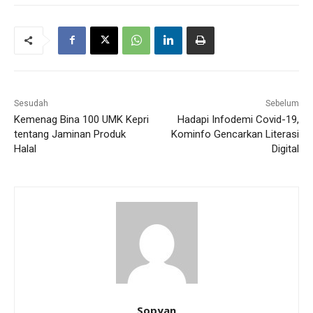
Sesudah
Sebelum
Kemenag Bina 100 UMK Kepri
Hadapi Infodemi Covid-19,
tentang Jaminan Produk
Kominfo Gencarkan Literasi
Halal
Digital
Sopyan