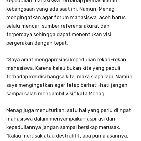
kepedulian mahasiswa terhadap permasalahan
kebangsaan yang ada saat ini. Namun, Menag
mengingatkan agar forum mahasiswa aceh harus
selalu mencari sumber referensi akurat dan
terpercaya sehingga dapat menentukan visi
pergerakan dengan tepat.
“Saya amat mengapresiasi kepedulian rekan-rekan
mahasiswa. Karena kalau bukan kita yang peduli
terhadap kondisi bangsa kita, maka siapa lagi. Namun,
saya mengingatkan agar tetap berhati-hati jangan
sampai salah mengambil visi,” kata Menag.
Menag juga menuturkan, satu hal yang perlu diingat
mahasiswa dalam menyampaikan aspirasi dan
kepeduliannya jangan sampai bersikap merusak.
“Kalau merusak atau destruktif, apa pun alasannya,