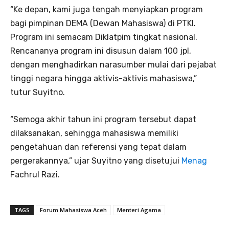
“Ke depan, kami juga tengah menyiapkan program
bagi pimpinan DEMA (Dewan Mahasiswa) di PTKI.
Program ini semacam Diklatpim tingkat nasional.
Rencananya program ini disusun dalam 100 jpl,
dengan menghadirkan narasumber mulai dari pejabat
tinggi negara hingga aktivis-aktivis mahasiswa,”
tutur Suyitno.
“Semoga akhir tahun ini program tersebut dapat
dilaksanakan, sehingga mahasiswa memiliki
pengetahuan dan referensi yang tepat dalam
pergerakannya,” ujar Suyitno yang disetujui
Menag
Fachrul Razi.
TAGS
Forum Mahasiswa Aceh
Menteri Agama