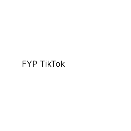
FYP TikTok