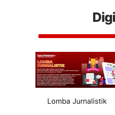
Dig
Lomba Jurnalistik