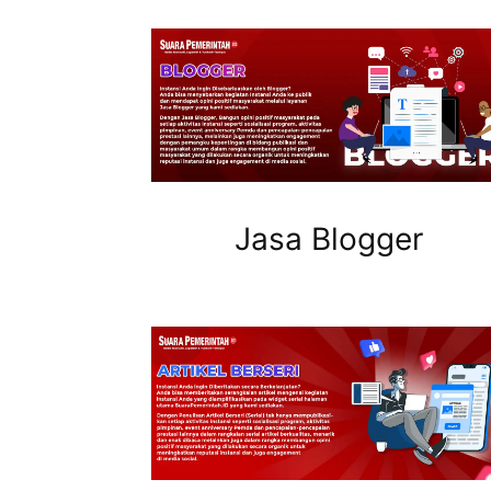
Jasa Blogger