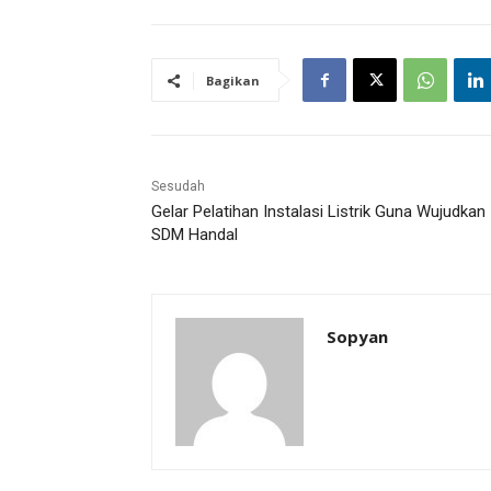
Bagikan
Sesudah
Gelar Pelatihan Instalasi Listrik Guna Wujudkan
SDM Handal
Sopyan