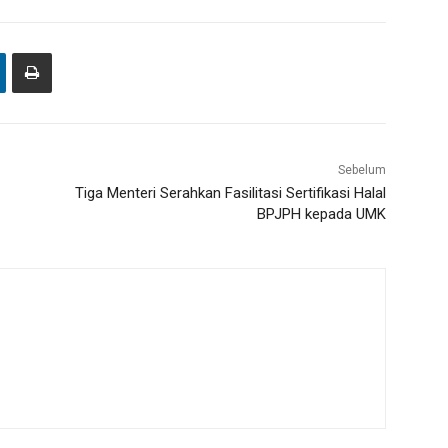
Sebelum
Tiga Menteri Serahkan Fasilitasi Sertifikasi Halal
BPJPH kepada UMK