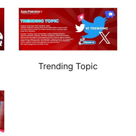
Trending Topic