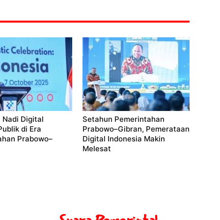
 Nadi Digital
Setahun Pemerintahan
ublik di Era
Prabowo–Gibran, Pemerataan
ahan Prabowo–
Digital Indonesia Makin
Melesat