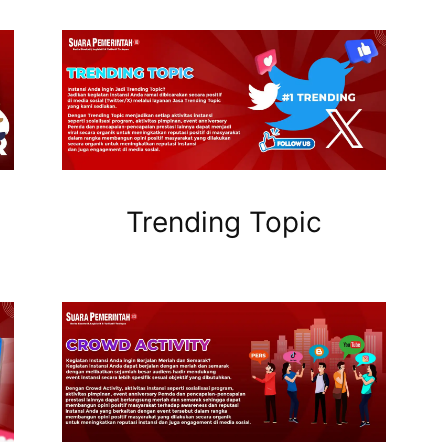
Trending Topic