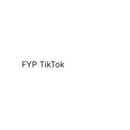
FYP TikTok