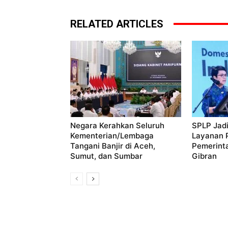
RELATED ARTICLES
Negara Kerahkan Seluruh
SPLP Jadi
Kementerian/Lembaga
Layanan P
Tangani Banjir di Aceh,
Pemerint
Sumut, dan Sumbar
Gibran