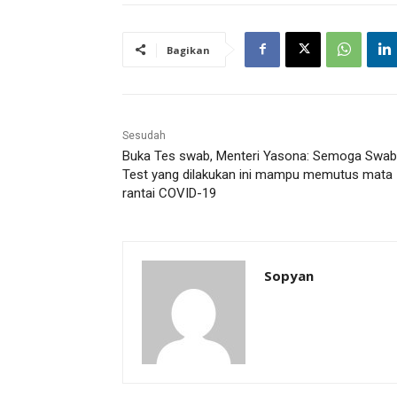
Bagikan
Sesudah
Buka Tes swab, Menteri Yasona: Semoga Swab
Test yang dilakukan ini mampu memutus mata
rantai COVID-19
Sopyan