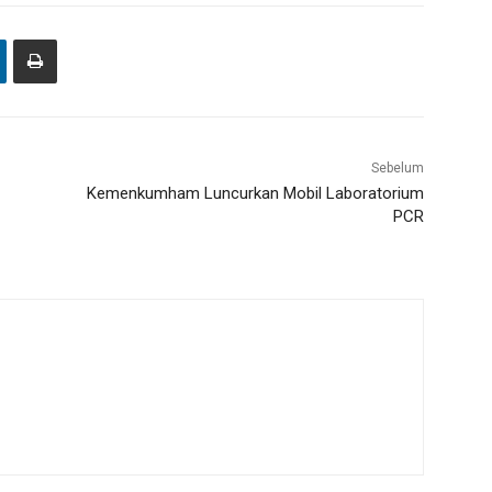
Sebelum
Kemenkumham Luncurkan Mobil Laboratorium
PCR