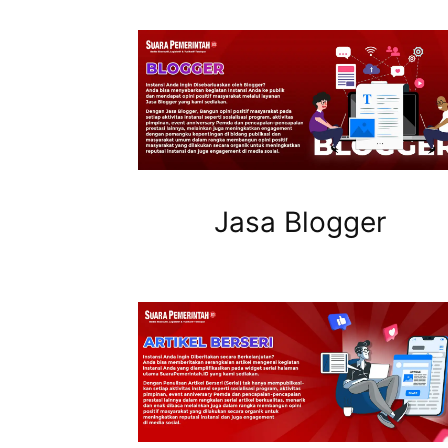
Jasa Blogger