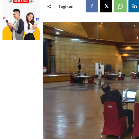
Bagikan