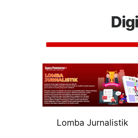
Dig
Lomba Jurnalistik