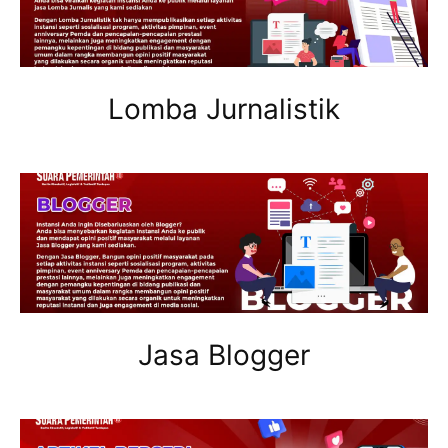
Lomba Jurnalistik
Jasa Blogger