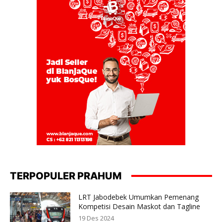
TERPOPULER PRAHUM
LRT Jabodebek Umumkan Pemenang
Kompetisi Desain Maskot dan Tagline
19 Des 2024