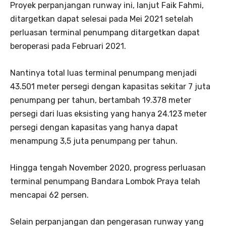
Proyek perpanjangan runway ini, lanjut Faik Fahmi,
ditargetkan dapat selesai pada Mei 2021 setelah
perluasan terminal penumpang ditargetkan dapat
beroperasi pada Februari 2021.
Nantinya total luas terminal penumpang menjadi
43.501 meter persegi dengan kapasitas sekitar 7 juta
penumpang per tahun, bertambah 19.378 meter
persegi dari luas eksisting yang hanya 24.123 meter
persegi dengan kapasitas yang hanya dapat
menampung 3,5 juta penumpang per tahun.
Hingga tengah November 2020, progress perluasan
terminal penumpang Bandara Lombok Praya telah
mencapai 62 persen.
Selain perpanjangan dan pengerasan runway yang