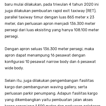
baru mulai dilakukan, pada triwulan 4 tahun 2020 ini
juga dilakukan pembuatan rapid exit taxiway (RET),
parallel taxiway timur dengan luas 865 meter x 23
meter, dan perluasan apron menjadi 136.300 meter
persegi dari luas eksisting yang hanya 108.100 meter
persegi.
Dengan apron seluas 136.300 meter persegi, maka
apron dapat menampung 16 pesawat dengan
konfigurasi 10 pesawat narrow body dan 6 pesawat
wide body.
Selain itu, juga dilakukan pengembangan fasilitas
kargo dan pembangunan waving gallery, serta
perluasan parkir penumpang. Adapun fasilitas kargo
yang dikembangkan yaitu pembuatan jalan akses