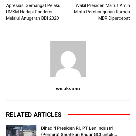
Apresiasi Semangat Pelaku
Wakil Presiden Ma’ruf Amin
UMKM Hadapi Pandemi
Minta Pembangunan Rumah
Melalui Anugerah BBI 2020
MBR Dipercepat
wicaksono
RELATED ARTICLES
Dihadiri Presiden RI, PT Len Industri
(Persero) Serahkan Radar GCI untuk...