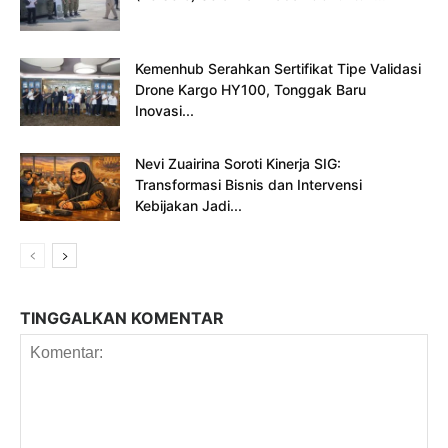
Kemenhub Serahkan Sertifikat Tipe Validasi
Drone Kargo HY100, Tonggak Baru
Inovasi...
Nevi Zuairina Soroti Kinerja SIG:
Transformasi Bisnis dan Intervensi
Kebijakan Jadi...
TINGGALKAN KOMENTAR