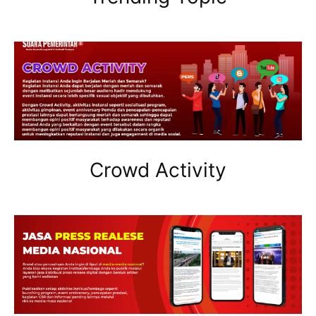
Crowd Activity