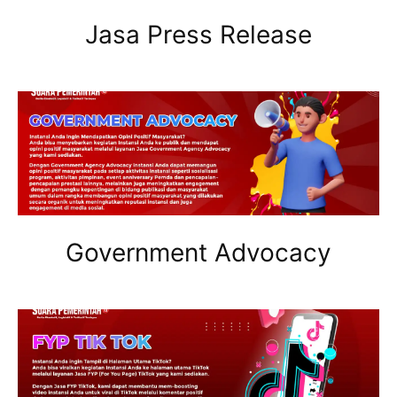
Jasa Press Release
Government Advocacy