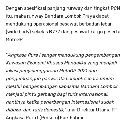
Dengan spesifikasi panjang runway dan tingkat PCN
itu, maka runway Bandara Lombok Praya dapat
mendukung operasional pesawat berbadan lebar
(wide body) sekelas B777 dan pesawat kargo peserta
MotoGP.
“
Angkasa Pura I sangat mendukung pengembangan
Kawasan Ekonomi Khusus Mandalika yang menjadi
lokasi penyelenggaraan MotoGP 2021 dan
pengembangan pariwisata Lombok secara umum
melalui pengembangan kapasitas Bandara Lombok
menjadi pintu gerbang bagi turis internasional,
nantinya ketika penerbangan internasional sudah
dibuka, dan turis domestik,
” ujar Direktur Utama PT
Angkasa Pura I (Persero) Faik Fahmi.