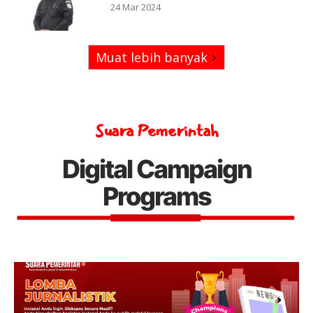
24 Mar 2024
Muat lebih banyak
Suara Pemerintah
Digital Campaign
Programs