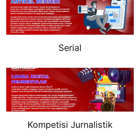
Serial
Kompetisi Jurnalistik