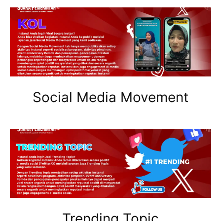
Social Media Movement
Trending Topic