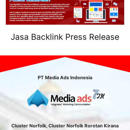
Jasa Backlink Press Release
PT Media Ads Indonesia
Cluster Norfolk, Cluster Norfolk Rorotan Kirana