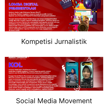
Kompetisi Jurnalistik
Social Media Movement