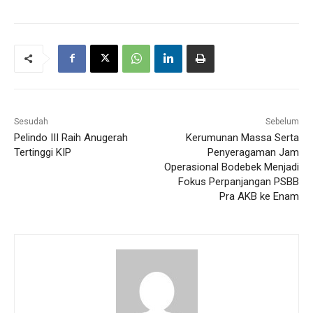
Sesudah
Sebelum
Pelindo III Raih Anugerah
Kerumunan Massa Serta
Tertinggi KIP
Penyeragaman Jam
Operasional Bodebek Menjadi
Fokus Perpanjangan PSBB
Pra AKB ke Enam