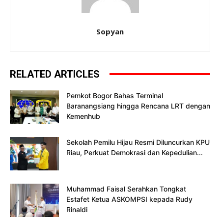
Sopyan
RELATED ARTICLES
Pemkot Bogor Bahas Terminal
Baranangsiang hingga Rencana LRT dengan
Kemenhub
Sekolah Pemilu Hijau Resmi Diluncurkan KPU
Riau, Perkuat Demokrasi dan Kepedulian...
Muhammad Faisal Serahkan Tongkat
Estafet Ketua ASKOMPSI kepada Rudy
Rinaldi