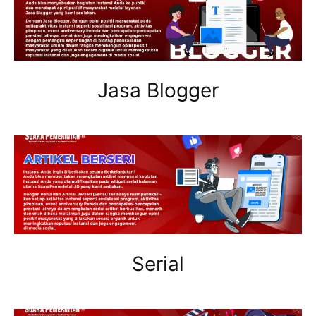
Jasa Blogger
Serial