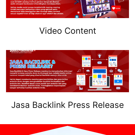
Video Content
Jasa Backlink Press Release