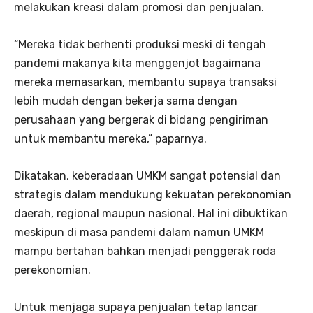
melakukan kreasi dalam promosi dan penjualan.
“Mereka tidak berhenti produksi meski di tengah
pandemi makanya kita menggenjot bagaimana
mereka memasarkan, membantu supaya transaksi
lebih mudah dengan bekerja sama dengan
perusahaan yang bergerak di bidang pengiriman
untuk membantu mereka,” paparnya.
Dikatakan, keberadaan UMKM sangat potensial dan
strategis dalam mendukung kekuatan perekonomian
daerah, regional maupun nasional. Hal ini dibuktikan
meskipun di masa pandemi dalam namun UMKM
mampu bertahan bahkan menjadi penggerak roda
perekonomian.
Untuk menjaga supaya penjualan tetap lancar