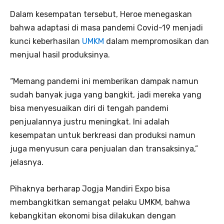
Dalam kesempatan tersebut, Heroe menegaskan
bahwa adaptasi di masa pandemi Covid-19 menjadi
kunci keberhasilan
UMKM
dalam mempromosikan dan
menjual hasil produksinya.
“Memang pandemi ini memberikan dampak namun
sudah banyak juga yang bangkit, jadi mereka yang
bisa menyesuaikan diri di tengah pandemi
penjualannya justru meningkat. Ini adalah
kesempatan untuk berkreasi dan produksi namun
juga menyusun cara penjualan dan transaksinya,”
jelasnya.
Pihaknya berharap Jogja Mandiri Expo bisa
membangkitkan semangat pelaku UMKM, bahwa
kebangkitan ekonomi bisa dilakukan dengan