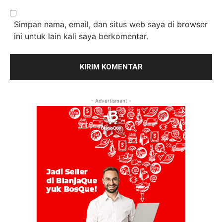
Simpan nama, email, dan situs web saya di browser
ini untuk lain kali saya berkomentar.
- Advertisment -