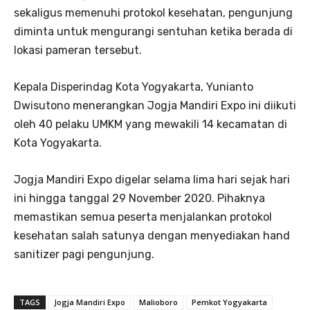
sekaligus memenuhi protokol kesehatan, pengunjung
diminta untuk mengurangi sentuhan ketika berada di
lokasi pameran tersebut.
Kepala Disperindag Kota Yogyakarta, Yunianto
Dwisutono menerangkan Jogja Mandiri Expo ini diikuti
oleh 40 pelaku UMKM yang mewakili 14 kecamatan di
Kota Yogyakarta.
Jogja Mandiri Expo digelar selama lima hari sejak hari
ini hingga tanggal 29 November 2020. Pihaknya
memastikan semua peserta menjalankan protokol
kesehatan salah satunya dengan menyediakan hand
sanitizer pagi pengunjung.
TAGS
Jogja Mandiri Expo
Malioboro
Pemkot Yogyakarta