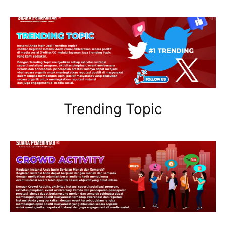
Trending Topic