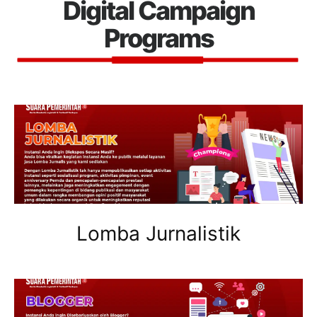
Digital Campaign
Programs
Lomba Jurnalistik