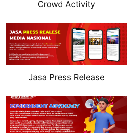
Crowd Activity
Jasa Press Release