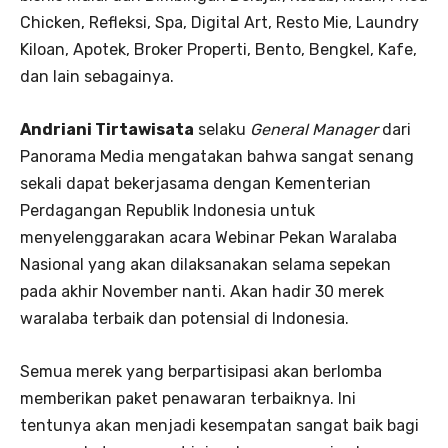
Chicken, Refleksi, Spa, Digital Art, Resto Mie, Laundry
Kiloan, Apotek, Broker Properti, Bento, Bengkel, Kafe,
dan lain sebagainya.
Andriani Tirtawisata
selaku
General Manager
dari
Panorama Media mengatakan bahwa sangat senang
sekali dapat bekerjasama dengan Kementerian
Perdagangan Republik Indonesia untuk
menyelenggarakan acara Webinar Pekan Waralaba
Nasional yang akan dilaksanakan selama sepekan
pada akhir November nanti. Akan hadir 30 merek
waralaba terbaik dan potensial di Indonesia.
Semua merek yang berpartisipasi akan berlomba
memberikan paket penawaran terbaiknya. Ini
tentunya akan menjadi kesempatan sangat baik bagi