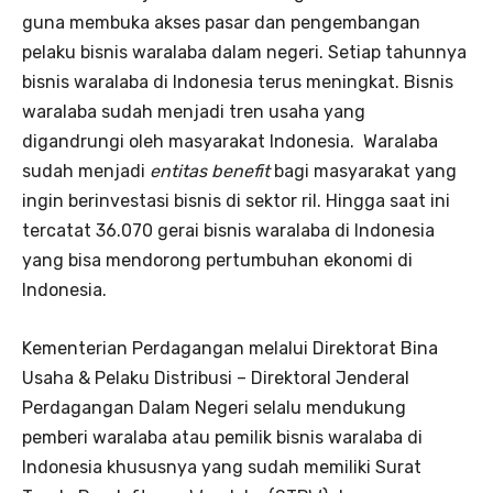
guna membuka akses pasar dan pengembangan
pelaku bisnis waralaba dalam negeri. Setiap tahunnya
bisnis waralaba di Indonesia terus meningkat. Bisnis
waralaba sudah menjadi tren usaha yang
digandrungi oleh masyarakat Indonesia. Waralaba
sudah menjadi
entitas benefit
bagi masyarakat yang
ingin berinvestasi bisnis di sektor ril. Hingga saat ini
tercatat 36.070 gerai bisnis waralaba di Indonesia
yang bisa mendorong pertumbuhan ekonomi di
Indonesia.
Kementerian Perdagangan melalui Direktorat Bina
Usaha & Pelaku Distribusi – Direktoral Jenderal
Perdagangan Dalam Negeri selalu mendukung
pemberi waralaba atau pemilik bisnis waralaba di
Indonesia khususnya yang sudah memiliki Surat