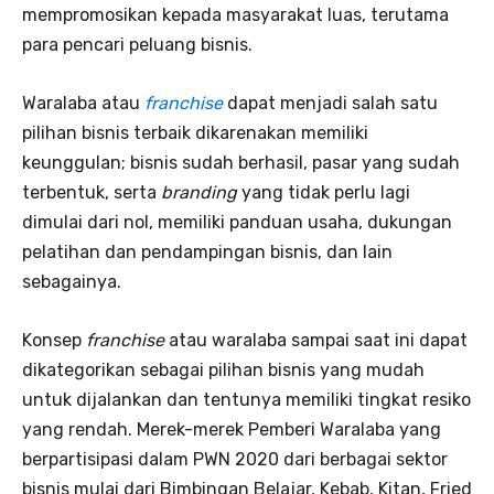
mempromosikan kepada masyarakat luas, terutama
para pencari peluang bisnis.
Waralaba atau
franchise
dapat menjadi salah satu
pilihan bisnis terbaik dikarenakan memiliki
keunggulan; bisnis sudah berhasil, pasar yang sudah
terbentuk, serta
branding
yang tidak perlu lagi
dimulai dari nol, memiliki panduan usaha, dukungan
pelatihan dan pendampingan bisnis, dan lain
sebagainya.
Konsep
franchise
atau waralaba sampai saat ini dapat
dikategorikan sebagai pilihan bisnis yang mudah
untuk dijalankan dan tentunya memiliki tingkat resiko
yang rendah. Merek-merek Pemberi Waralaba yang
berpartisipasi dalam PWN 2020 dari berbagai sektor
bisnis mulai dari Bimbingan Belajar, Kebab, Kitan, Fried