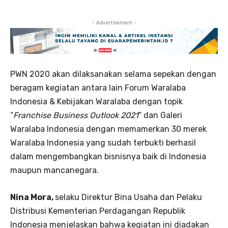
- Advertisement -
PWN 2020 akan dilaksanakan selama sepekan dengan
beragam kegiatan antara lain Forum Waralaba
Indonesia & Kebijakan Waralaba dengan topik
“
Franchise Business Outlook 2021
” dan Galeri
Waralaba Indonesia dengan memamerkan 30 merek
Waralaba Indonesia yang sudah terbukti berhasil
dalam mengembangkan bisnisnya baik di Indonesia
maupun mancanegara.
Nina Mora,
selaku Direktur Bina Usaha dan Pelaku
Distribusi Kementerian Perdagangan Republik
Indonesia menjelaskan bahwa kegiatan ini diadakan