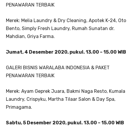
PENAWARAN TERBAIK
Merek: Melia Laundry & Dry Cleaning, Apotek K-24, Oto
Bento, Simply Fresh Laundry, Rumah Sunatan dr.
Mahdian, Griya Farma.
Jumat, 4 Desember 2020, pukul. 13.00 – 15.00 WIB
GALERI BISNIS WARALABA INDONESIA & PAKET
PENAWARAN TERBAIK
Merek: Ayam Geprek Juara, Bakmi Naga Resto, Kumala
Laundry, Crispyku, Martha Tilaar Salon & Day Spa,
Primagama.
Sabtu, 5 Desember 2020, pukul. 13.00 – 15.00 WIB