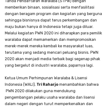
Tanda Pendaftaran Waralaba (STPW) dengan
memberikan binaan, sosialisasi serta menfasilitasi
dengan beragam program dan kegiatan yang berguna
sehingga bisnisnya dapat terus perkembangan dan
maju bukan hanya di Indonesia tetapi juga diluar.
Melalui kegiatan PWN 2020 ini diharapkan para pemilik
waralaba dapat memamerkan dan mempromosikan
merek-merek mereka kembali ke masyarakat luas,
terutama yang sedang mencari peluang bisnis. PWN
2020 akan menjadi media terbaik bagi segenap pihak
yang bergelut di industri waralaba, paparnya lagi.
Ketua Umum Perhimpunan Waralaba & Lisensi
Indonesia (WALI),
Tri Raharjo
menambahkan bahwa
PWN 2020 dilakukan guna mendukung
pengembangan pelaku usaha waralaba dan lisensi
dalam negeri dengan turut memperkenalkan dan