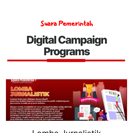
Suara Pemerintah
Digital Campaign
Programs