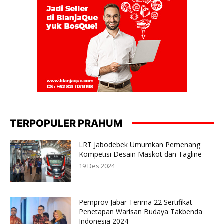
TERPOPULER PRAHUM
LRT Jabodebek Umumkan Pemenang
Kompetisi Desain Maskot dan Tagline
19 Des 2024
Pemprov Jabar Terima 22 Sertifikat
Penetapan Warisan Budaya Takbenda
Indonesia 2024