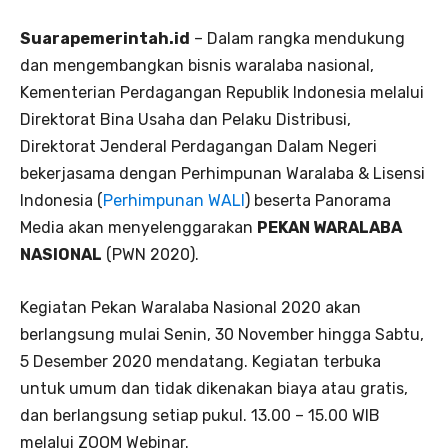
Suarapemerintah.id
– Dalam rangka mendukung
dan mengembangkan bisnis waralaba nasional,
Kementerian Perdagangan Republik Indonesia melalui
Direktorat Bina Usaha dan Pelaku Distribusi,
Direktorat Jenderal Perdagangan Dalam Negeri
bekerjasama dengan Perhimpunan Waralaba & Lisensi
Indonesia (
Perhimpunan WALI
) beserta Panorama
Media akan menyelenggarakan
PEKAN WARALABA
NASIONAL
(PWN 2020).
Kegiatan Pekan Waralaba Nasional 2020 akan
berlangsung mulai Senin, 30 November hingga Sabtu,
5 Desember 2020 mendatang. Kegiatan terbuka
untuk umum dan tidak dikenakan biaya atau gratis,
dan berlangsung setiap pukul. 13.00 – 15.00 WIB
melalui ZOOM Webinar.