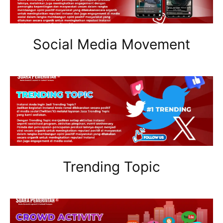
Social Media Movement
Trending Topic