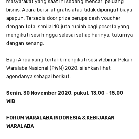
masyarakat yang saat ini sedang mencari peluang
bisnis. Acara bersifat gratis atau tidak dipungut biaya
apapun. Tersedia door prize berupa cash voucher
dengan total senilai 10 juta rupiah bagi peserta yang
mengikuti sesi hingga selesai setiap harinya, tuturnya
dengan senang.
Bagi Anda yang tertarik mengikuti sesi Webinar Pekan
Waralaba Nasional (PWN) 2020, silahkan lihat
agendanya sebagai berikut:
Senin, 30 November 2020, pukul. 13.00 – 15.00
WIB
FORUM WARALABA INDONESIA & KEBIJAKAN
WARALABA