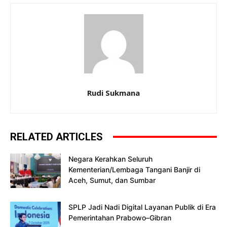
Rudi Sukmana
RELATED ARTICLES
Negara Kerahkan Seluruh
Kementerian/Lembaga Tangani Banjir di
Aceh, Sumut, dan Sumbar
SPLP Jadi Nadi Digital Layanan Publik di Era
Pemerintahan Prabowo–Gibran