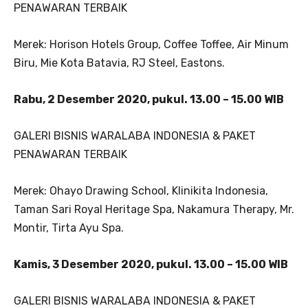
PENAWARAN TERBAIK
Merek: Horison Hotels Group, Coffee Toffee, Air Minum
Biru, Mie Kota Batavia, RJ Steel, Eastons.
Rabu, 2 Desember 2020, pukul. 13.00 – 15.00 WIB
GALERI BISNIS WARALABA INDONESIA & PAKET
PENAWARAN TERBAIK
Merek: Ohayo Drawing School, Klinikita Indonesia,
Taman Sari Royal Heritage Spa, Nakamura Therapy, Mr.
Montir, Tirta Ayu Spa.
Kamis, 3 Desember 2020, pukul. 13.00 – 15.00 WIB
GALERI BISNIS WARALABA INDONESIA & PAKET