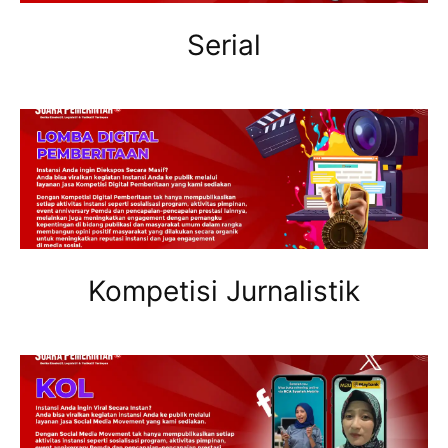
Serial
Kompetisi Jurnalistik