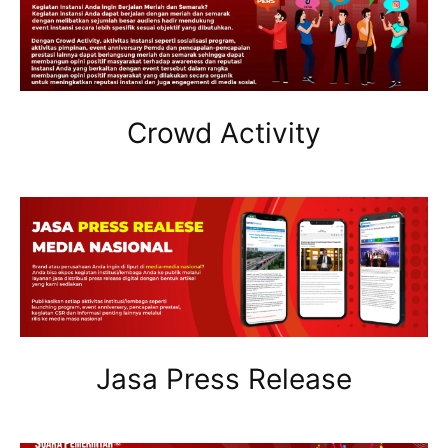
Crowd Activity
Jasa Press Release