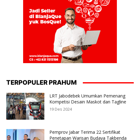
TERPOPULER PRAHUM
LRT Jabodebek Umumkan Pemenang
Kompetisi Desain Maskot dan Tagline
19 Des 2024
Pemprov Jabar Terima 22 Sertifikat
Penetapan Warisan Budaya Takbenda