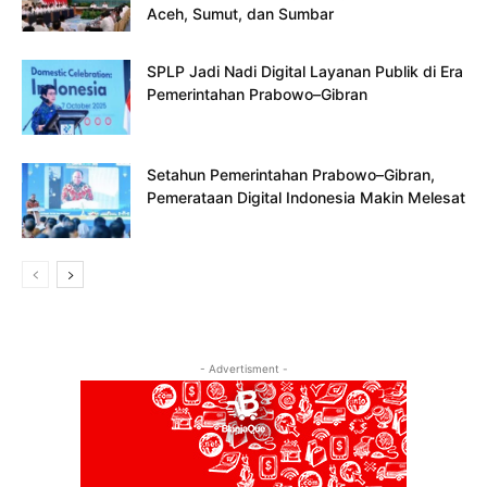
Aceh, Sumut, dan Sumbar
SPLP Jadi Nadi Digital Layanan Publik di Era
Pemerintahan Prabowo–Gibran
Setahun Pemerintahan Prabowo–Gibran,
Pemerataan Digital Indonesia Makin Melesat
- Advertisment -