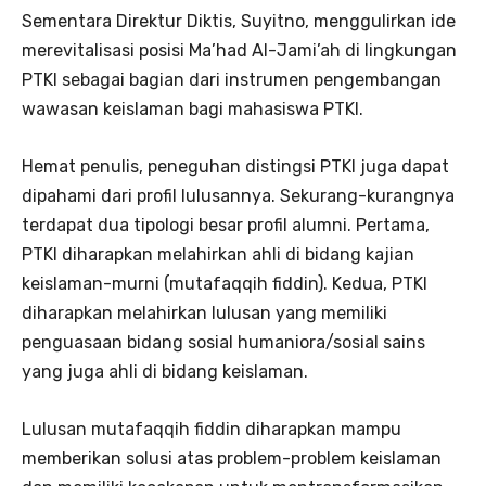
Sementara Direktur Diktis, Suyitno, menggulirkan ide
merevitalisasi posisi Ma’had Al-Jami’ah di lingkungan
PTKI sebagai bagian dari instrumen pengembangan
wawasan keislaman bagi mahasiswa PTKI.
Hemat penulis, peneguhan distingsi PTKI juga dapat
dipahami dari profil lulusannya. Sekurang-kurangnya
terdapat dua tipologi besar profil alumni. Pertama,
PTKI diharapkan melahirkan ahli di bidang kajian
keislaman-murni (mutafaqqih fiddin). Kedua, PTKI
diharapkan melahirkan lulusan yang memiliki
penguasaan bidang sosial humaniora/sosial sains
yang juga ahli di bidang keislaman.
Lulusan mutafaqqih fiddin diharapkan mampu
memberikan solusi atas problem-problem keislaman