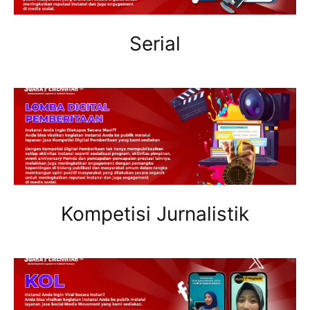
Serial
Kompetisi Jurnalistik