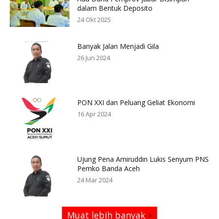
dalam Bentuk Deposito
24 Okt 2025
Banyak Jalan Menjadi Gila
26 Jun 2024
PON XXI dan Peluang Geliat Ekonomi
16 Apr 2024
Ujung Pena Amiruddin Lukis Senyum PNS
Pemko Banda Aceh
24 Mar 2024
Muat lebih banyak