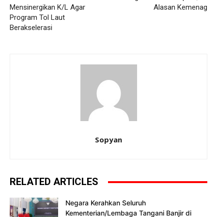
Mensinergikan K/L Agar
Alasan Kemenag
Program Tol Laut
Berakselerasi
Sopyan
RELATED ARTICLES
Negara Kerahkan Seluruh
Kementerian/Lembaga Tangani Banjir di