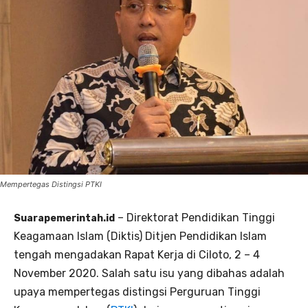
Mempertegas Distingsi PTKI
– Direktorat Pendidikan Tinggi
Suarapemerintah.id
Keagamaan Islam (Diktis) Ditjen Pendidikan Islam
tengah mengadakan Rapat Kerja di Ciloto, 2 – 4
November 2020. Salah satu isu yang dibahas adalah
upaya mempertegas distingsi Perguruan Tinggi