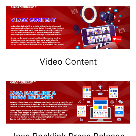
Video Content