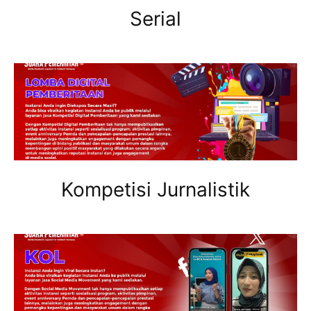
Serial
Kompetisi Jurnalistik