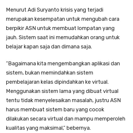
Menurut Adi Suryanto krisis yang terjadi
merupakan kesempatan untuk mengubah cara
berpikir ASN untuk membuat lompatan yang
jauh. Sistem saat ini memudahkan orang untuk
belajar kapan saja dan dimana saja.
“Bagaimana kita mengembangkan aplikasi dan
sistem, bukan memindahkan sistem
pembelajaran kelas dipindahkan ke virtual.
Menggunakan sistem lama yang dibuat virtual
tentu tidak menyelesaikan masalah, justru ASN
harus membuat sistem baru yang cocok
dilakukan secara virtual dan mampu memperoleh
kualitas yang maksimal,” bebernya.