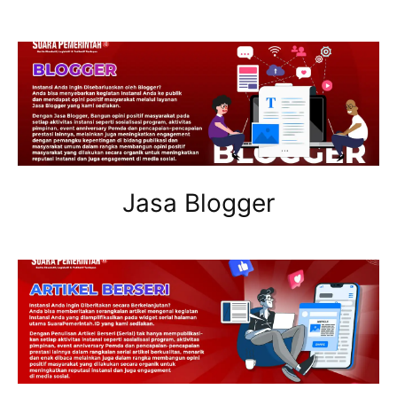
Jasa Blogger