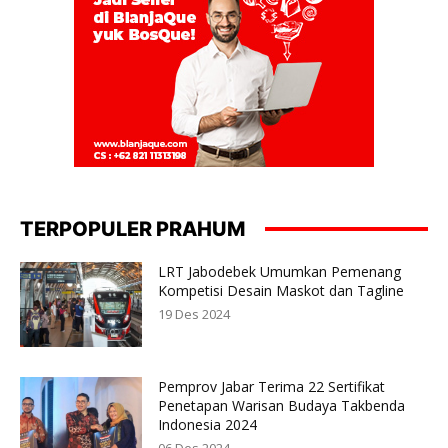
TERPOPULER PRAHUM
LRT Jabodebek Umumkan Pemenang
Kompetisi Desain Maskot dan Tagline
19 Des 2024
Pemprov Jabar Terima 22 Sertifikat
Penetapan Warisan Budaya Takbenda
Indonesia 2024