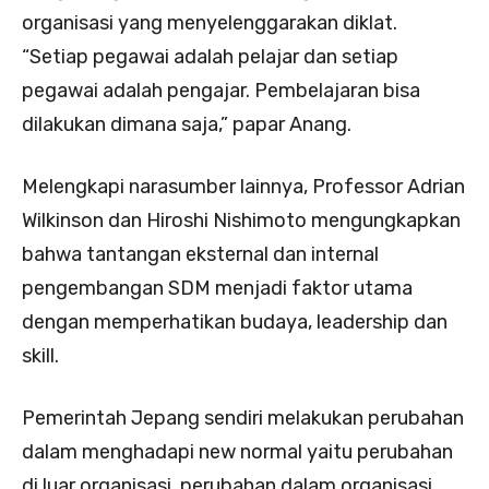
organisasi yang menyelenggarakan diklat.
“Setiap pegawai adalah pelajar dan setiap
pegawai adalah pengajar. Pembelajaran bisa
dilakukan dimana saja,” papar Anang.
Melengkapi narasumber lainnya, Professor Adrian
Wilkinson dan Hiroshi Nishimoto mengungkapkan
bahwa tantangan eksternal dan internal
pengembangan SDM menjadi faktor utama
dengan memperhatikan budaya, leadership dan
skill.
Pemerintah Jepang sendiri melakukan perubahan
dalam menghadapi new normal yaitu perubahan
di luar organisasi, perubahan dalam organisasi