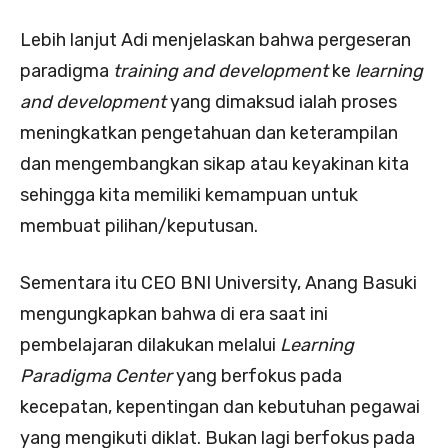
Lebih lanjut Adi menjelaskan bahwa pergeseran
paradigma
training and development
ke
learning
and development
yang dimaksud ialah proses
meningkatkan pengetahuan dan keterampilan
dan mengembangkan sikap atau keyakinan kita
sehingga kita memiliki kemampuan untuk
membuat pilihan/keputusan.
Sementara itu CEO BNI University, Anang Basuki
mengungkapkan bahwa di era saat ini
pembelajaran dilakukan melalui
Learning
Paradigma Center
yang berfokus pada
kecepatan, kepentingan dan kebutuhan pegawai
yang mengikuti diklat. Bukan lagi berfokus pada