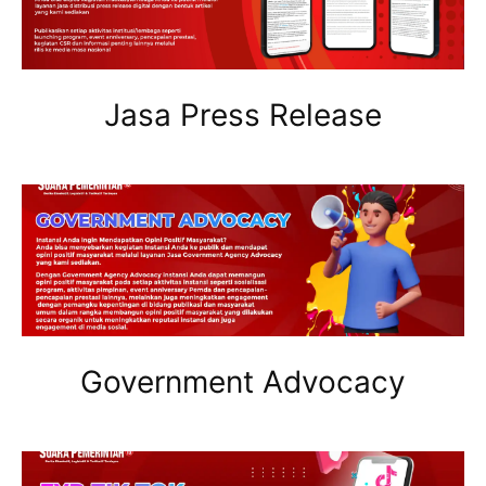
Jasa Press Release
Government Advocacy