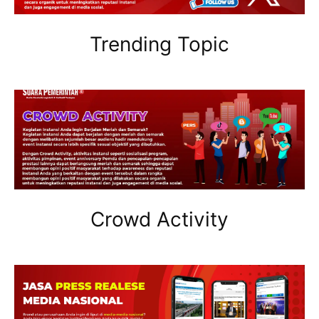
Trending Topic
Crowd Activity