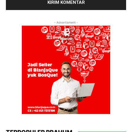
- Advertisment -