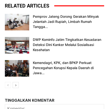
RELATED ARTICLES
Pemprov Jateng Dorong Gerakan Minyak
Jelantah Jadi Rupiah, Limbah Rumah
Tangga...
DWP Kominfo Jatim Tingkatkan Kesadaran
Deteksi Dini Kanker Melalui Sosialisasi
Kesehatan
Kemendagri, KPK, dan BPKP Perkuat
Pencegahan Korupsi Kepala Daerah di
Jawa...
TINGGALKAN KOMENTAR