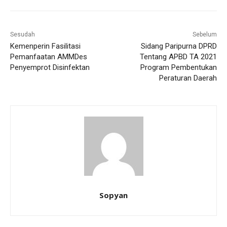
Sesudah
Sebelum
Kemenperin Fasilitasi
Sidang Paripurna DPRD
Pemanfaatan AMMDes
Tentang APBD TA 2021
Penyemprot Disinfektan
Program Pembentukan
Peraturan Daerah
Sopyan