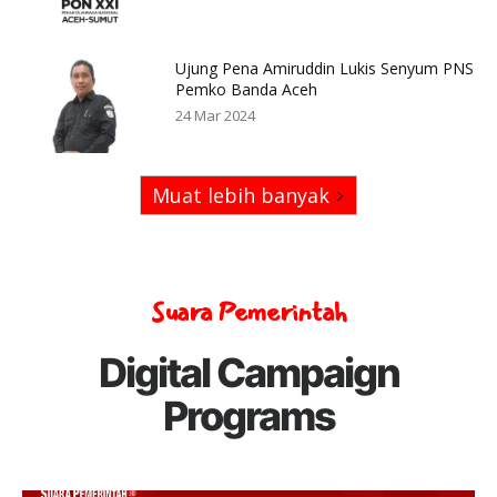
Ujung Pena Amiruddin Lukis Senyum PNS
Pemko Banda Aceh
24 Mar 2024
Muat lebih banyak
Suara Pemerintah
Digital Campaign
Programs