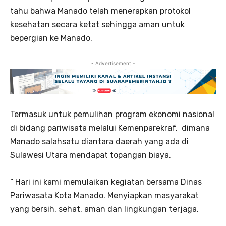
tahu bahwa Manado telah menerapkan protokol
kesehatan secara ketat sehingga aman untuk
bepergian ke Manado.
- Advertisement -
Termasuk untuk pemulihan program ekonomi nasional
di bidang pariwisata melalui Kemenparekraf, dimana
Manado salahsatu diantara daerah yang ada di
Sulawesi Utara mendapat topangan biaya.
“ Hari ini kami memulaikan kegiatan bersama Dinas
Pariwasata Kota Manado. Menyiapkan masyarakat
yang bersih, sehat, aman dan lingkungan terjaga.