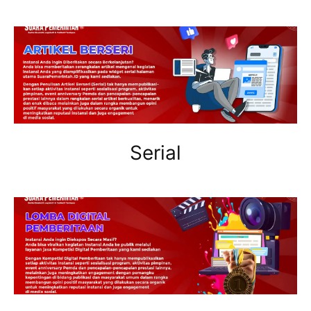
Serial