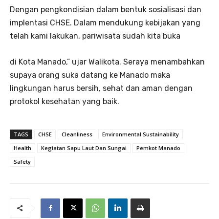
Dengan pengkondisian dalam bentuk sosialisasi dan
implentasi CHSE. Dalam mendukung kebijakan yang
telah kami lakukan, pariwisata sudah kita buka
di Kota Manado,” ujar Walikota. Seraya menambahkan
supaya orang suka datang ke Manado maka
lingkungan harus bersih, sehat dan aman dengan
protokol kesehatan yang baik.
TAGS
CHSE
Cleanliness
Environmental Sustainability
Health
Kegiatan Sapu Laut Dan Sungai
Pemkot Manado
Safety