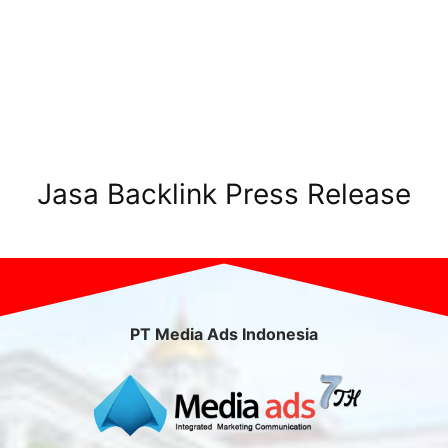
Jasa Backlink Press Release
PT Media Ads Indonesia