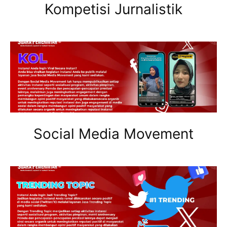
Kompetisi Jurnalistik
Social Media Movement