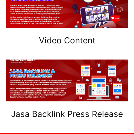
Video Content
Jasa Backlink Press Release