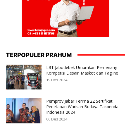
TERPOPULER PRAHUM
LRT Jabodebek Umumkan Pemenang
Kompetisi Desain Maskot dan Tagline
19 Des 2024
Pemprov Jabar Terima 22 Sertifikat
Penetapan Warisan Budaya Takbenda
Indonesia 2024
06 Des 2024