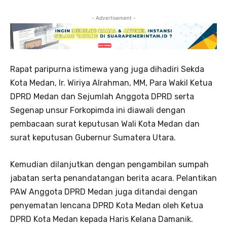
- Advertisement -
Rapat paripurna istimewa yang juga dihadiri Sekda
Kota Medan, Ir. Wiriya Alrahman, MM, Para Wakil Ketua
DPRD Medan dan Sejumlah Anggota DPRD serta
Segenap unsur Forkopimda ini diawali dengan
pembacaan surat keputusan Wali Kota Medan dan
surat keputusan Gubernur Sumatera Utara.
Kemudian dilanjutkan dengan pengambilan sumpah
jabatan serta penandatangan berita acara. Pelantikan
PAW Anggota DPRD Medan juga ditandai dengan
penyematan lencana DPRD Kota Medan oleh Ketua
DPRD Kota Medan kepada Haris Kelana Damanik.