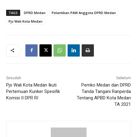
TAGS
DPRD Medan
Pelantikan PAW Anggota DPRD Medan
Pjs Wali Kota Medan
Sesudah
Sebelum
Pjs Wali Kota Medan Ikuti
Pemko Medan dan DPRD
Pertemuan Kunker Spesifik
Tanda Tangani Ranperda
Komisi II DPR RI
Tentang APBD Kota Medan
TA 2021