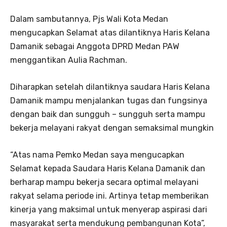
Dalam sambutannya, Pjs Wali Kota Medan
mengucapkan Selamat atas dilantiknya Haris Kelana
Damanik sebagai Anggota DPRD Medan PAW
menggantikan Aulia Rachman.
Diharapkan setelah dilantiknya saudara Haris Kelana
Damanik mampu menjalankan tugas dan fungsinya
dengan baik dan sungguh – sungguh serta mampu
bekerja melayani rakyat dengan semaksimal mungkin
“Atas nama Pemko Medan saya mengucapkan
Selamat kepada Saudara Haris Kelana Damanik dan
berharap mampu bekerja secara optimal melayani
rakyat selama periode ini. Artinya tetap memberikan
kinerja yang maksimal untuk menyerap aspirasi dari
masyarakat serta mendukung pembangunan Kota”,