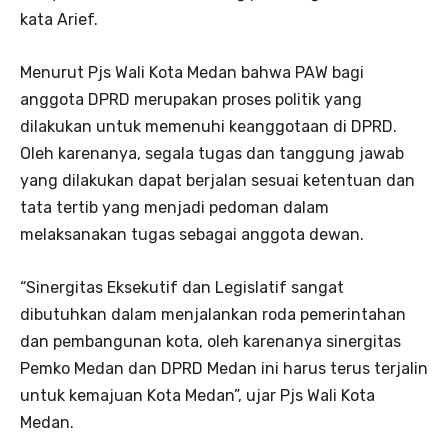
kata Arief.
Menurut Pjs Wali Kota Medan bahwa PAW bagi
anggota DPRD merupakan proses politik yang
dilakukan untuk memenuhi keanggotaan di DPRD.
Oleh karenanya, segala tugas dan tanggung jawab
yang dilakukan dapat berjalan sesuai ketentuan dan
tata tertib yang menjadi pedoman dalam
melaksanakan tugas sebagai anggota dewan.
“Sinergitas Eksekutif dan Legislatif sangat
dibutuhkan dalam menjalankan roda pemerintahan
dan pembangunan kota, oleh karenanya sinergitas
Pemko Medan dan DPRD Medan ini harus terus terjalin
untuk kemajuan Kota Medan”, ujar Pjs Wali Kota
Medan.