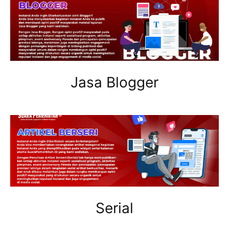
Jasa Blogger
Serial