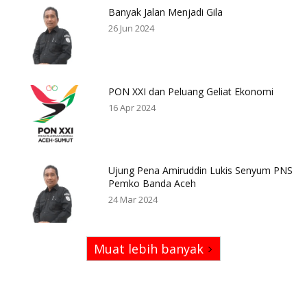
Banyak Jalan Menjadi Gila
26 Jun 2024
PON XXI dan Peluang Geliat Ekonomi
16 Apr 2024
Ujung Pena Amiruddin Lukis Senyum PNS
Pemko Banda Aceh
24 Mar 2024
Muat lebih banyak