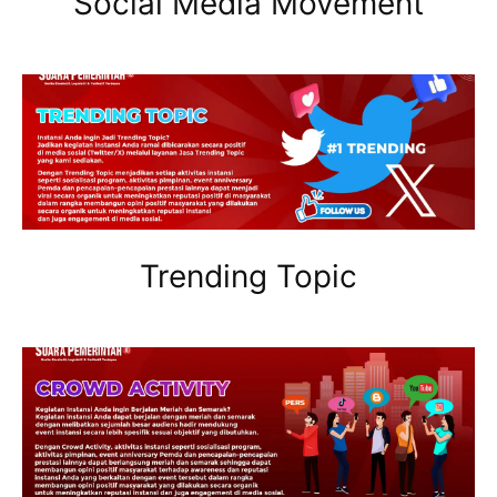
Social Media Movement
Trending Topic