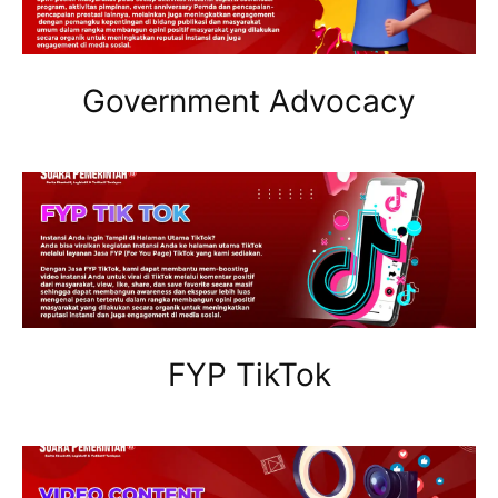
Government Advocacy
FYP TikTok