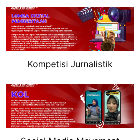
Kompetisi Jurnalistik