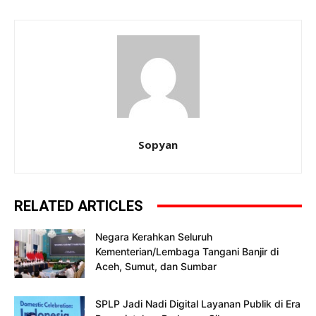
Sopyan
RELATED ARTICLES
Negara Kerahkan Seluruh
Kementerian/Lembaga Tangani Banjir di
Aceh, Sumut, dan Sumbar
SPLP Jadi Nadi Digital Layanan Publik di Era