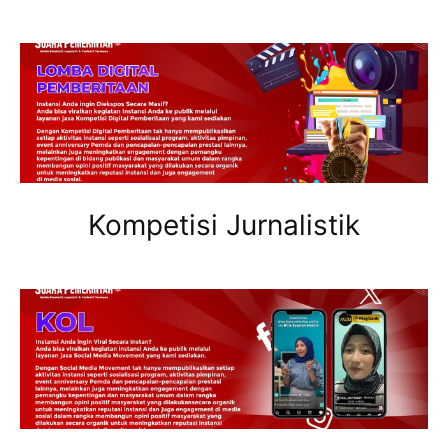
Kompetisi Jurnalistik