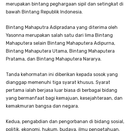
merupakan bintang peghargaan sipil dan setingkat di
bawah Bintang Republik Indonesia.
Bintang Mahaputra Adipradana yang diterima oleh
Yasonna merupakan salah satu dari lima Bintang
Mahaputera selain Bintang Mahaputera Adipurna,
Bintang Mahaputera Utama, Bintang Mahaputera
Pratama, dan Bintang Mahaputera Nararya.
Tanda kehormatan ini diberikan kepada sosok yang
dianggap memenuhi tiga syarat khusus. Syarat
pertama ialah berjasa luar biasa di berbagai bidang
yang bermanfaat bagi kemajuan, kesejahteraan, dan
kemakmuran bangsa dan negara.
Kedua, pengabdian dan pengorbanan di bidang sosial,
politik, ekonomi, hukum, budaya, ilmu pengetahuan,