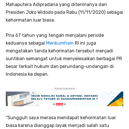
Mahaputera Adipradana yang diterimanya dari
Presiden Joko Widodo pada Rabu (11/11/2020) sebagai
kehormatan luar biasa.
Pria 67 tahun yang tengah menjalani periode
keduanya sebagai
Menkumham
RI ini juga
mengatakan tanda kehormatan tersebut menjadi
suntikan semangat untuk menyelesaikan berbagai PR
besar terkait hukum dan perundang-undangan di
Indonesia ke depan.
- Advertisement -
“Sungguh saya merasa mendapat kehormatan luar
biasa karena dianggap layak menjadi salah satu