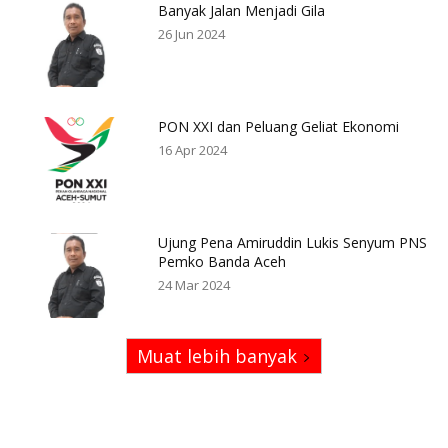
Banyak Jalan Menjadi Gila
26 Jun 2024
PON XXI dan Peluang Geliat Ekonomi
16 Apr 2024
Ujung Pena Amiruddin Lukis Senyum PNS
Pemko Banda Aceh
24 Mar 2024
Muat lebih banyak