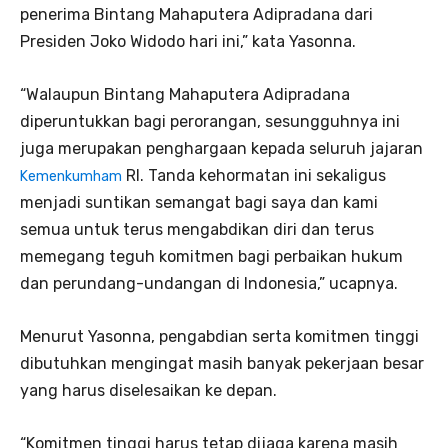
penerima Bintang Mahaputera Adipradana dari
Presiden Joko Widodo hari ini,” kata Yasonna.
“Walaupun Bintang Mahaputera Adipradana
diperuntukkan bagi perorangan, sesungguhnya ini
juga merupakan penghargaan kepada seluruh jajaran
RI. Tanda kehormatan ini sekaligus
Kemenkumham
menjadi suntikan semangat bagi saya dan kami
semua untuk terus mengabdikan diri dan terus
memegang teguh komitmen bagi perbaikan hukum
dan perundang-undangan di Indonesia,” ucapnya.
Menurut Yasonna, pengabdian serta komitmen tinggi
dibutuhkan mengingat masih banyak pekerjaan besar
yang harus diselesaikan ke depan.
“Komitmen tinggi harus tetap dijaga karena masih