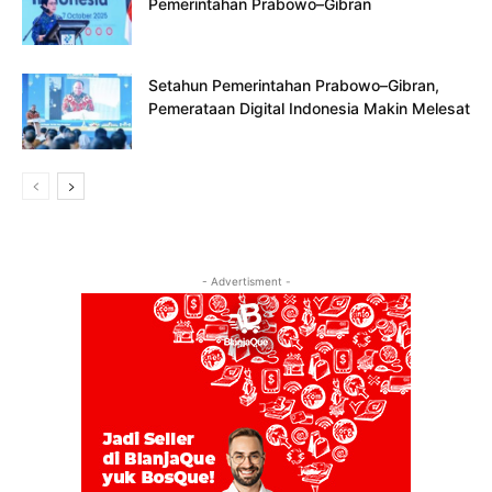
Pemerintahan Prabowo–Gibran
Setahun Pemerintahan Prabowo–Gibran,
Pemerataan Digital Indonesia Makin Melesat
- Advertisment -