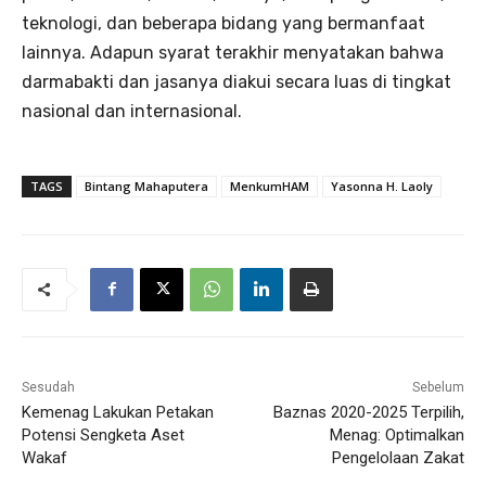
teknologi, dan beberapa bidang yang bermanfaat
lainnya. Adapun syarat terakhir menyatakan bahwa
darmabakti dan jasanya diakui secara luas di tingkat
nasional dan internasional.
TAGS
Bintang Mahaputera
MenkumHAM
Yasonna H. Laoly
Sesudah
Sebelum
Kemenag Lakukan Petakan
Baznas 2020-2025 Terpilih,
Potensi Sengketa Aset
Menag: Optimalkan
Wakaf
Pengelolaan Zakat