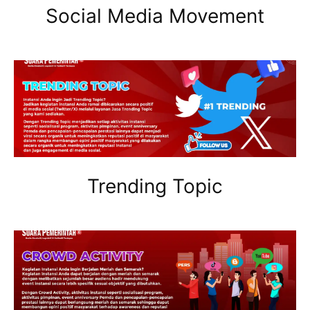
Social Media Movement
Trending Topic