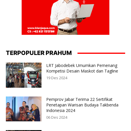
TERPOPULER PRAHUM
LRT Jabodebek Umumkan Pemenang
Kompetisi Desain Maskot dan Tagline
19 Des 2024
Pemprov Jabar Terima 22 Sertifikat
Penetapan Warisan Budaya Takbenda
Indonesia 2024
06 Des 2024