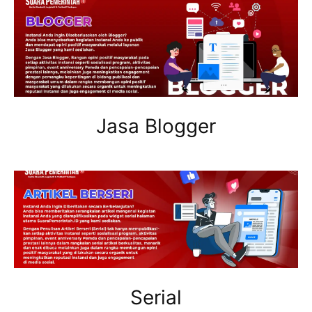
Jasa Blogger
Serial