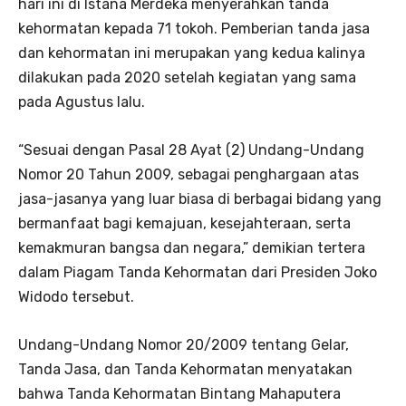
hari ini di Istana Merdeka menyerahkan tanda
kehormatan kepada 71 tokoh. Pemberian tanda jasa
dan kehormatan ini merupakan yang kedua kalinya
dilakukan pada 2020 setelah kegiatan yang sama
pada Agustus lalu.
“Sesuai dengan Pasal 28 Ayat (2) Undang-Undang
Nomor 20 Tahun 2009, sebagai penghargaan atas
jasa-jasanya yang luar biasa di berbagai bidang yang
bermanfaat bagi kemajuan, kesejahteraan, serta
kemakmuran bangsa dan negara,” demikian tertera
dalam Piagam Tanda Kehormatan dari Presiden Joko
Widodo tersebut.
Undang-Undang Nomor 20/2009 tentang Gelar,
Tanda Jasa, dan Tanda Kehormatan menyatakan
bahwa Tanda Kehormatan Bintang Mahaputera