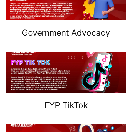
Government Advocacy
FYP TikTok