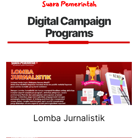
Suara Pemerintah
Digital Campaign
Programs
Lomba Jurnalistik