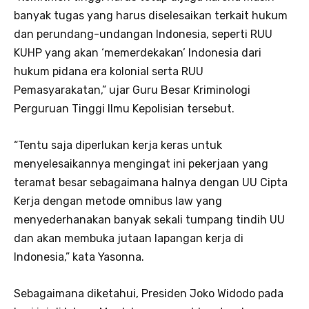
banyak tugas yang harus diselesaikan terkait hukum
dan perundang-undangan Indonesia, seperti RUU
KUHP yang akan ‘memerdekakan’ Indonesia dari
hukum pidana era kolonial serta RUU
Pemasyarakatan,” ujar Guru Besar Kriminologi
Perguruan Tinggi Ilmu Kepolisian tersebut.
“Tentu saja diperlukan kerja keras untuk
menyelesaikannya mengingat ini pekerjaan yang
teramat besar sebagaimana halnya dengan UU Cipta
Kerja dengan metode omnibus law yang
menyederhanakan banyak sekali tumpang tindih UU
dan akan membuka jutaan lapangan kerja di
Indonesia,” kata Yasonna.
Sebagaimana diketahui, Presiden Joko Widodo pada