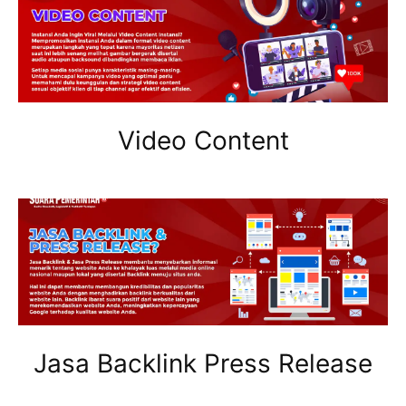
Video Content
Jasa Backlink Press Release