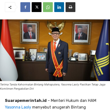
Terima Tanda Kehormatan Bintang Mahaputera, Yasonna Laoly Pastikan Tetap Jaga
Komitmen Pengabdian Diri
Suarapemerintah.id
– Menteri Hukum dan HAM
Yasonna Laoly
menyebut anugerah Bintang