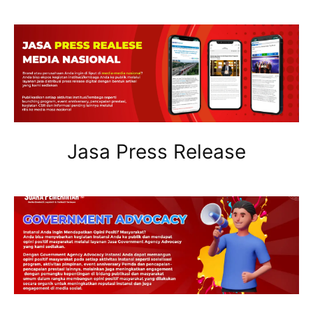
Jasa Press Release