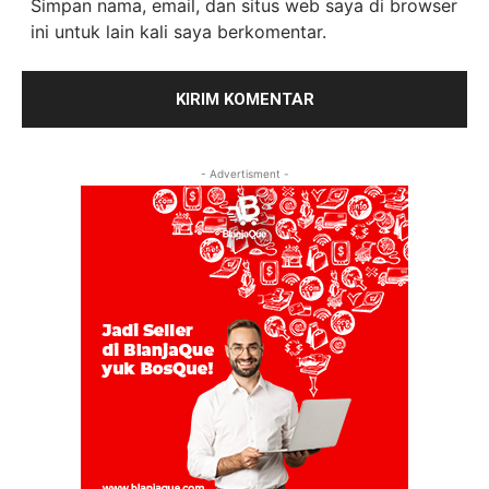
Simpan nama, email, dan situs web saya di browser
ini untuk lain kali saya berkomentar.
- Advertisment -