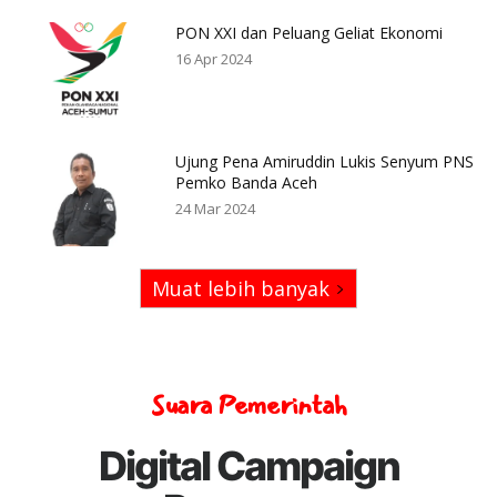
PON XXI dan Peluang Geliat Ekonomi
16 Apr 2024
Ujung Pena Amiruddin Lukis Senyum PNS
Pemko Banda Aceh
24 Mar 2024
Muat lebih banyak
Suara Pemerintah
Digital Campaign