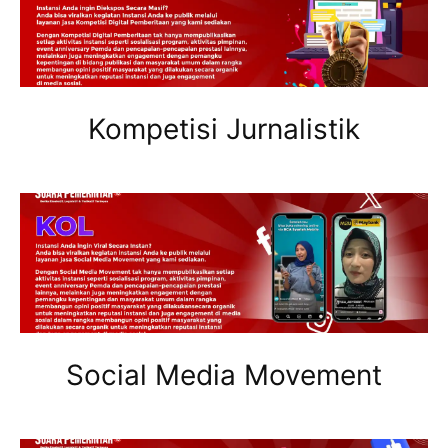
Kompetisi Jurnalistik
Social Media Movement