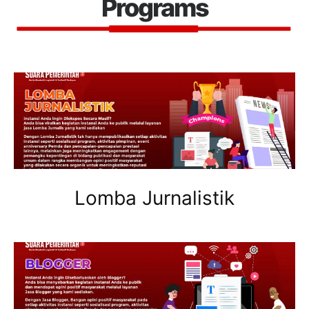
Programs
Lomba Jurnalistik