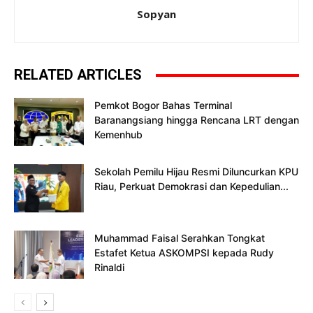
Sopyan
RELATED ARTICLES
Pemkot Bogor Bahas Terminal
Baranangsiang hingga Rencana LRT dengan
Kemenhub
Sekolah Pemilu Hijau Resmi Diluncurkan KPU
Riau, Perkuat Demokrasi dan Kepedulian...
Muhammad Faisal Serahkan Tongkat
Estafet Ketua ASKOMPSI kepada Rudy
Rinaldi