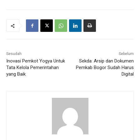
Sesudah
Sebelum
Inovasi Pemkot Yogya Untuk
Sekda: Arsip dan Dokumen
Tata Kelola Pemerintahan
Pemkab Bogor Sudah Harus
yang Baik
Digital