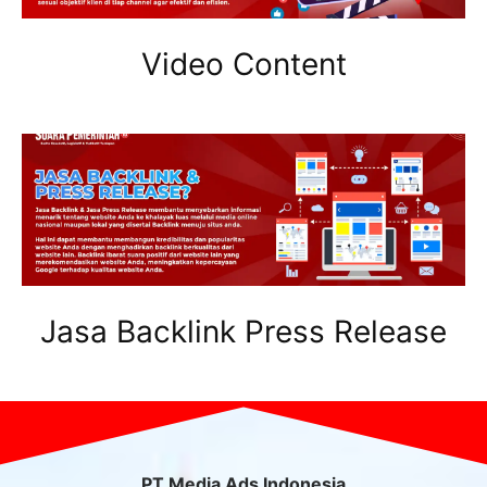
Video Content
Jasa Backlink Press Release
PT Media Ads Indonesia