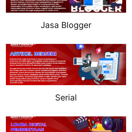
Jasa Blogger
Serial