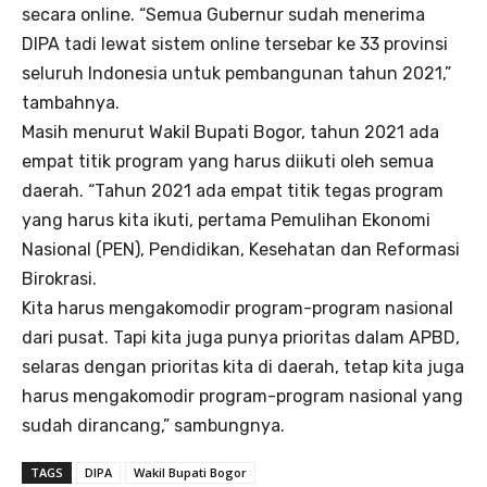
secara online. “Semua Gubernur sudah menerima
DIPA tadi lewat sistem online tersebar ke 33 provinsi
seluruh Indonesia untuk pembangunan tahun 2021,”
tambahnya.
Masih menurut Wakil Bupati Bogor, tahun 2021 ada
empat titik program yang harus diikuti oleh semua
daerah. “Tahun 2021 ada empat titik tegas program
yang harus kita ikuti, pertama Pemulihan Ekonomi
Nasional (PEN), Pendidikan, Kesehatan dan Reformasi
Birokrasi.
Kita harus mengakomodir program-program nasional
dari pusat. Tapi kita juga punya prioritas dalam APBD,
selaras dengan prioritas kita di daerah, tetap kita juga
harus mengakomodir program-program nasional yang
sudah dirancang,” sambungnya.
TAGS
DIPA
Wakil Bupati Bogor