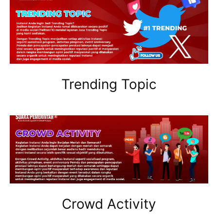
Trending Topic
Crowd Activity