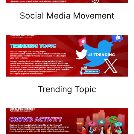
Social Media Movement
Trending Topic