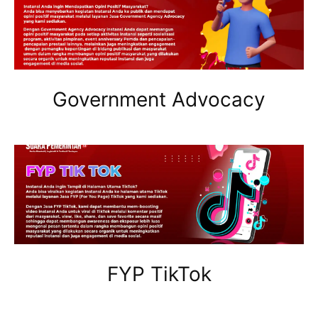
Government Advocacy
FYP TikTok