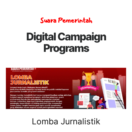
Suara Pemerintah
Digital Campaign
Programs
Lomba Jurnalistik