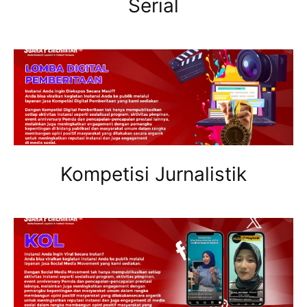
Serial
Kompetisi Jurnalistik