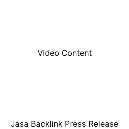
Video Content
Jasa Backlink Press Release