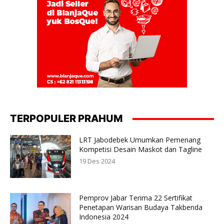
TERPOPULER PRAHUM
LRT Jabodebek Umumkan Pemenang
Kompetisi Desain Maskot dan Tagline
19 Des 2024
Pemprov Jabar Terima 22 Sertifikat
Penetapan Warisan Budaya Takbenda
Indonesia 2024