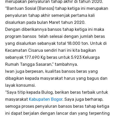
merupakan penyaluran tahap akhir di tahun 2020.
“Bantuan Sosial (Bansos) tahap ketiga ini merupakan
penyaluran tahap akhir semenjak pertama kali
disalurkan pada bulan Maret tahun 2020.
Dengan diberikannya bansos tahap ketiga ini maka
program bansos telah selesai dengan jumlah beras
yang disalurkan sebanyak total 18.000 ton. Untuk di
Kecamatan Cisarua sendiri hari ini kita bagikan
sebanyak 177.690 Kg beras untuk 5.923 Keluarga
Rumah Tangga Sasaran,” tambahnya.
Iwan juga berpesan, kualitas bansos beras yang
dibagikan kepada masyarakat harus yang bagus dan
layak konsumsi.
“Saya titip kepada Bulog, berikan beras terbaik untuk
masyarakat
Kabupaten Bogor
. Saya juga berharap,
semoga proses penyaluran bansos beras tahap ketiga
ini dapat berjalan dengan lancar dan yang terpenting