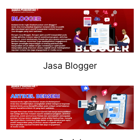
Jasa Blogger