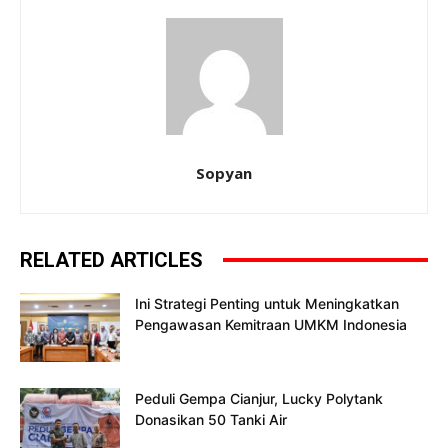
Sopyan
RELATED ARTICLES
Ini Strategi Penting untuk Meningkatkan
Pengawasan Kemitraan UMKM Indonesia
Peduli Gempa Cianjur, Lucky Polytank
Donasikan 50 Tanki Air