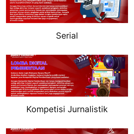
Serial
Kompetisi Jurnalistik