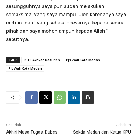
sesungguhnya saya pun sudah melakukan
semaksimal yang saya mampu. Oleh karenanya saya
mohon maaf yang sebesar-besarnya kepada semua
pihak dan saya mohon ampun kepada Allah,”
sebutnya.
TAGS
Ir. H. Akhyar Nasution
Pjs Wali Kota Medan
Plt Wali Kota Medan
Sesudah
Sebelum
Akhiri Masa Tugas, Dubes
Sekda Medan dan Ketua KPU