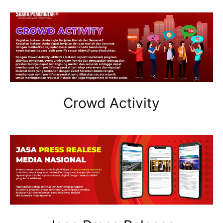
Crowd Activity