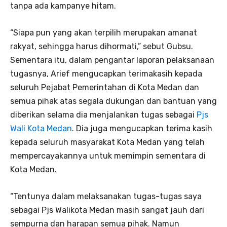
tanpa ada kampanye hitam.
“Siapa pun yang akan terpilih merupakan amanat
rakyat, sehingga harus dihormati,” sebut Gubsu.
Sementara itu, dalam pengantar laporan pelaksanaan
tugasnya, Arief mengucapkan terimakasih kepada
seluruh Pejabat Pemerintahan di Kota Medan dan
semua pihak atas segala dukungan dan bantuan yang
diberikan selama dia menjalankan tugas sebagai
Pjs
Wali Kota Medan
. Dia juga mengucapkan terima kasih
kepada seluruh masyarakat Kota Medan yang telah
mempercayakannya untuk memimpin sementara di
Kota Medan.
“Tentunya dalam melaksanakan tugas-tugas saya
sebagai Pjs Walikota Medan masih sangat jauh dari
sempurna dan harapan semua pihak. Namun