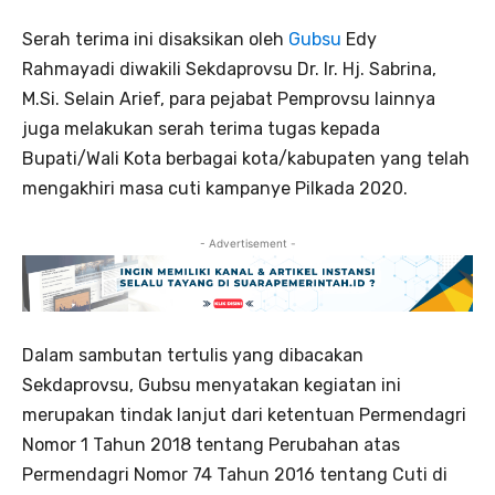
Serah terima ini disaksikan oleh
Gubsu
Edy
Rahmayadi diwakili Sekdaprovsu Dr. Ir. Hj. Sabrina,
M.Si. Selain Arief, para pejabat Pemprovsu lainnya
juga melakukan serah terima tugas kepada
Bupati/Wali Kota berbagai kota/kabupaten yang telah
mengakhiri masa cuti kampanye Pilkada 2020.
- Advertisement -
Dalam sambutan tertulis yang dibacakan
Sekdaprovsu, Gubsu menyatakan kegiatan ini
merupakan tindak lanjut dari ketentuan Permendagri
Nomor 1 Tahun 2018 tentang Perubahan atas
Permendagri Nomor 74 Tahun 2016 tentang Cuti di