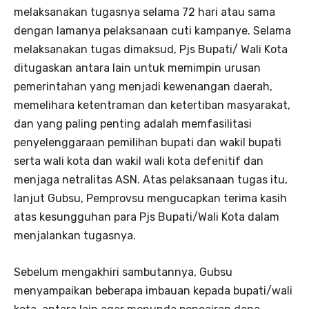
melaksanakan tugasnya selama 72 hari atau sama
dengan lamanya pelaksanaan cuti kampanye. Selama
melaksanakan tugas dimaksud, Pjs Bupati/ Wali Kota
ditugaskan antara lain untuk memimpin urusan
pemerintahan yang menjadi kewenangan daerah,
memelihara ketentraman dan ketertiban masyarakat,
dan yang paling penting adalah memfasilitasi
penyelenggaraan pemilihan bupati dan wakil bupati
serta wali kota dan wakil wali kota defenitif dan
menjaga netralitas ASN. Atas pelaksanaan tugas itu,
lanjut Gubsu, Pemprovsu mengucapkan terima kasih
atas kesungguhan para Pjs Bupati/Wali Kota dalam
menjalankan tugasnya.
Sebelum mengakhiri sambutannya, Gubsu
menyampaikan beberapa imbauan kepada bupati/wali