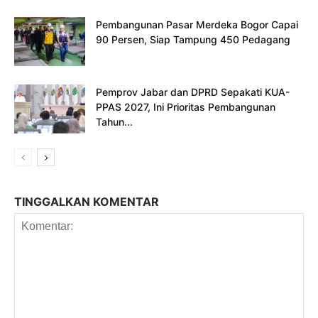
Pembangunan Pasar Merdeka Bogor Capai
90 Persen, Siap Tampung 450 Pedagang
Pemprov Jabar dan DPRD Sepakati KUA-
PPAS 2027, Ini Prioritas Pembangunan
Tahun...
TINGGALKAN KOMENTAR