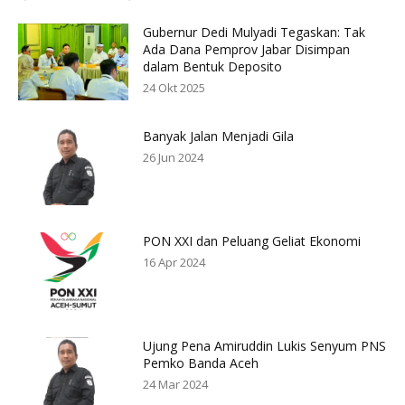
Gubernur Dedi Mulyadi Tegaskan: Tak
Ada Dana Pemprov Jabar Disimpan
dalam Bentuk Deposito
24 Okt 2025
Banyak Jalan Menjadi Gila
26 Jun 2024
PON XXI dan Peluang Geliat Ekonomi
16 Apr 2024
Ujung Pena Amiruddin Lukis Senyum PNS
Pemko Banda Aceh
24 Mar 2024