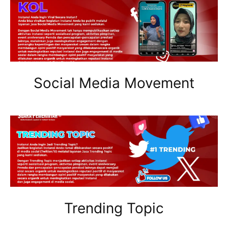
Social Media Movement
Trending Topic