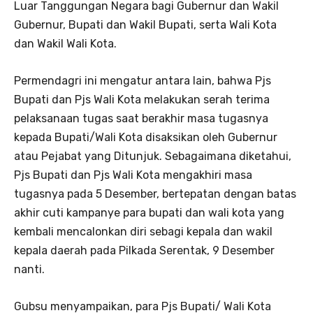
Luar Tanggungan Negara bagi Gubernur dan Wakil
Gubernur, Bupati dan Wakil Bupati, serta Wali Kota
dan Wakil Wali Kota.
Permendagri ini mengatur antara lain, bahwa Pjs
Bupati dan Pjs Wali Kota melakukan serah terima
pelaksanaan tugas saat berakhir masa tugasnya
kepada Bupati/Wali Kota disaksikan oleh Gubernur
atau Pejabat yang Ditunjuk. Sebagaimana diketahui,
Pjs Bupati dan Pjs Wali Kota mengakhiri masa
tugasnya pada 5 Desember, bertepatan dengan batas
akhir cuti kampanye para bupati dan wali kota yang
kembali mencalonkan diri sebagi kepala dan wakil
kepala daerah pada Pilkada Serentak, 9 Desember
nanti.
Gubsu menyampaikan, para Pjs Bupati/ Wali Kota