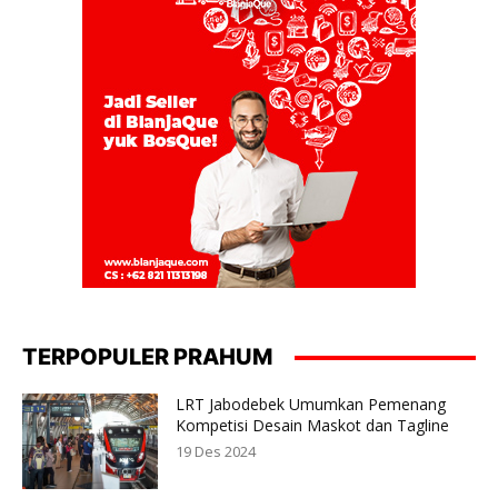
TERPOPULER PRAHUM
LRT Jabodebek Umumkan Pemenang
Kompetisi Desain Maskot dan Tagline
19 Des 2024