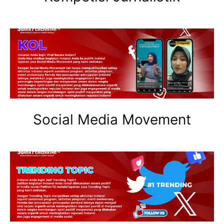
Social Media Movement