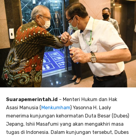
Suarapemerintah.id
– Menteri Hukum dan Hak
Asasi Manusia (
Menkumham
) Yasonna H. Laoly
menerima kunjungan kehormatan Duta Besar (Dubes)
Jepang, Ishii Masafumi yang akan mengakhiri masa
tugas di Indonesia. Dalam kunjungan tersebut, Dubes