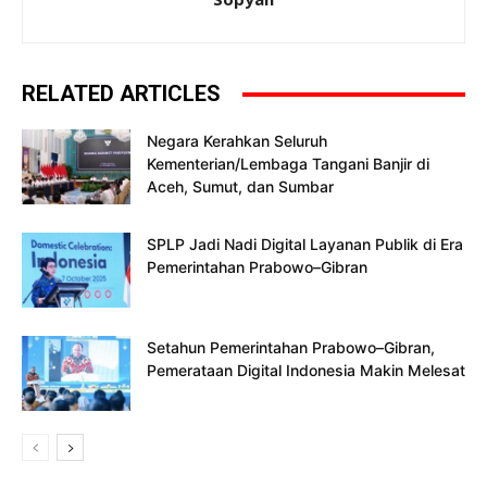
RELATED ARTICLES
Negara Kerahkan Seluruh
Kementerian/Lembaga Tangani Banjir di
Aceh, Sumut, dan Sumbar
SPLP Jadi Nadi Digital Layanan Publik di Era
Pemerintahan Prabowo–Gibran
Setahun Pemerintahan Prabowo–Gibran,
Pemerataan Digital Indonesia Makin Melesat