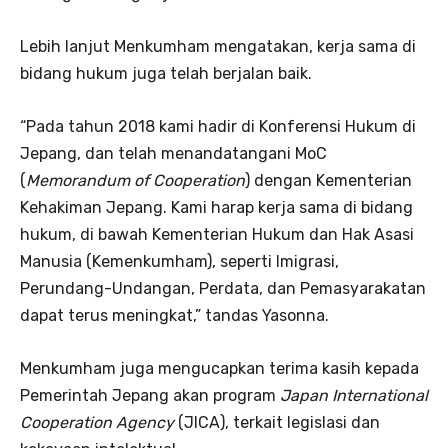
Lebih lanjut Menkumham mengatakan, kerja sama di
bidang hukum juga telah berjalan baik.
“Pada tahun 2018 kami hadir di Konferensi Hukum di
Jepang, dan telah menandatangani MoC
(
Memorandum of Cooperation
) dengan Kementerian
Kehakiman Jepang. Kami harap kerja sama di bidang
hukum, di bawah Kementerian Hukum dan Hak Asasi
Manusia (Kemenkumham), seperti Imigrasi,
Perundang-Undangan, Perdata, dan Pemasyarakatan
dapat terus meningkat,” tandas Yasonna.
Menkumham juga mengucapkan terima kasih kepada
Pemerintah Jepang akan program
Japan International
Cooperation Agency
(JICA), terkait legislasi dan