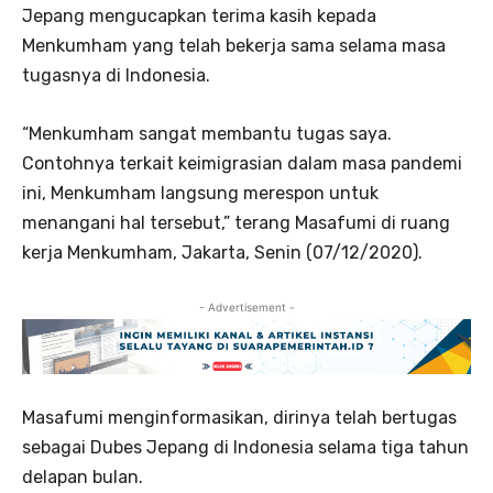
Jepang mengucapkan terima kasih kepada
Menkumham yang telah bekerja sama selama masa
tugasnya di Indonesia.
“Menkumham sangat membantu tugas saya.
Contohnya terkait keimigrasian dalam masa pandemi
ini, Menkumham langsung merespon untuk
menangani hal tersebut,” terang Masafumi di ruang
kerja Menkumham, Jakarta, Senin (07/12/2020).
- Advertisement -
Masafumi menginformasikan, dirinya telah bertugas
sebagai Dubes Jepang di Indonesia selama tiga tahun
delapan bulan.