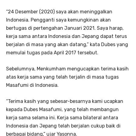
“24 Desember (2020) saya akan meninggalkan
Indonesia. Pengganti saya kemungkinan akan
bertugas di pertengahan Januari 2021. Saya harap,
kerja sama antara Indonesia dan Jepang dapat terus
berjalan di masa yang akan datang,” kata Dubes yang
memulai tugas pada April 2017 tersebut.
Sebelumnya, Menkumham mengucapkan terima kasih
atas kerja sama yang telah terjalin di masa tugas
Masafumi di Indonesia.
“Terima kasih yang sebesar-besarnya kami ucapkan
kepada Dubes Masafumi, yang telah membangun
kerja sama selama ini. Kerja sama bilateral antara
Indonesia dan Jepang telah berjalan cukup baik di
berbagai bidang,” ujar Yasonna.