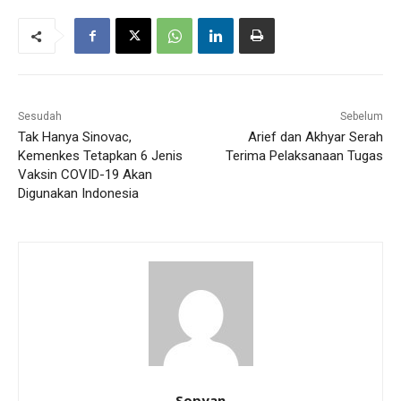
Sesudah
Sebelum
Tak Hanya Sinovac,
Arief dan Akhyar Serah
Kemenkes Tetapkan 6 Jenis
Terima Pelaksanaan Tugas
Vaksin COVID-19 Akan
Digunakan Indonesia
Sopyan