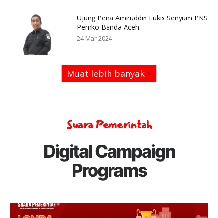
Ujung Pena Amiruddin Lukis Senyum PNS
Pemko Banda Aceh
24 Mar 2024
Muat lebih banyak
Suara Pemerintah
Digital Campaign
Programs