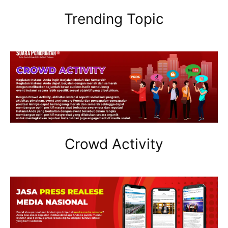
Trending Topic
Crowd Activity