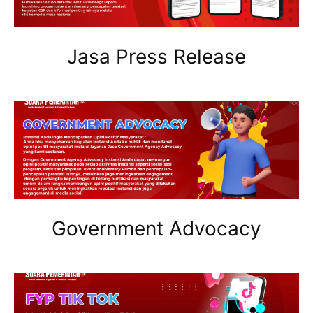
Jasa Press Release
Government Advocacy