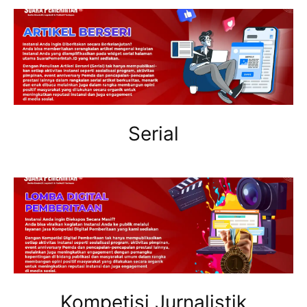
Serial
Kompetisi Jurnalistik