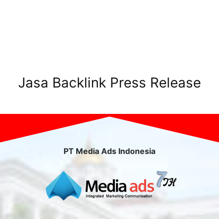
Jasa Backlink Press Release
PT Media Ads Indonesia