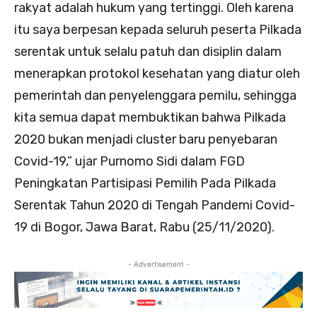
rakyat adalah hukum yang tertinggi. Oleh karena
itu saya berpesan kepada seluruh peserta Pilkada
serentak untuk selalu patuh dan disiplin dalam
menerapkan protokol kesehatan yang diatur oleh
pemerintah dan penyelenggara pemilu, sehingga
kita semua dapat membuktikan bahwa Pilkada
2020 bukan menjadi cluster baru penyebaran
Covid-19,” ujar Purnomo Sidi dalam FGD
Peningkatan Partisipasi Pemilih Pada Pilkada
Serentak Tahun 2020 di Tengah Pandemi Covid-
19 di Bogor, Jawa Barat, Rabu (25/11/2020).
- Advertisement -