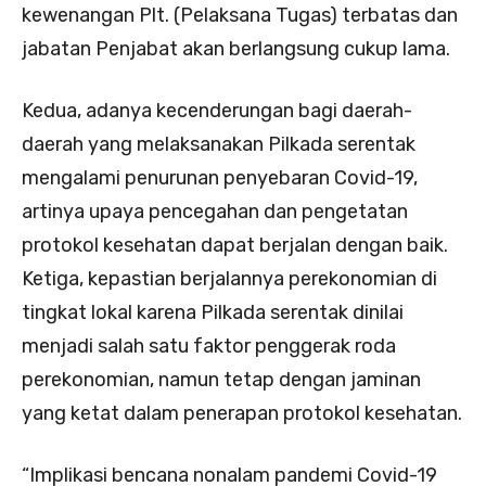
kewenangan Plt. (Pelaksana Tugas) terbatas dan
jabatan Penjabat akan berlangsung cukup lama.
Kedua, adanya kecenderungan bagi daerah-
daerah yang melaksanakan Pilkada serentak
mengalami penurunan penyebaran Covid-19,
artinya upaya pencegahan dan pengetatan
protokol kesehatan dapat berjalan dengan baik.
Ketiga, kepastian berjalannya perekonomian di
tingkat lokal karena Pilkada serentak dinilai
menjadi salah satu faktor penggerak roda
perekonomian, namun tetap dengan jaminan
yang ketat dalam penerapan protokol kesehatan.
“Implikasi bencana nonalam pandemi Covid-19