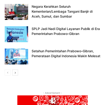
Negara Kerahkan Seluruh
Kementerian/Lembaga Tangani Banjir di
Aceh, Sumut, dan Sumbar
SPLP Jadi Nadi Digital Layanan Publik di Era
Pemerintahan Prabowo–Gibran
Setahun Pemerintahan Prabowo–Gibran,
Pemerataan Digital Indonesia Makin Melesat
- Advertisment -