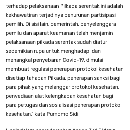
terhadap pelaksanaan Pilkada serentak ini adalah
kekhawatiran terjadinya penurunan partisipasi
pemilih. Di sisi lain, pemerintah, penyelenggara
pemilu dan aparat keamanan telah menjamin
pelaksanaan pilkada serentak sudah diatur
sedemikian rupa untuk menghadapi dan
menangkal penyebaran Covid-19, dimulai
membuat regulasi penerapan protokol kesehatan
disetiap tahapan Pilkada, penerapan sanksi bagi
para pihak yang melanggar protokol kesehatan,
penyediaan alat kelengkapan kesehatan bagi
para petugas dan sosialisasi penerapan protokol
kesehatan,” kata Purnomo Sidi.