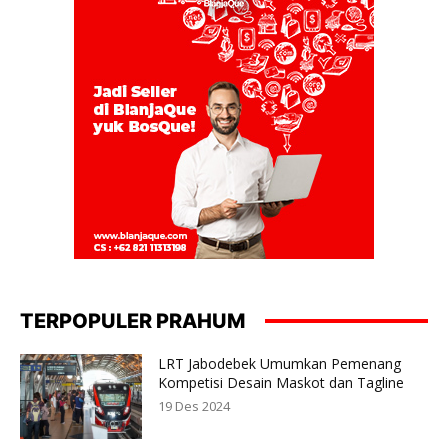
TERPOPULER PRAHUM
LRT Jabodebek Umumkan Pemenang
Kompetisi Desain Maskot dan Tagline
19 Des 2024