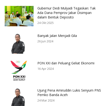
Gubernur Dedi Mulyadi Tegaskan: Tak
Ada Dana Pemprov Jabar Disimpan
dalam Bentuk Deposito
24 Okt 2025
Banyak Jalan Menjadi Gila
26 Jun 2024
PON XXI dan Peluang Geliat Ekonomi
16 Apr 2024
Ujung Pena Amiruddin Lukis Senyum PNS
Pemko Banda Aceh
24 Mar 2024