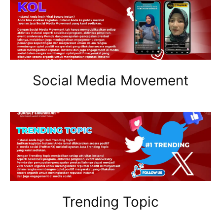
Social Media Movement
Trending Topic