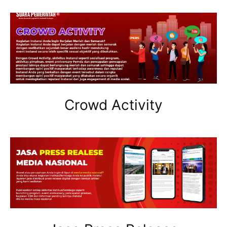
Crowd Activity