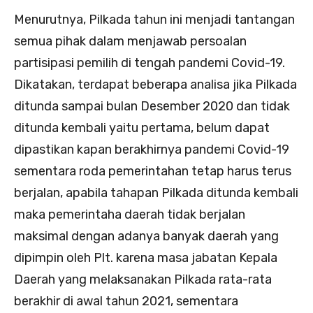
Menurutnya, Pilkada tahun ini menjadi tantangan
semua pihak dalam menjawab persoalan
partisipasi pemilih di tengah pandemi Covid-19.
Dikatakan, terdapat beberapa analisa jika Pilkada
ditunda sampai bulan Desember 2020 dan tidak
ditunda kembali yaitu pertama, belum dapat
dipastikan kapan berakhirnya pandemi Covid-19
sementara roda pemerintahan tetap harus terus
berjalan, apabila tahapan Pilkada ditunda kembali
maka pemerintaha daerah tidak berjalan
maksimal dengan adanya banyak daerah yang
dipimpin oleh Plt. karena masa jabatan Kepala
Daerah yang melaksanakan Pilkada rata-rata
berakhir di awal tahun 2021, sementara