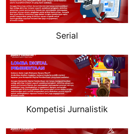
Serial
Kompetisi Jurnalistik