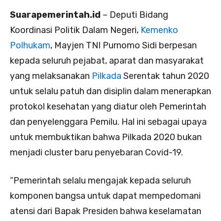
Suarapemerintah.id
– Deputi Bidang
Koordinasi Politik Dalam Negeri,
Kemenko
Polhukam
, Mayjen TNI Purnomo Sidi berpesan
kepada seluruh pejabat, aparat dan masyarakat
yang melaksanakan
Pilkada
Serentak tahun 2020
untuk selalu patuh dan disiplin dalam menerapkan
protokol kesehatan yang diatur oleh Pemerintah
dan penyelenggara Pemilu. Hal ini sebagai upaya
untuk membuktikan bahwa Pilkada 2020 bukan
menjadi cluster baru penyebaran Covid-19.
“Pemerintah selalu mengajak kepada seluruh
komponen bangsa untuk dapat mempedomani
atensi dari Bapak Presiden bahwa keselamatan