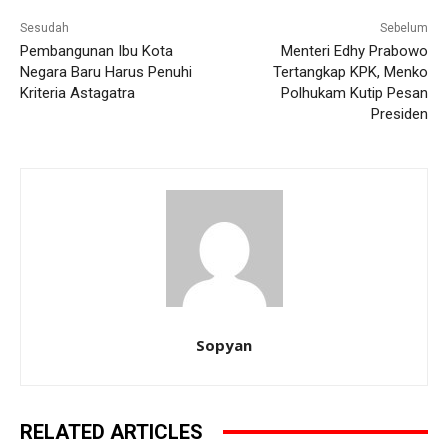
Sesudah
Sebelum
Pembangunan Ibu Kota
Menteri Edhy Prabowo
Negara Baru Harus Penuhi
Tertangkap KPK, Menko
Kriteria Astagatra
Polhukam Kutip Pesan
Presiden
Sopyan
RELATED ARTICLES