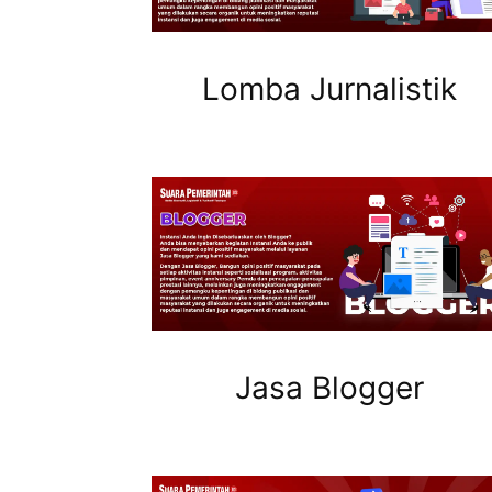
Lomba Jurnalistik
Jasa Blogger