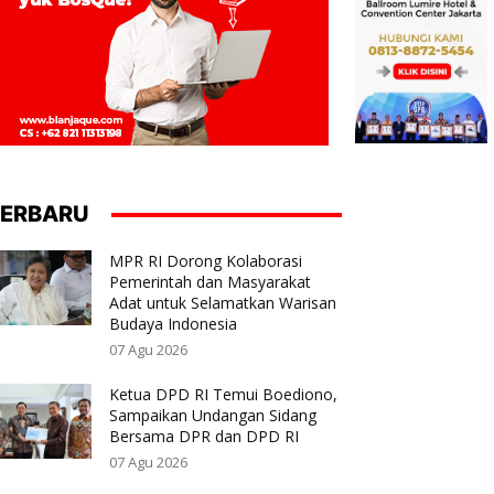
ERBARU
MPR RI Dorong Kolaborasi
Pemerintah dan Masyarakat
Adat untuk Selamatkan Warisan
Budaya Indonesia
07 Agu 2026
Ketua DPD RI Temui Boediono,
Sampaikan Undangan Sidang
Bersama DPR dan DPD RI
07 Agu 2026