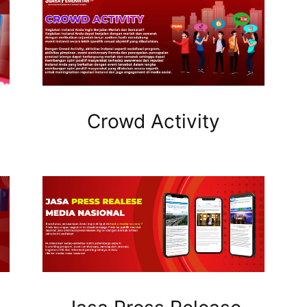
Crowd Activity