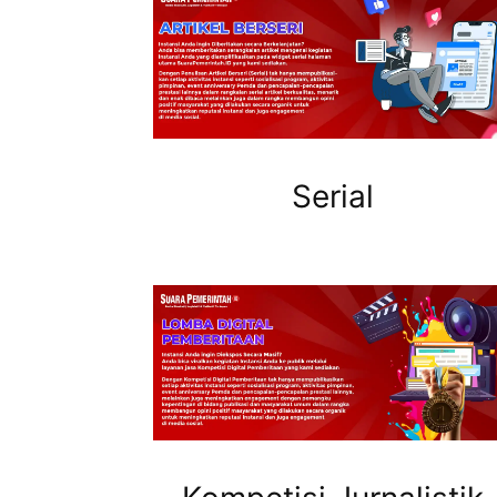
Serial