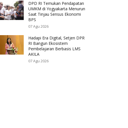
DPD RI Temukan Pendapatan
UMKM di Yogyakarta Menurun
Saat Tinjau Sensus Ekonomi
BPS
07 Agu 2026
Hadapi Era Digital, Setjen DPR
RI Bangun Ekosistem
Pembelajaran Berbasis LMS
AKILA
07 Agu 2026