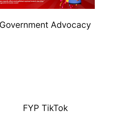
Government Advocacy
FYP TikTok