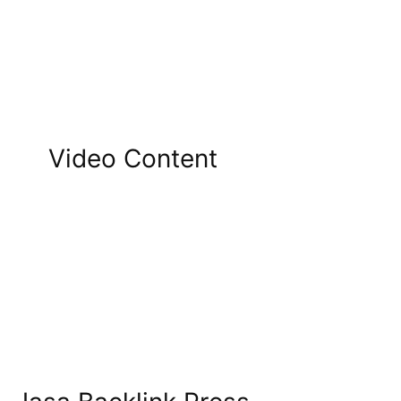
Video Content