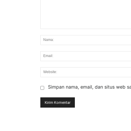
Komentar:
Simpan nama, email, dan situs web say