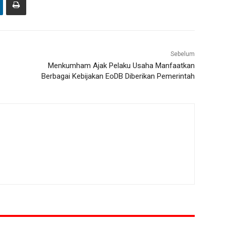
Sebelum
Menkumham Ajak Pelaku Usaha Manfaatkan
Berbagai Kebijakan EoDB Diberikan Pemerintah