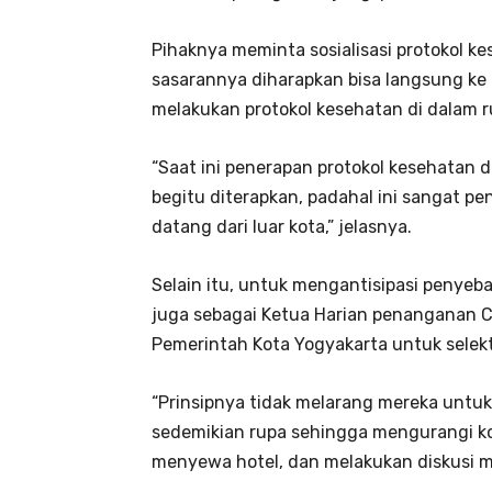
Pihaknya meminta sosialisasi protokol k
sasarannya diharapkan bisa langsung 
melakukan protokol kesehatan di dalam 
“Saat ini penerapan protokol kesehatan 
begitu diterapkan, padahal ini sangat p
datang dari luar kota,” jelasnya.
Selain itu, untuk mengantisipasi penyeba
juga sebagai Ketua Harian penanganan C
Pemerintah Kota Yogyakarta untuk selekt
“Prinsipnya tidak melarang mereka untuk
sedemikian rupa sehingga mengurangi kon
menyewa hotel, dan melakukan diskusi me