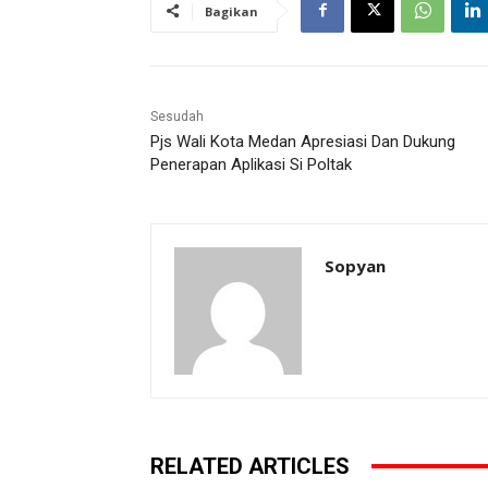
Bagikan
Sesudah
Pjs Wali Kota Medan Apresiasi Dan Dukung
Penerapan Aplikasi Si Poltak
Sopyan
RELATED ARTICLES