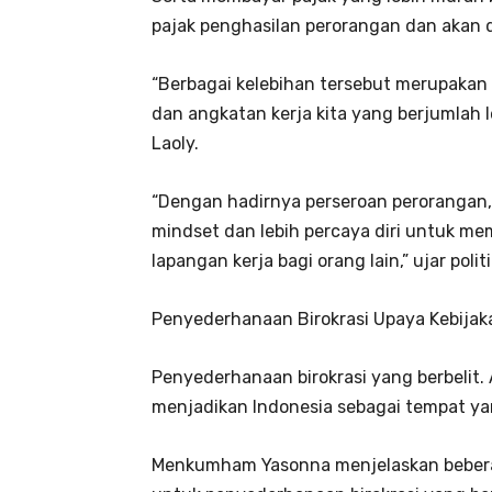
pajak penghasilan perorangan dan akan 
“Berbagai kelebihan tersebut merupakan
dan angkatan kerja kita yang berjumlah 
Laoly.
“Dengan hadirnya perseroan perorangan,
mindset dan lebih percaya diri untuk me
lapangan kerja bagi orang lain,” ujar po
Penyederhanaan Birokrasi Upaya Kebija
Penyederhanaan birokrasi yang berbelit.
menjadikan Indonesia sebagai tempat yan
Menkumham Yasonna menjelaskan beberap