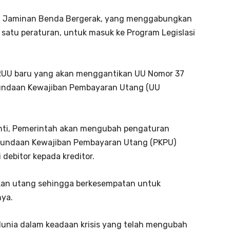
U Jaminan Benda Bergerak, yang menggabungkan
satu peraturan, untuk masuk ke Program Legislasi
U baru yang akan menggantikan UU Nomor 37
nundaan Kewajiban Pembayaran Utang (UU
anti, Pemerintah akan mengubah pengaturan
ndaan Kewajiban Pembayaran Utang (PKPU)
debitor kepada kreditor.
kan utang sehingga berkesempatan untuk
ya.
unia dalam keadaan krisis yang telah mengubah