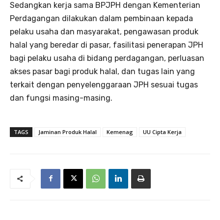
Sedangkan kerja sama BPJPH dengan Kementerian
Perdagangan dilakukan dalam pembinaan kepada
pelaku usaha dan masyarakat, pengawasan produk
halal yang beredar di pasar, fasilitasi penerapan JPH
bagi pelaku usaha di bidang perdagangan, perluasan
akses pasar bagi produk halal, dan tugas lain yang
terkait dengan penyelenggaraan JPH sesuai tugas
dan fungsi masing-masing.
TAGS
Jaminan Produk Halal
Kemenag
UU Cipta Kerja