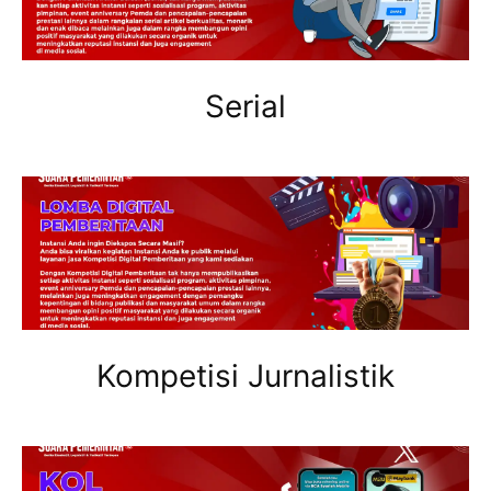
Serial
Kompetisi Jurnalistik