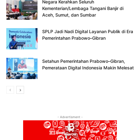
Negara Kerahkan Seluruh
Kementerian/Lembaga Tangani Banjir di
Aceh, Sumut, dan Sumbar
SPLP Jadi Nadi Digital Layanan Publik di Era
Pemerintahan Prabowo–Gibran
Setahun Pemerintahan Prabowo–Gibran,
Pemerataan Digital Indonesia Makin Melesat
- Advertisment -