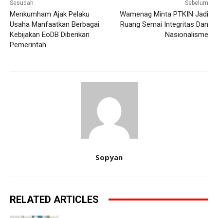
Sesudah
Sebelum
Menkumham Ajak Pelaku
Wamenag Minta PTKIN Jadi
Usaha Manfaatkan Berbagai
Ruang Semai Integritas Dan
Kebijakan EoDB Diberikan
Nasionalisme
Pemerintah
Sopyan
RELATED ARTICLES