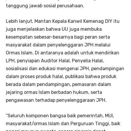
tanggung jawab sosial perusahaan.
Lebih lanjut, Mantan Kepala Kanwil Kemenag DIY itu
juga menjelaskan bahwa UU juga membuka
kesempatan sebesar-besarnya bagi peran serta
masyarakat dalam penyelenggaran JPH melalui
Ormas Islam. Di antaranya adalah untuk mendirikan
LPH, penyiapan Auditor Halal, Penyelia Halal,
sosialisasi dan edukasi mengenai JPH, pendampingan
dalam proses produk halal, publikasi bahwa produk
berada dalam pendampingan, pemasaran dalam
jejaring ormas Islam berbadan hukum, serta
pengawasan terhadap penyelenggaraan JPH.
“Seluruh komponen bangsa baik pemerintah, MUI,
masyarakat/ormas Islam dan Perguruan Tinggi, baik