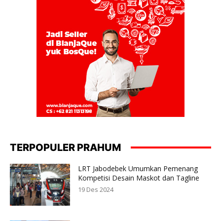
TERPOPULER PRAHUM
LRT Jabodebek Umumkan Pemenang
Kompetisi Desain Maskot dan Tagline
19 Des 2024