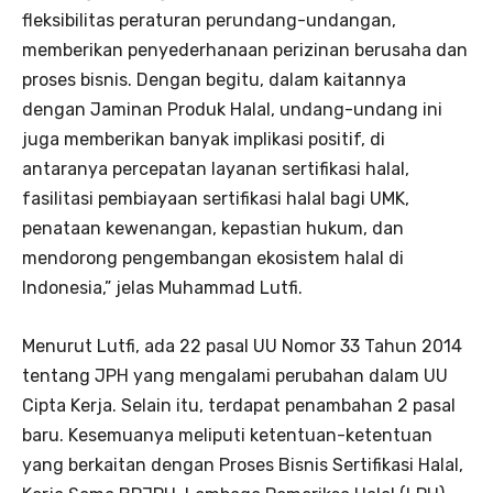
fleksibilitas peraturan perundang-undangan,
memberikan penyederhanaan perizinan berusaha dan
proses bisnis. Dengan begitu, dalam kaitannya
dengan Jaminan Produk Halal, undang-undang ini
juga memberikan banyak implikasi positif, di
antaranya percepatan layanan sertifikasi halal,
fasilitasi pembiayaan sertifikasi halal bagi UMK,
penataan kewenangan, kepastian hukum, dan
mendorong pengembangan ekosistem halal di
Indonesia,” jelas Muhammad Lutfi.
Menurut Lutfi, ada 22 pasal UU Nomor 33 Tahun 2014
tentang JPH yang mengalami perubahan dalam UU
Cipta Kerja. Selain itu, terdapat penambahan 2 pasal
baru. Kesemuanya meliputi ketentuan-ketentuan
yang berkaitan dengan Proses Bisnis Sertifikasi Halal,