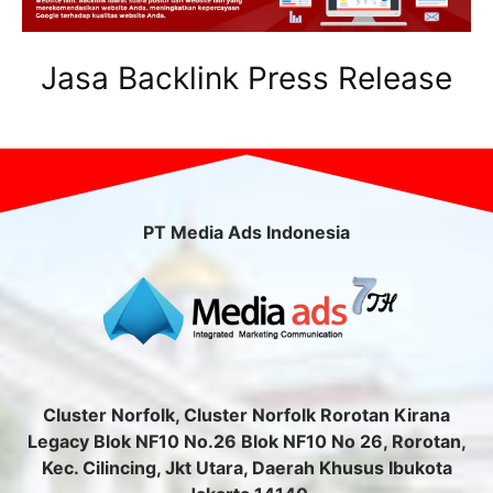
Jasa Backlink Press Release
PT Media Ads Indonesia
Cluster Norfolk, Cluster Norfolk Rorotan Kirana
Legacy Blok NF10 No.26 Blok NF10 No 26, Rorotan,
Kec. Cilincing, Jkt Utara, Daerah Khusus Ibukota