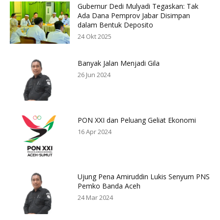
Gubernur Dedi Mulyadi Tegaskan: Tak
Ada Dana Pemprov Jabar Disimpan
dalam Bentuk Deposito
24 Okt 2025
Banyak Jalan Menjadi Gila
26 Jun 2024
PON XXI dan Peluang Geliat Ekonomi
16 Apr 2024
Ujung Pena Amiruddin Lukis Senyum PNS
Pemko Banda Aceh
24 Mar 2024