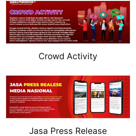
Crowd Activity
Jasa Press Release