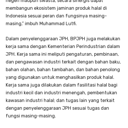
negeri maupun swasta, secara sinergis dapat
membangun ekosistem jaminan produk halal di
Indonesia sesuai peran dan fungsinya masing-
masing,” imbuh Muhammad Lutfi.
Dalam penyelenggaraan JPH, BPJPH juga melakukan
kerja sama dengan Kementerian Perindustrian dalam
JPH. Kerja sama ini meliputi pengaturan, pembinaan,
dan pengawasan industri terkait dengan bahan baku,
bahan olahan, bahan tambahan, dan bahan penolong
yang digunakan untuk menghasilkan produk halal.
Kerja sama juga dilakukan dalam fasilitasi halal bagi
industri kecil dan industri menengah, pembentukan
kawasan industri halal; dan tugas lain yang terkait
dengan penyelenggaraan JPH sesuai tugas dan
fungsi masing-masing.