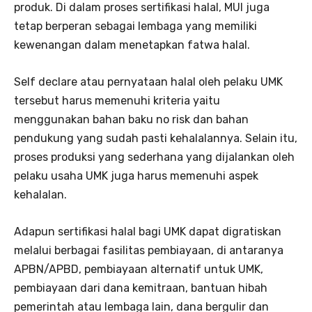
produk. Di dalam proses sertifikasi halal, MUI juga
tetap berperan sebagai lembaga yang memiliki
kewenangan dalam menetapkan fatwa halal.
Self declare atau pernyataan halal oleh pelaku UMK
tersebut harus memenuhi kriteria yaitu
menggunakan bahan baku no risk dan bahan
pendukung yang sudah pasti kehalalannya. Selain itu,
proses produksi yang sederhana yang dijalankan oleh
pelaku usaha UMK juga harus memenuhi aspek
kehalalan.
Adapun sertifikasi halal bagi UMK dapat digratiskan
melalui berbagai fasilitas pembiayaan, di antaranya
APBN/APBD, pembiayaan alternatif untuk UMK,
pembiayaan dari dana kemitraan, bantuan hibah
pemerintah atau lembaga lain, dana bergulir dan