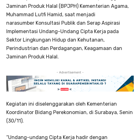
Jaminan Produk Halal (BPJPH) Kementerian Agama,
Muhammad Lutfi Hamid, saat menjadi
narasumber Konsultasi Publik dan Serap Aspirasi
Implementasi Undang-Undang Cipta Kerja pada
Sektor Lingkungan Hidup dan Kehutanan,
Perindustrian dan Perdagangan, Keagamaan dan
Jaminan Produk Halal.
- Advertisement -
Kegiatan ini diselenggarakan oleh Kementerian
Koordinator Bidang Perekonomian, di Surabaya, Senin
(30/11).
“Undang-undang Cipta Kerja hadir dengan