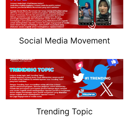
Social Media Movement
Trending Topic