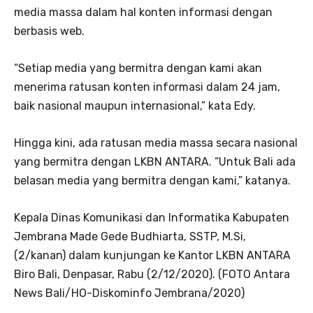
media massa dalam hal konten informasi dengan
berbasis web.
“Setiap media yang bermitra dengan kami akan
menerima ratusan konten informasi dalam 24 jam,
baik nasional maupun internasional,” kata Edy.
Hingga kini, ada ratusan media massa secara nasional
yang bermitra dengan LKBN ANTARA. “Untuk Bali ada
belasan media yang bermitra dengan kami,” katanya.
Kepala Dinas Komunikasi dan Informatika Kabupaten
Jembrana Made Gede Budhiarta, SSTP, M.Si,
(2/kanan) dalam kunjungan ke Kantor LKBN ANTARA
Biro Bali, Denpasar, Rabu (2/12/2020). (FOTO Antara
News Bali/HO-Diskominfo Jembrana/2020)