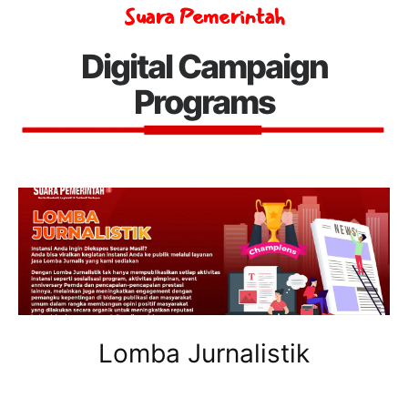
Suara Pemerintah
Digital Campaign
Programs
Lomba Jurnalistik