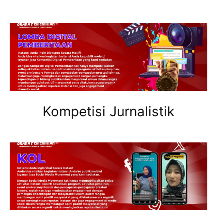
Kompetisi Jurnalistik