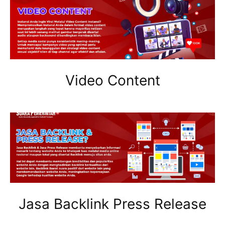
Video Content
Jasa Backlink Press Release