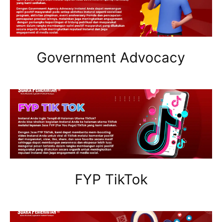
Government Advocacy
FYP TikTok