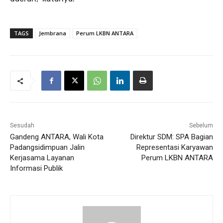
TAGS
Jembrana
Perum LKBN ANTARA
Sesudah
Sebelum
Gandeng ANTARA, Wali Kota
Direktur SDM: SPA Bagian
Padangsidimpuan Jalin
Representasi Karyawan
Kerjasama Layanan
Perum LKBN ANTARA
Informasi Publik