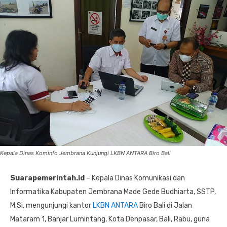
Kepala Dinas Kominfo Jembrana Kunjungi LKBN ANTARA Biro Bali
Suarapemerintah.id
– Kepala Dinas Komunikasi dan
Informatika Kabupaten Jembrana Made Gede Budhiarta, SSTP,
M.Si, mengunjungi kantor
LKBN ANTARA
Biro Bali di Jalan
Mataram 1, Banjar Lumintang, Kota Denpasar, Bali, Rabu, guna