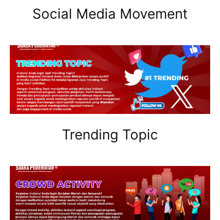
Social Media Movement
Trending Topic