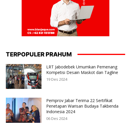
TERPOPULER PRAHUM
LRT Jabodebek Umumkan Pemenang
Kompetisi Desain Maskot dan Tagline
19 Des 2024
Pemprov Jabar Terima 22 Sertifikat
Penetapan Warisan Budaya Takbenda
Indonesia 2024
06 Des 2024