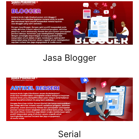
Jasa Blogger
Serial