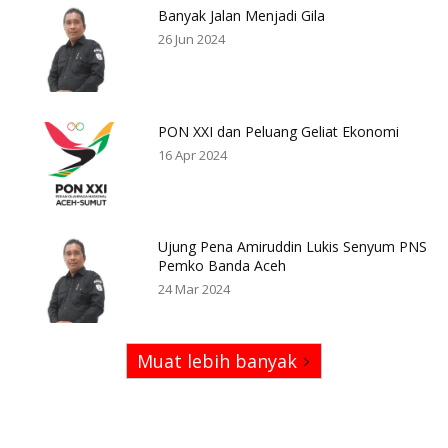
Banyak Jalan Menjadi Gila
26 Jun 2024
PON XXI dan Peluang Geliat Ekonomi
16 Apr 2024
Ujung Pena Amiruddin Lukis Senyum PNS
Pemko Banda Aceh
24 Mar 2024
Muat lebih banyak