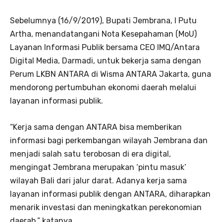
Sebelumnya (16/9/2019), Bupati Jembrana, I Putu
Artha, menandatangani Nota Kesepahaman (MoU)
Layanan Informasi Publik bersama CEO IMQ/Antara
Digital Media, Darmadi, untuk bekerja sama dengan
Perum LKBN ANTARA di Wisma ANTARA Jakarta, guna
mendorong pertumbuhan ekonomi daerah melalui
layanan informasi publik.
“Kerja sama dengan ANTARA bisa memberikan
informasi bagi perkembangan wilayah Jembrana dan
menjadi salah satu terobosan di era digital,
mengingat Jembrana merupakan ‘pintu masuk’
wilayah Bali dari jalur darat. Adanya kerja sama
layanan informasi publik dengan ANTARA, diharapkan
menarik investasi dan meningkatkan perekonomian
daerah,” katanya.