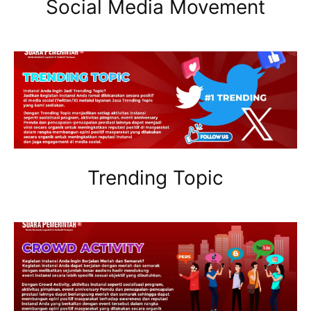
Social Media Movement
Trending Topic