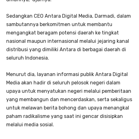
Sedangkan CEO Antara Digital Media, Darmadi, dalam
sambutannya berkomitmen untuk membantu
mengangkat beragam potensi daerah ke tingkat
nasional maupun internasional melalui jejaring kanal
distribusi yang dimiliki Antara di berbagai daerah di
seluruh Indonesia.
Menurut dia, layanan informasi publik Antara Digital
Media akan hadir di seluruh pelosok negeri dalam
upaya untuk menyatukan negeri melalui pemberitaan
yang membangun dan mencerdaskan, serta sekaligus
untuk melawan berita bohong dan upaya menangkal
paham radikalisme yang saat ini gencar disisipkan
melalui media sosial.