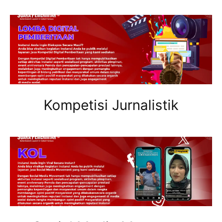
Kompetisi Jurnalistik