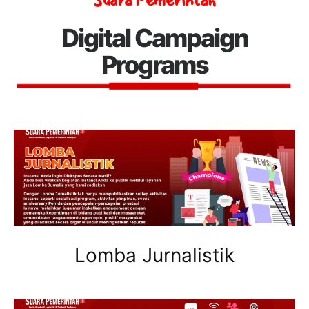
Digital Campaign
Programs
Lomba Jurnalistik