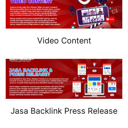
Video Content
Jasa Backlink Press Release