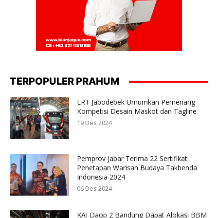
TERPOPULER PRAHUM
LRT Jabodebek Umumkan Pemenang
Kompetisi Desain Maskot dan Tagline
19 Des 2024
Pemprov Jabar Terima 22 Sertifikat
Penetapan Warisan Budaya Takbenda
Indonesia 2024
06 Des 2024
KAI Daop 2 Bandung Dapat Alokasi BBM