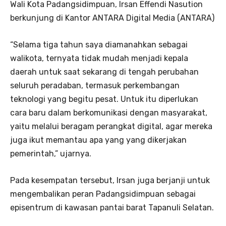
Wali Kota Padangsidimpuan, Irsan Effendi Nasution
berkunjung di Kantor ANTARA Digital Media (ANTARA)
“Selama tiga tahun saya diamanahkan sebagai
walikota, ternyata tidak mudah menjadi kepala
daerah untuk saat sekarang di tengah perubahan
seluruh peradaban, termasuk perkembangan
teknologi yang begitu pesat. Untuk itu diperlukan
cara baru dalam berkomunikasi dengan masyarakat,
yaitu melalui beragam perangkat digital, agar mereka
juga ikut memantau apa yang yang dikerjakan
pemerintah,” ujarnya.
Pada kesempatan tersebut, Irsan juga berjanji untuk
mengembalikan peran Padangsidimpuan sebagai
episentrum di kawasan pantai barat Tapanuli Selatan.