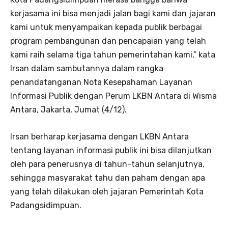
kerjasama ini bisa menjadi jalan bagi kami dan jajaran
kami untuk menyampaikan kepada publik berbagai
program pembangunan dan pencapaian yang telah
kami raih selama tiga tahun pemerintahan kami,” kata
Irsan dalam sambutannya dalam rangka
penandatanganan Nota Kesepahaman Layanan
Informasi Publik dengan Perum LKBN Antara di Wisma
Antara, Jakarta, Jumat (4/12).
Irsan berharap kerjasama dengan LKBN Antara
tentang layanan informasi publik ini bisa dilanjutkan
oleh para penerusnya di tahun-tahun selanjutnya,
sehingga masyarakat tahu dan paham dengan apa
yang telah dilakukan oleh jajaran Pemerintah Kota
Padangsidimpuan.