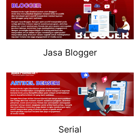
Jasa Blogger
Serial