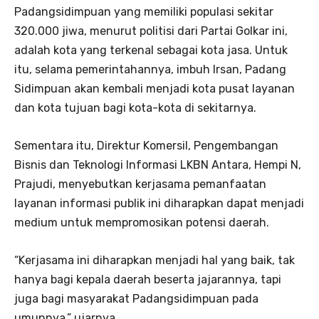
Padangsidimpuan yang memiliki populasi sekitar
320.000 jiwa, menurut politisi dari Partai Golkar ini,
adalah kota yang terkenal sebagai kota jasa. Untuk
itu, selama pemerintahannya, imbuh Irsan, Padang
Sidimpuan akan kembali menjadi kota pusat layanan
dan kota tujuan bagi kota-kota di sekitarnya.
Sementara itu, Direktur Komersil, Pengembangan
Bisnis dan Teknologi Informasi LKBN Antara, Hempi N,
Prajudi, menyebutkan kerjasama pemanfaatan
layanan informasi publik ini diharapkan dapat menjadi
medium untuk mempromosikan potensi daerah.
“Kerjasama ini diharapkan menjadi hal yang baik, tak
hanya bagi kepala daerah beserta jajarannya, tapi
juga bagi masyarakat Padangsidimpuan pada
umunnya,” ujarnya.