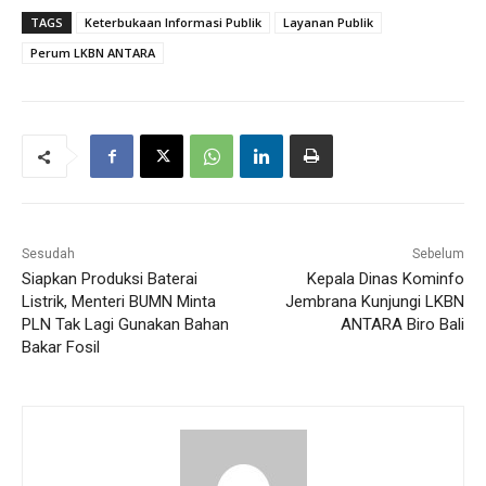
TAGS
Keterbukaan Informasi Publik
Layanan Publik
Perum LKBN ANTARA
Sesudah
Sebelum
Siapkan Produksi Baterai
Kepala Dinas Kominfo
Listrik, Menteri BUMN Minta
Jembrana Kunjungi LKBN
PLN Tak Lagi Gunakan Bahan
ANTARA Biro Bali
Bakar Fosil