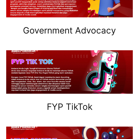
Government Advocacy
FYP TikTok