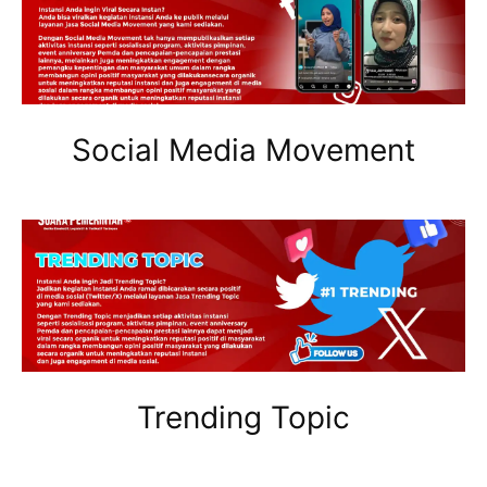
Social Media Movement
Trending Topic