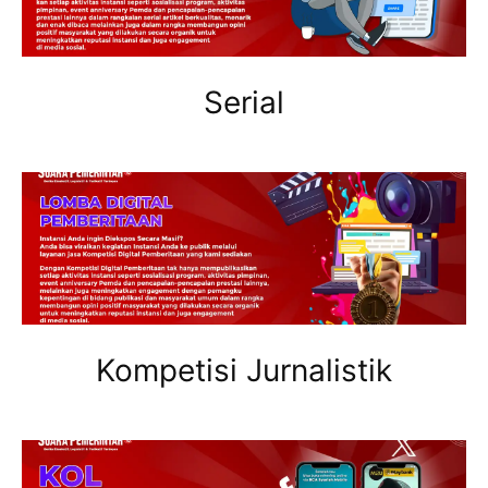
Serial
Kompetisi Jurnalistik