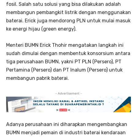
fosil. Salah satu solusi yang bisa dilakukan adalah
membangun pembangkit listrik dengan menggunakan
baterai. Erick juga mendorong PLN untuk mulai masuk
ke energi hijau (green energy).
Menteri BUMN Erick Thohir mengatakan langkah ini
sudah dimulai dengan membentuk konsorsium antara
tiga perusahaan BUMN, yakni PT PLN (Persero), PT
Pertamina (Persero) dan PT Inalum (Persero) untuk
membangun pabrik baterai.
- Advertisement -
Adanya perusahaan ini diharapkan mengembangkan
BUMN menjadi pemain di industri baterai kendaraan