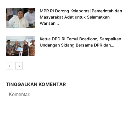
MPR RI Dorong Kolaborasi Pemerintah dan
Masyarakat Adat untuk Selamatkan
Warisan...
Ketua DPD RI Temui Boediono, Sampaikan
Undangan Sidang Bersama DPR dan...
TINGGALKAN KOMENTAR