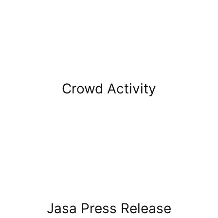
Crowd Activity
Jasa Press Release