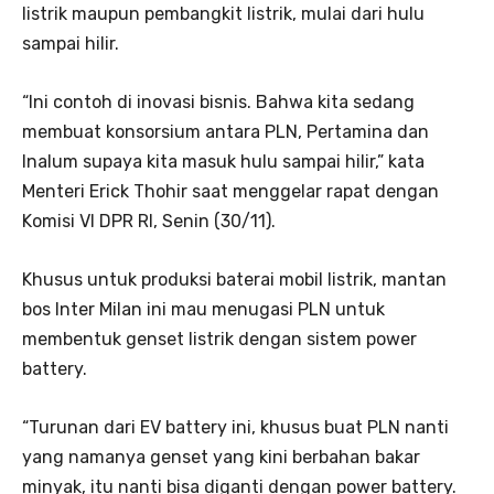
listrik maupun pembangkit listrik, mulai dari hulu
sampai hilir.
“Ini contoh di inovasi bisnis. Bahwa kita sedang
membuat konsorsium antara PLN, Pertamina dan
Inalum supaya kita masuk hulu sampai hilir,” kata
Menteri Erick Thohir saat menggelar rapat dengan
Komisi VI DPR RI, Senin (30/11).
Khusus untuk produksi baterai mobil listrik, mantan
bos Inter Milan ini mau menugasi PLN untuk
membentuk genset listrik dengan sistem power
battery.
“Turunan dari EV battery ini, khusus buat PLN nanti
yang namanya genset yang kini berbahan bakar
minyak, itu nanti bisa diganti dengan power battery.