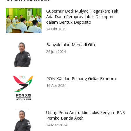
Gubernur Dedi Mulyadi Tegaskan: Tak
Ada Dana Pemprov Jabar Disimpan
dalam Bentuk Deposito
24 Okt 2025
Banyak Jalan Menjadi Gila
26 Jun 2024
PON XXI dan Peluang Geliat Ekonomi
16 Apr 2024
Ujung Pena Amiruddin Lukis Senyum PNS
Pemko Banda Aceh
24 Mar 2024