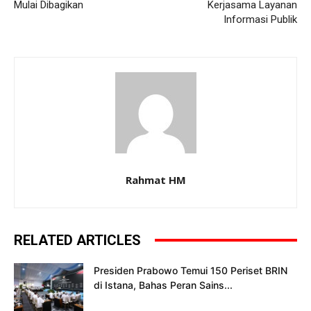
Mulai Dibagikan
Kerjasama Layanan
Informasi Publik
Rahmat HM
RELATED ARTICLES
Presiden Prabowo Temui 150 Periset BRIN
di Istana, Bahas Peran Sains...