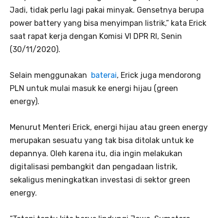
Jadi, tidak perlu lagi pakai minyak. Gensetnya berupa
power battery yang bisa menyimpan listrik,” kata Erick
saat rapat kerja dengan Komisi VI DPR RI, Senin
(30/11/2020).
Selain menggunakan
baterai
, Erick juga mendorong
PLN untuk mulai masuk ke energi hijau (green
energy).
Menurut Menteri Erick, energi hijau atau green energy
merupakan sesuatu yang tak bisa ditolak untuk ke
depannya. Oleh karena itu, dia ingin melakukan
digitalisasi pembangkit dan pengadaan listrik,
sekaligus meningkatkan investasi di sektor green
energy.