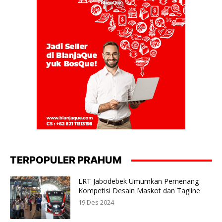
TERPOPULER PRAHUM
LRT Jabodebek Umumkan Pemenang
Kompetisi Desain Maskot dan Tagline
19 Des 2024