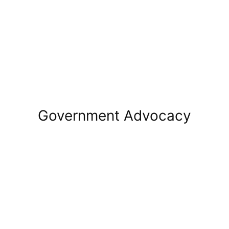
Government Advocacy