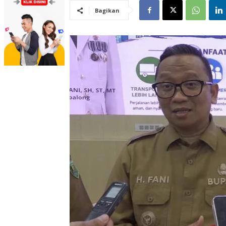
Bagikan