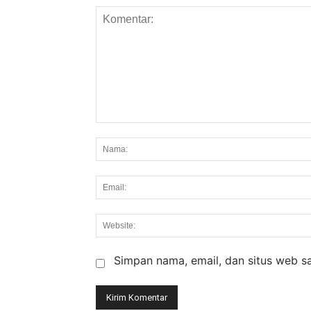
Komentar:
Simpan nama, email, dan situs web say