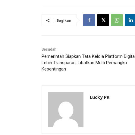
Bagikan
Sesudah
Pemerintah Siapkan Tata Kelola Platform Digita
Lebih Transparan, Libatkan Multi Pemangku
Kepentingan
Lucky PR