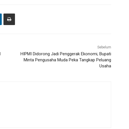
Sebelum
l
HIPMI Didorong Jadi Penggerak Ekonomi, Bupati
Minta Pengusaha Muda Peka Tangkap Peluang
Usaha