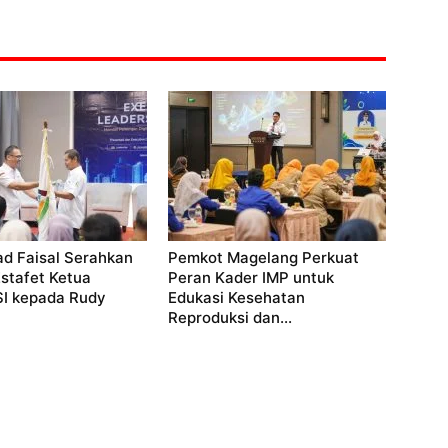
 Faisal Serahkan
Pemkot Magelang Perkuat
stafet Ketua
Peran Kader IMP untuk
 kepada Rudy
Edukasi Kesehatan
Reproduksi dan...