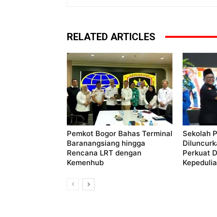
RELATED ARTICLES
Pemkot Bogor Bahas Terminal
Sekolah P
Baranangsiang hingga
Diluncurk
Rencana LRT dengan
Perkuat 
Kemenhub
Kepedulian