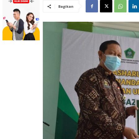
Bagikan