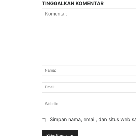
TINGGALKAN KOMENTAR
Komentar:
Simpan nama, email, dan situs web say