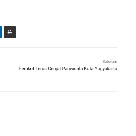
Sebelum
Pemkot Terus Genjot Pariwisata Kota Yogyakarta