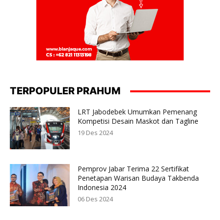
TERPOPULER PRAHUM
LRT Jabodebek Umumkan Pemenang
Kompetisi Desain Maskot dan Tagline
19 Des 2024
Pemprov Jabar Terima 22 Sertifikat
Penetapan Warisan Budaya Takbenda
Indonesia 2024
06 Des 2024