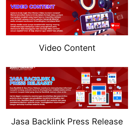
Video Content
Jasa Backlink Press Release