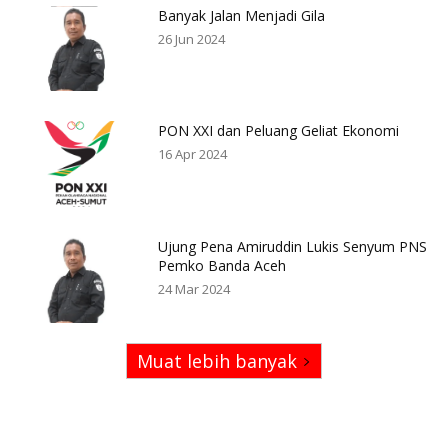
Banyak Jalan Menjadi Gila
26 Jun 2024
PON XXI dan Peluang Geliat Ekonomi
16 Apr 2024
Ujung Pena Amiruddin Lukis Senyum PNS
Pemko Banda Aceh
24 Mar 2024
Muat lebih banyak