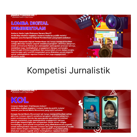
Kompetisi Jurnalistik