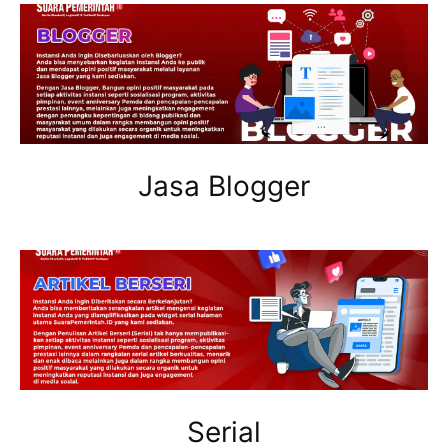
Jasa Blogger
Serial