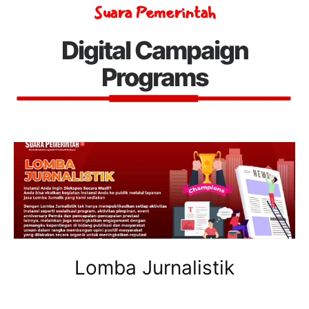
Suara Pemerintah
Digital Campaign
Programs
Lomba Jurnalistik