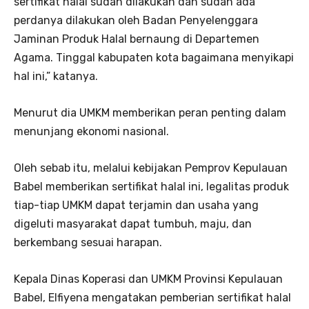
sertifikat halal sudah dilakukan dan sudah ada
perdanya dilakukan oleh Badan Penyelenggara
Jaminan Produk Halal bernaung di Departemen
Agama. Tinggal kabupaten kota bagaimana menyikapi
hal ini,” katanya.
Menurut dia UMKM memberikan peran penting dalam
menunjang ekonomi nasional.
Oleh sebab itu, melalui kebijakan Pemprov Kepulauan
Babel memberikan sertifikat halal ini, legalitas produk
tiap-tiap UMKM dapat terjamin dan usaha yang
digeluti masyarakat dapat tumbuh, maju, dan
berkembang sesuai harapan.
Kepala Dinas Koperasi dan UMKM Provinsi Kepulauan
Babel, Elfiyena mengatakan pemberian sertifikat halal