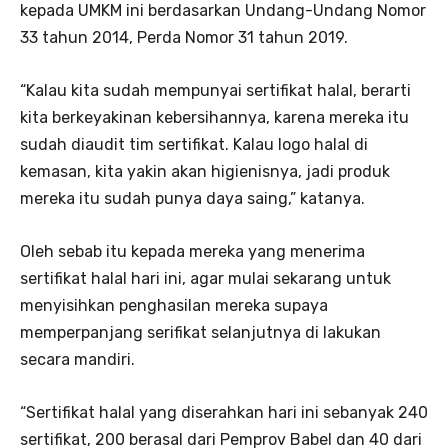
kepada UMKM ini berdasarkan Undang-Undang Nomor
33 tahun 2014, Perda Nomor 31 tahun 2019.
“Kalau kita sudah mempunyai sertifikat halal, berarti
kita berkeyakinan kebersihannya, karena mereka itu
sudah diaudit tim sertifikat. Kalau logo halal di
kemasan, kita yakin akan higienisnya, jadi produk
mereka itu sudah punya daya saing,” katanya.
Oleh sebab itu kepada mereka yang menerima
sertifikat halal hari ini, agar mulai sekarang untuk
menyisihkan penghasilan mereka supaya
memperpanjang serifikat selanjutnya di lakukan
secara mandiri.
“Sertifikat halal yang diserahkan hari ini sebanyak 240
sertifikat, 200 berasal dari Pemprov Babel dan 40 dari