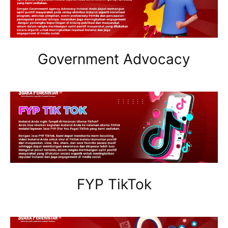
Government Advocacy
FYP TikTok