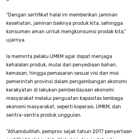
“Dengan sertifikat halal ini memberikan jaminan
kesehatan, jaminan baiknya produk kita, sehingga
konsumen aman untuk mengkonsumsi prodak kita,”
ujarnya.
Ia meminta pelaku UMKM agar dapat menjaga
kehalalan produk, mulai dari penyediaan bahan,
kemasan, hingga pemasaran sesuai visi dan misi
pemerintah provinsi dalam pengembangan ekonomi
kerakyatan di lakukan pemberdayaan ekonomi
masyarakat melalui penguatan kapasitas lembaga
ekonomi masyarakat, seperti koperasi, UMKM, dan
sentra-sentra produk unggulan.
“Alhamdulillah, pemprov sejak tahun 2017 penyertaan