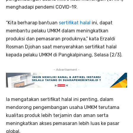
menghadapi pendemi COVID-19.
“Kita berharap bantuan
sertifikat halal
ini, dapat
membantu pelaku UMKM dalam meningkatkan
produksi dan pemasaran produknya,” kata Erzaldi
Rosman Djohan saat menyerahkan sertifikat halal
kepada pelaku UMKM di Pangkalpinang, Selasa (2/3).
- Advertisement -
Ia mengatakan sertifikat halal ini penting, dalam
mendorong pengembangan usaha UMKM terutama
kualitas produk lebih terjamin dan aman serta
meningkatkan akses pemasaran lebih luas ke pasar
global.