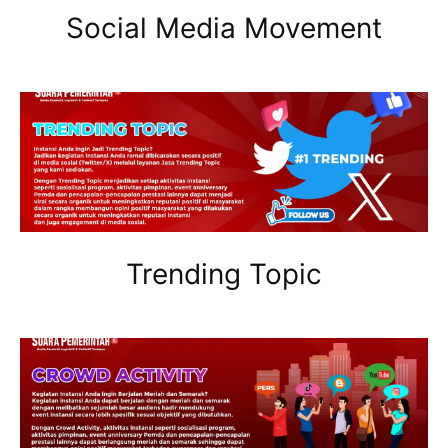
Social Media Movement
Trending Topic