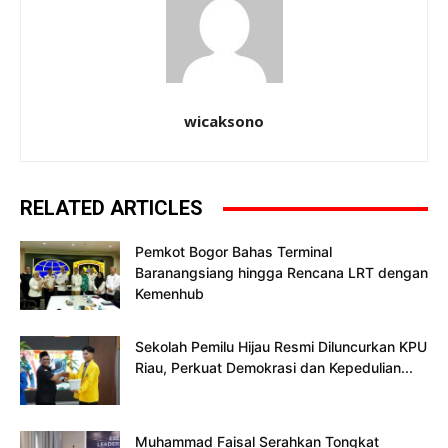
wicaksono
RELATED ARTICLES
Pemkot Bogor Bahas Terminal
Baranangsiang hingga Rencana LRT dengan
Kemenhub
Sekolah Pemilu Hijau Resmi Diluncurkan KPU
Riau, Perkuat Demokrasi dan Kepedulian...
Muhammad Faisal Serahkan Tongkat