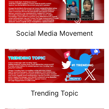
Social Media Movement
Trending Topic