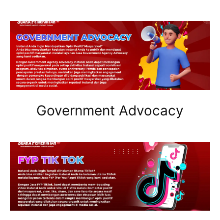
Government Advocacy