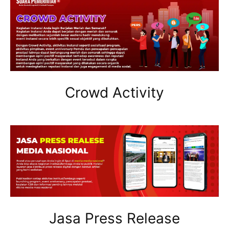
Crowd Activity
Jasa Press Release