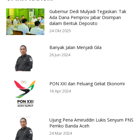
Gubernur Dedi Mulyadi Tegaskan: Tak
Ada Dana Pemprov Jabar Disimpan
dalam Bentuk Deposito
24 Okt 2025
Banyak Jalan Menjadi Gila
26 Jun 2024
PON XXI dan Peluang Geliat Ekonomi
16 Apr 2024
Ujung Pena Amiruddin Lukis Senyum PNS
Pemko Banda Aceh
24 Mar 2024