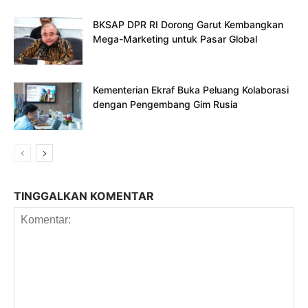
BKSAP DPR RI Dorong Garut Kembangkan
Mega-Marketing untuk Pasar Global
Kementerian Ekraf Buka Peluang Kolaborasi
dengan Pengembang Gim Rusia
TINGGALKAN KOMENTAR