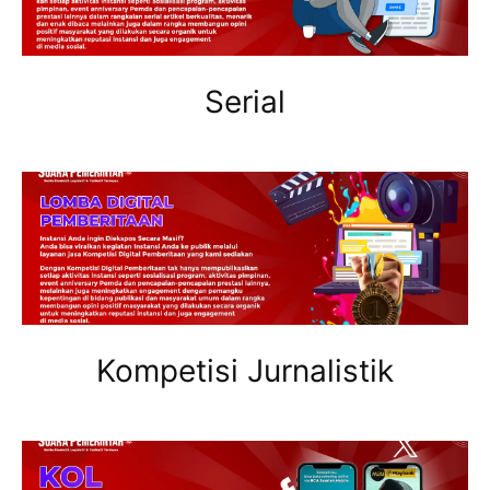
Serial
Kompetisi Jurnalistik