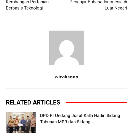
Kembangan Pertanian
Pengajar Bahasa Indonesia di
Berbasis Teknologi
Luar Negeri
wicaksono
RELATED ARTICLES
DPD RI Undang Jusuf Kalla Hadiri Sidang
Tahunan MPR dan Sidang...