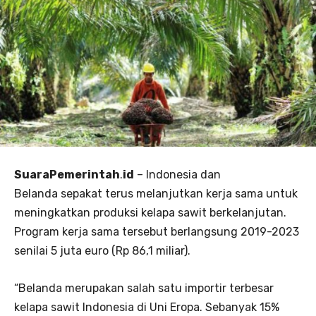
SuaraPemerintah
.
id
– Indonesia dan
Belanda sepakat terus melanjutkan kerja sama untuk
meningkatkan produksi kelapa sawit berkelanjutan.
Program kerja sama tersebut berlangsung 2019-2023
senilai 5 juta euro (Rp 86,1 miliar).
“Belanda merupakan salah satu importir terbesar
kelapa sawit Indonesia di Uni Eropa. Sebanyak 15%