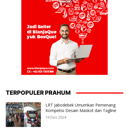
TERPOPULER PRAHUM
LRT Jabodebek Umumkan Pemenang
Kompetisi Desain Maskot dan Tagline
19 Des 2024