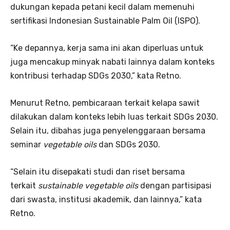
dukungan kepada petani kecil dalam memenuhi
sertifikasi Indonesian Sustainable Palm Oil (ISPO).
“Ke depannya, kerja sama ini akan diperluas untuk
juga mencakup minyak nabati lainnya dalam konteks
kontribusi terhadap SDGs 2030,” kata Retno.
Menurut Retno, pembicaraan terkait kelapa sawit
dilakukan dalam konteks lebih luas terkait SDGs 2030.
Selain itu, dibahas juga penyelenggaraan bersama
seminar
vegetable oils
dan SDGs 2030.
“Selain itu disepakati studi dan riset bersama
terkait
sustainable vegetable oils
dengan partisipasi
dari swasta, institusi akademik, dan lainnya,” kata
Retno.