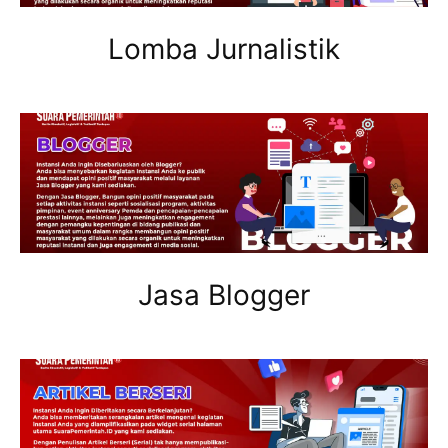
Lomba Jurnalistik
Jasa Blogger