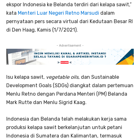
ekspor Indonesia ke Belanda terdiri dari kelapa sawit,”
kata
Menteri Luar Negeri Retno Marsudi
dalam
pernyataan pers secara virtual dari Kedutaan Besar RI
di Den Haag, Kamis (1/7/2021).
- Advertisement -
Isu kelapa sawit,
vegetable oils
, dan Sustainable
Development Goals (SDGs) diangkat dalam pertemuan
Menlu Retno dengan Perdana Menteri (PM) Belanda
Mark Rutte dan Menlu Sigrid Kaag.
Indonesia dan Belanda telah melakukan kerja sama
produksi kelapa sawit berkelanjutan untuk petani
Indonesia di Sumatera dan Kalimantan, termasuk