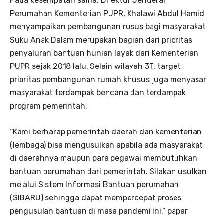
Pada kesempatan sama, Direktur Jenderal
Perumahan Kementerian PUPR, Khalawi Abdul Hamid
menyampaikan pembangunan rusus bagi masyarakat
Suku Anak Dalam merupakan bagian dari prioritas
penyaluran bantuan hunian layak dari Kementerian
PUPR sejak 2018 lalu. Selain wilayah 3T, target
prioritas pembangunan rumah khusus juga menyasar
masyarakat terdampak bencana dan terdampak
program pemerintah.
“Kami berharap pemerintah daerah dan kementerian
(lembaga) bisa mengusulkan apabila ada masyarakat
di daerahnya maupun para pegawai membutuhkan
bantuan perumahan dari pemerintah. Silakan usulkan
melalui Sistem Informasi Bantuan perumahan
(SIBARU) sehingga dapat mempercepat proses
pengusulan bantuan di masa pandemi ini,” papar