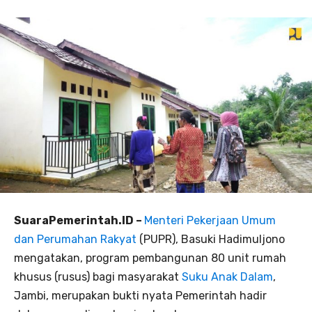
SuaraPemerintah.ID –
Menteri Pekerjaan Umum
dan Perumahan Rakyat
(PUPR), Basuki Hadimuljono
mengatakan, program pembangunan 80 unit rumah
khusus (rusus) bagi masyarakat
Suku Anak Dalam
,
Jambi, merupakan bukti nyata Pemerintah hadir