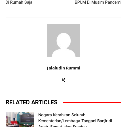
Di Rumah Saja
BPUM Di Musim Pandemi
Jalaludin Rummi
RELATED ARTICLES
Negara Kerahkan Seluruh
Kementerian/Lembaga Tangani Banjir di
Aceh, Sumut, dan Sumbar