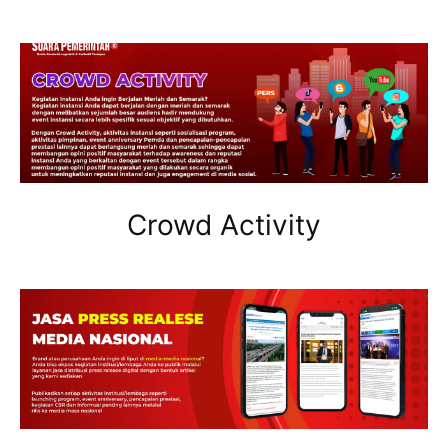
Crowd Activity