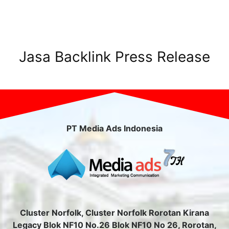
Jasa Backlink Press Release
PT Media Ads Indonesia
Cluster Norfolk, Cluster Norfolk Rorotan Kirana
Legacy Blok NF10 No.26 Blok NF10 No 26, Rorotan,