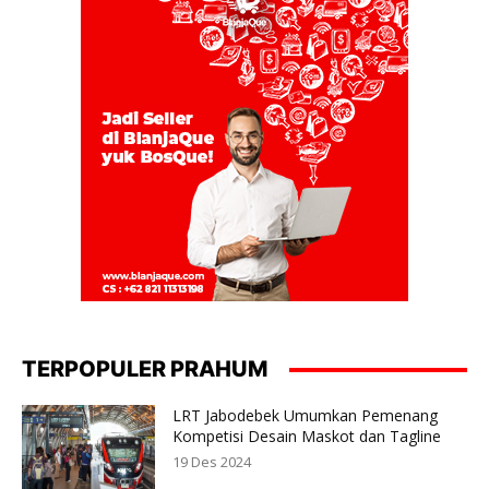
TERPOPULER PRAHUM
LRT Jabodebek Umumkan Pemenang
Kompetisi Desain Maskot dan Tagline
19 Des 2024