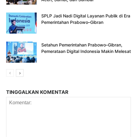
SPLP Jadi Nadi Digital Layanan Publik di Era
Pemerintahan Prabowo–Gibran
Setahun Pemerintahan Prabowo–Gibran,
Pemerataan Digital Indonesia Makin Melesat
TINGGALKAN KOMENTAR