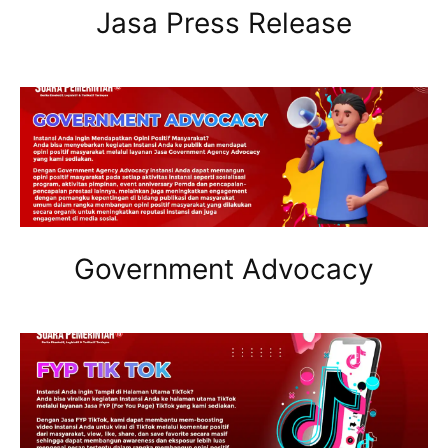
Jasa Press Release
Government Advocacy