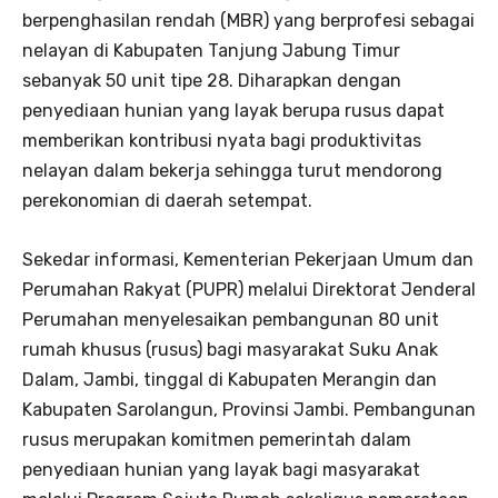
berpenghasilan rendah (MBR) yang berprofesi sebagai
nelayan di Kabupaten Tanjung Jabung Timur
sebanyak 50 unit tipe 28. Diharapkan dengan
penyediaan hunian yang layak berupa rusus dapat
memberikan kontribusi nyata bagi produktivitas
nelayan dalam bekerja sehingga turut mendorong
perekonomian di daerah setempat.
Sekedar informasi, Kementerian Pekerjaan Umum dan
Perumahan Rakyat (PUPR) melalui Direktorat Jenderal
Perumahan menyelesaikan pembangunan 80 unit
rumah khusus (rusus) bagi masyarakat Suku Anak
Dalam, Jambi, tinggal di Kabupaten Merangin dan
Kabupaten Sarolangun, Provinsi Jambi. Pembangunan
rusus merupakan komitmen pemerintah dalam
penyediaan hunian yang layak bagi masyarakat