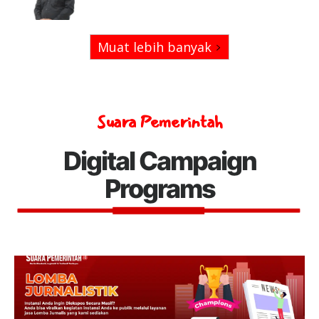
Muat lebih banyak
Suara Pemerintah
Digital Campaign
Programs