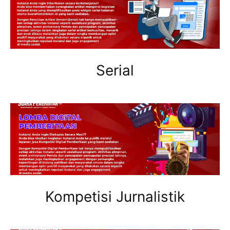
Serial
Kompetisi Jurnalistik