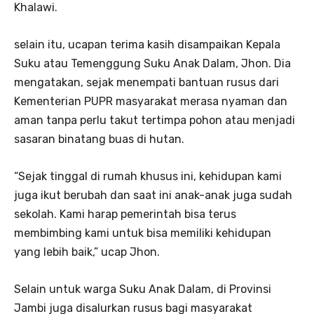
Khalawi.
selain itu, ucapan terima kasih disampaikan Kepala
Suku atau Temenggung Suku Anak Dalam, Jhon. Dia
mengatakan, sejak menempati bantuan rusus dari
Kementerian PUPR masyarakat merasa nyaman dan
aman tanpa perlu takut tertimpa pohon atau menjadi
sasaran binatang buas di hutan.
“Sejak tinggal di rumah khusus ini, kehidupan kami
juga ikut berubah dan saat ini anak-anak juga sudah
sekolah. Kami harap pemerintah bisa terus
membimbing kami untuk bisa memiliki kehidupan
yang lebih baik,” ucap Jhon.
Selain untuk warga Suku Anak Dalam, di Provinsi
Jambi juga disalurkan rusus bagi masyarakat