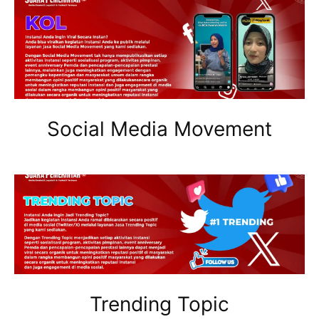
Social Media Movement
Trending Topic