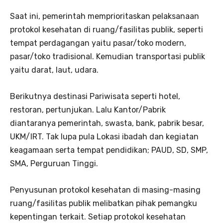
Saat ini, pemerintah memprioritaskan pelaksanaan
protokol kesehatan di ruang/fasilitas publik, seperti
tempat perdagangan yaitu pasar/toko modern,
pasar/toko tradisional. Kemudian transportasi publik
yaitu darat, laut, udara.
Berikutnya destinasi Pariwisata seperti hotel,
restoran, pertunjukan. Lalu Kantor/Pabrik
diantaranya
pemerintah, swasta, bank, pabrik besar,
UKM/IRT. Tak lupa pula Lokasi ibadah dan kegiatan
keagamaan serta tempat pendidikan; PAUD, SD, SMP,
SMA, Perguruan Tinggi.
Penyusunan protokol kesehatan di masing-masing
ruang/fasilitas publik melibatkan pihak pemangku
kepentingan terkait. Setiap protokol kesehatan