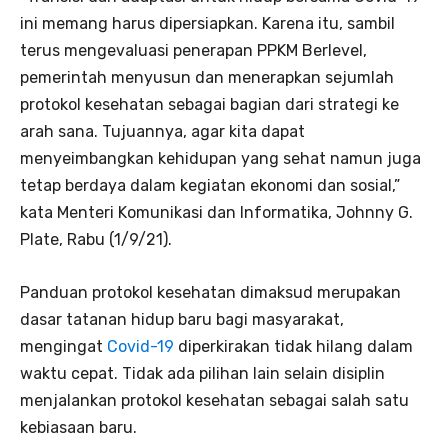
ini memang harus dipersiapkan. Karena itu, sambil
terus mengevaluasi penerapan PPKM Berlevel,
pemerintah menyusun dan menerapkan sejumlah
protokol kesehatan sebagai bagian dari strategi ke
arah sana. Tujuannya, agar kita dapat
menyeimbangkan kehidupan yang sehat namun juga
tetap berdaya dalam kegiatan ekonomi dan sosial,”
kata Menteri Komunikasi dan Informatika, Johnny G.
Plate, Rabu (1/9/21).
Panduan protokol kesehatan dimaksud merupakan
dasar tatanan hidup baru bagi masyarakat,
mengingat
Covid-19
diperkirakan tidak hilang dalam
waktu cepat. Tidak ada pilihan lain selain disiplin
menjalankan protokol kesehatan sebagai salah satu
kebiasaan baru.