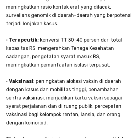
meningkatkan rasio kontak erat yang dilacak,
surveilans genomik di daerah-daerah yang berpotensi
terjadi lonjakan kasus.
•
Terapeutik
: konversi TT 30-40 persen dari total
kapasitas RS, mengerahkan Tenaga Kesehatan
cadangan, pengetatan syarat masuk RS,
meningkatkan pemanfaatan isolasi terpusat.
•
Vaksinasi
: peningkatan alokasi vaksin di daerah
dengan kasus dan mobilitas tinggi, penambahan
sentra vaksinasi, menjadikan kartu vaksin sebagai
syarat perjalanan dan di ruang publik, percepatan
vaksinasi bagi kelompok rentan, lansia, dan orang
dengan komorbid.