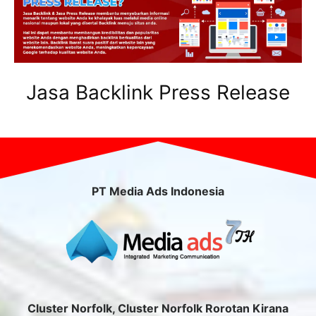
Jasa Backlink Press Release
PT Media Ads Indonesia
Cluster Norfolk, Cluster Norfolk Rorotan Kirana