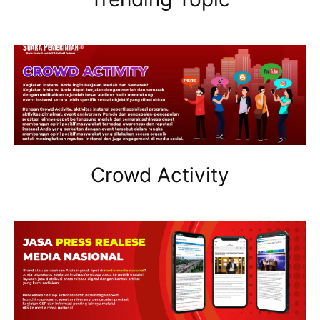
Crowd Activity