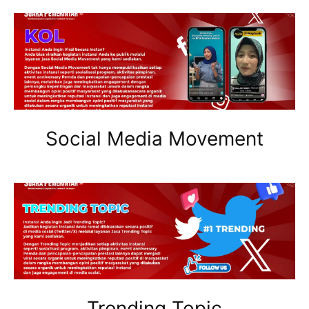
Social Media Movement
Trending Topic