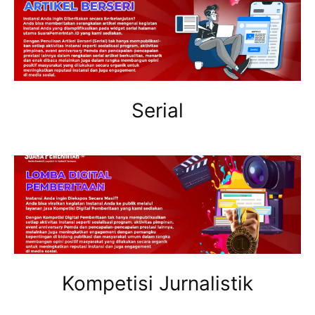
Serial
Kompetisi Jurnalistik