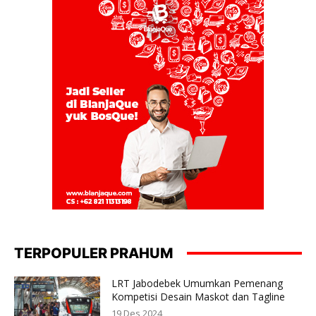
TERPOPULER PRAHUM
LRT Jabodebek Umumkan Pemenang
Kompetisi Desain Maskot dan Tagline
19 Des 2024