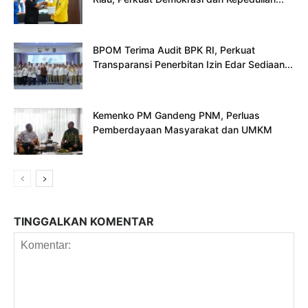
BPOM Terima Audit BPK RI, Perkuat
Transparansi Penerbitan Izin Edar Sediaan...
Kemenko PM Gandeng PNM, Perluas
Pemberdayaan Masyarakat dan UMKM
TINGGALKAN KOMENTAR