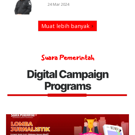
24 Mar 2024
Muat lebih banyak
Suara Pemerintah
Digital Campaign
Programs