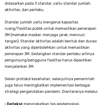
didasarkan pada 3 standar, yaitu standar jumlah,
aktivitas, dan perilaku.
Standar jumlah yaitu mengenai kapasitas
ruang/fasilitas publik untuk memastikan penerapan
3M (memakai masker, menjaga jarak, mencuci
tangan). Standar aktivitas adalah bentuk dan durasi
aktivitas yang diperbolehkan untuk memastikan
penerapan 3M. Sedangkan standar perilaku artinya
pengunjung/pengguna fasilitas harus dipastikan
menjalankan 3M.
Selain protokol kesehatan, selanjutnya pemerintah
juga terus meningkatkan implementasi berbagai
strategi pengendalian pandemi. Diantaranya melalui:
•
Deteksi:
meningkatkan tes epidemiologi,