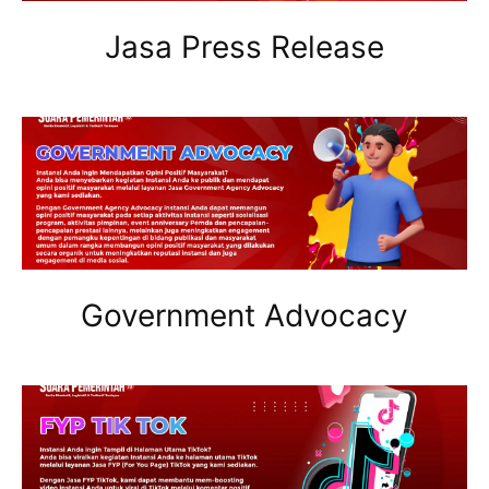
Jasa Press Release
Government Advocacy