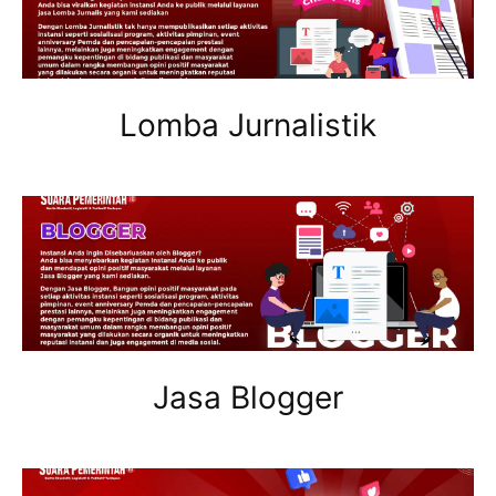
Lomba Jurnalistik
Jasa Blogger