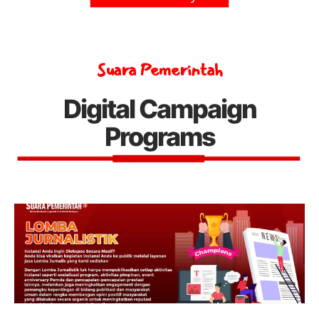
Suara Pemerintah
Digital Campaign
Programs