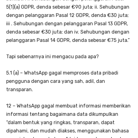
5(1)(a) GDPR, denda sebesar €90 juta; ii. Sehubungan
dengan pelanggaran Pasal 12 GDPR, denda €30 juta;
iii . Sehubungan dengan pelanggaran Pasal 13 GDPR,
denda sebesar €30 juta; dan iv. Sehubungan dengan
pelanggaran Pasal 14 GDPR, denda sebesar €75 juta.”
Tapi sebenarnya ini mengacu pada apa?
5.1 (a) – WhatsApp gagal memproses data pribadi
pengguna dengan cara yang sah, adil, dan
transparan.
12 – WhatsApp gagal membuat informasi memberikan
informasi tentang bagaimana data dikumpulkan
“dalam bentuk yang ringkas, transparan, dapat
dipahami, dan mudah diakses, menggunakan bahasa