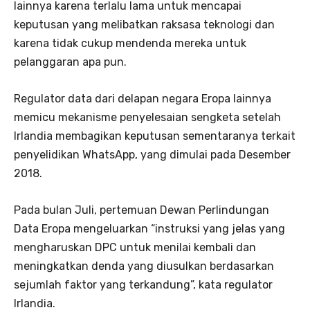
lainnya karena terlalu lama untuk mencapai
keputusan yang melibatkan raksasa teknologi dan
karena tidak cukup mendenda mereka untuk
pelanggaran apa pun.
Regulator data dari delapan negara Eropa lainnya
memicu mekanisme penyelesaian sengketa setelah
Irlandia membagikan keputusan sementaranya terkait
penyelidikan WhatsApp, yang dimulai pada Desember
2018.
Pada bulan Juli, pertemuan Dewan Perlindungan
Data Eropa mengeluarkan “instruksi yang jelas yang
mengharuskan DPC untuk menilai kembali dan
meningkatkan denda yang diusulkan berdasarkan
sejumlah faktor yang terkandung”, kata regulator
Irlandia.