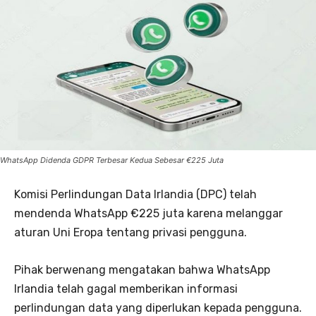
WhatsApp Didenda GDPR Terbesar Kedua Sebesar €225 Juta
Komisi Perlindungan Data Irlandia (DPC) telah
mendenda WhatsApp €225 juta karena melanggar
aturan Uni Eropa tentang privasi pengguna.
Pihak berwenang mengatakan bahwa WhatsApp
Irlandia telah gagal memberikan informasi
perlindungan data yang diperlukan kepada pengguna.