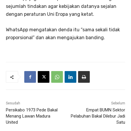
sejumlah tindakan agar kebijakan datanya sejalan
dengan peraturan Uni Eropa yang ketat.
WhatsApp mengatakan denda itu “sama sekali tidak
proporsional” dan akan mengajukan banding.
Sesudah
Sebelum
Persikabo 1973 Pede Bakal
Empat BUMN Sektor
Menang Lawan Madura
Pelabuhan Bakal Dilebur Jadi
United
Satu