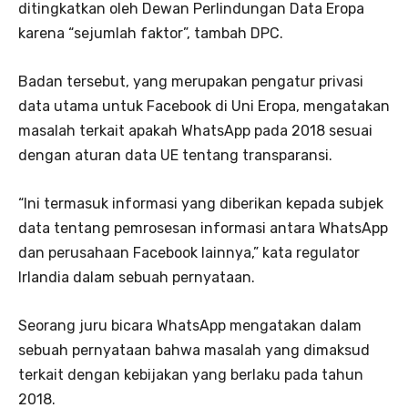
ditingkatkan oleh Dewan Perlindungan Data Eropa
karena “sejumlah faktor”, tambah DPC.
Badan tersebut, yang merupakan pengatur privasi
data utama untuk Facebook di Uni Eropa, mengatakan
masalah terkait apakah WhatsApp pada 2018 sesuai
dengan aturan data UE tentang transparansi.
“Ini termasuk informasi yang diberikan kepada subjek
data tentang pemrosesan informasi antara WhatsApp
dan perusahaan Facebook lainnya,” kata regulator
Irlandia dalam sebuah pernyataan.
Seorang juru bicara WhatsApp mengatakan dalam
sebuah pernyataan bahwa masalah yang dimaksud
terkait dengan kebijakan yang berlaku pada tahun
2018.