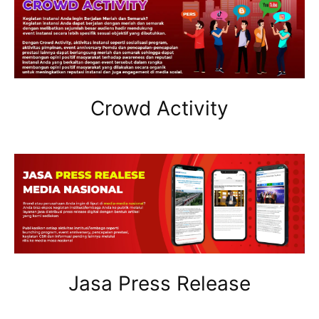
Crowd Activity
Jasa Press Release