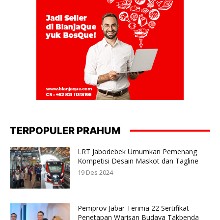
TERPOPULER PRAHUM
LRT Jabodebek Umumkan Pemenang
Kompetisi Desain Maskot dan Tagline
19 Des 2024
Pemprov Jabar Terima 22 Sertifikat
Penetapan Warisan Budaya Takbenda