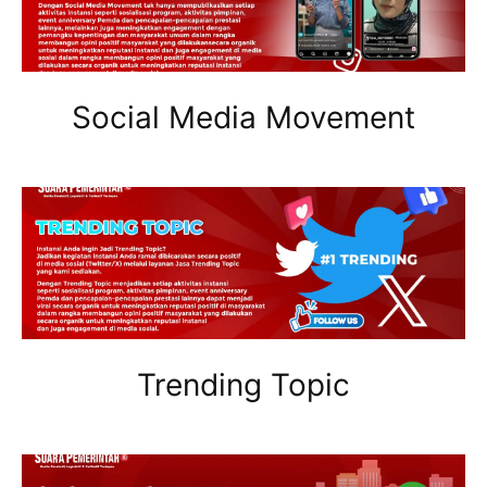
Social Media Movement
Trending Topic