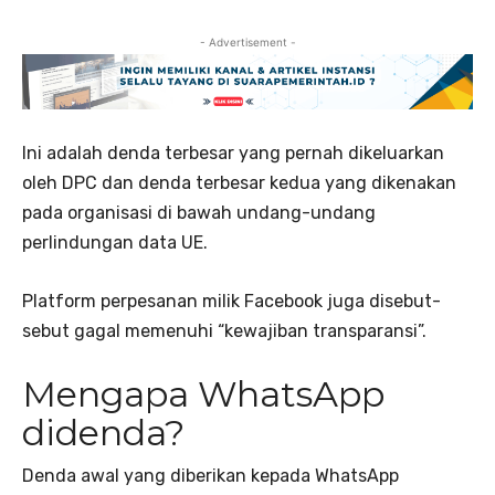
- Advertisement -
Ini adalah denda terbesar yang pernah dikeluarkan
oleh DPC dan denda terbesar kedua yang dikenakan
pada organisasi di bawah undang-undang
perlindungan data UE.
Platform perpesanan milik Facebook juga disebut-
sebut gagal memenuhi “kewajiban transparansi”.
Mengapa WhatsApp
didenda?
Denda awal yang diberikan kepada WhatsApp