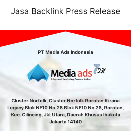
Jasa Backlink Press Release
PT Media Ads Indonesia
Cluster Norfolk, Cluster Norfolk Rorotan Kirana
Legacy Blok NF10 No.26 Blok NF10 No 26, Rorotan,
Kec. Cilincing, Jkt Utara, Daerah Khusus Ibukota
Jakarta 14140