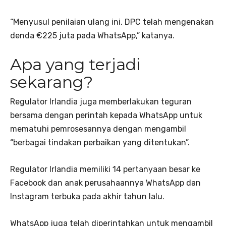
“Menyusul penilaian ulang ini, DPC telah mengenakan
denda €225 juta pada WhatsApp,” katanya.
Apa yang terjadi
sekarang?
Regulator Irlandia juga memberlakukan teguran
bersama dengan perintah kepada WhatsApp untuk
mematuhi pemrosesannya dengan mengambil
“berbagai tindakan perbaikan yang ditentukan”.
Regulator Irlandia memiliki 14 pertanyaan besar ke
Facebook dan anak perusahaannya WhatsApp dan
Instagram terbuka pada akhir tahun lalu.
WhatsApp juga telah diperintahkan untuk mengambil