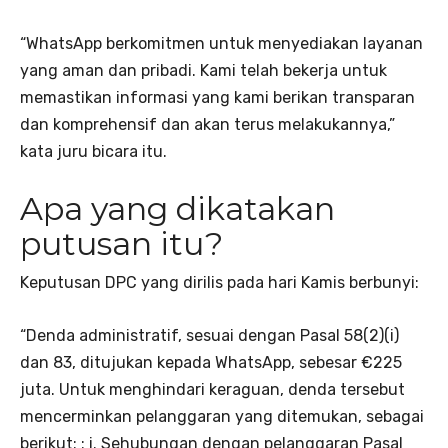
“WhatsApp berkomitmen untuk menyediakan layanan
yang aman dan pribadi. Kami telah bekerja untuk
memastikan informasi yang kami berikan transparan
dan komprehensif dan akan terus melakukannya,”
kata juru bicara itu.
Apa yang dikatakan
putusan itu?
Keputusan DPC yang dirilis pada hari Kamis berbunyi:
“Denda administratif, sesuai dengan Pasal 58(2)(i)
dan 83, ditujukan kepada WhatsApp, sebesar €225
juta. Untuk menghindari keraguan, denda tersebut
mencerminkan pelanggaran yang ditemukan, sebagai
berikut: : i. Sehubungan dengan pelanggaran Pasal