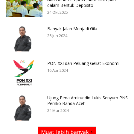
dalam Bentuk Deposito
24 Okt 2025
Banyak Jalan Menjadi Gila
26 Jun 2024
PON XXI dan Peluang Geliat Ekonomi
16 Apr 2024
Ujung Pena Amiruddin Lukis Senyum PNS
Pemko Banda Aceh
24 Mar 2024
Muat lebih banyak