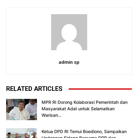
admin sp
RELATED ARTICLES
MPR RI Dorong Kolaborasi Pemerintah dan
Masyarakat Adat untuk Selamatkan
Warisan...
Ketua DPD RI Temui Boediono, Sampaikan
Undangan Sidang Bersama DPR dan...