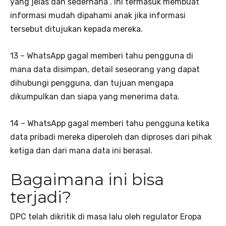
yang jelas dan sederhana”. Ini termasuk membuat
informasi mudah dipahami anak jika informasi
tersebut ditujukan kepada mereka.
13 – WhatsApp gagal memberi tahu pengguna di
mana data disimpan, detail seseorang yang dapat
dihubungi pengguna, dan tujuan mengapa
dikumpulkan dan siapa yang menerima data.
14 – WhatsApp gagal memberi tahu pengguna ketika
data pribadi mereka diperoleh dan diproses dari pihak
ketiga dan dari mana data ini berasal.
Bagaimana ini bisa
terjadi?
DPC telah dikritik di masa lalu oleh regulator Eropa