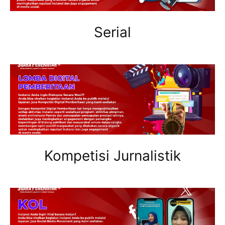
Serial
Kompetisi Jurnalistik