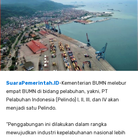
SuaraPemerintah.ID
-Kementerian BUMN melebur
empat BUMN di bidang pelabuhan, yakni, PT
Pelabuhan Indonesia (Pelindo) I, II, III, dan IV akan
menjadi satu Pelindo.
“Penggabungan ini dilakukan dalam rangka
mewujudkan industri kepelabuhanan nasional lebih