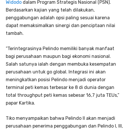
Widodo
dalam Program Strategis Nasional (PSN).
Berdasarkan kajian yang telah dilakukan,
penggabungan adalah opsi paling sesuai karena
dapat memaksimalkan sinergi dan penciptaan nilai
tambah.
“Terintegrasinya Pelindo memiliki banyak manfaat
bagi perusahaan maupun bagi ekonomi nasional.
Salah satunya ialah dengan membuka kesempatan
perusahaan untuk go global. Integrasi ini akan
meningkatkan posisi Pelindo menjadi operator
terminal peti kemas terbesar ke 8 di dunia dengan
total throughput peti kemas sebesar 16,7 juta TEUs,”
papar Kartika.
Tiko menyampaikan bahwa Pelindo II akan menjadi
perusahaan penerima penggabungan dan Pelindo I, III,