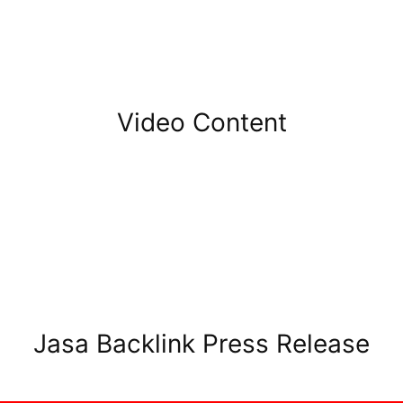
Video Content
Jasa Backlink Press Release