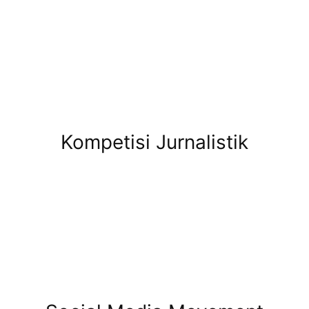
Kompetisi Jurnalistik