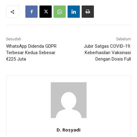
Sesudah
Sebelum
WhatsApp Didenda GDPR
Jubir Satgas COVID-19:
Terbesar Kedua Sebesar
Keberhasilan Vaksinasi
€225 Juta
Dengan Dosis Full
D. Rosyadi