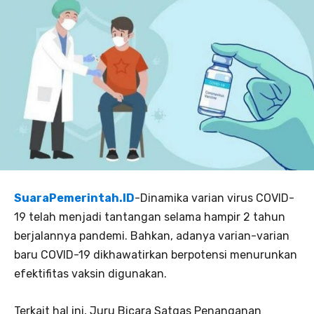
SuaraPemerintah.ID
-Dinamika varian virus COVID-
19 telah menjadi tantangan selama hampir 2 tahun
berjalannya pandemi. Bahkan, adanya varian-varian
baru COVID-19 dikhawatirkan berpotensi menurunkan
efektifitas vaksin digunakan.
Terkait hal ini, Juru Bicara Satgas Penanganan