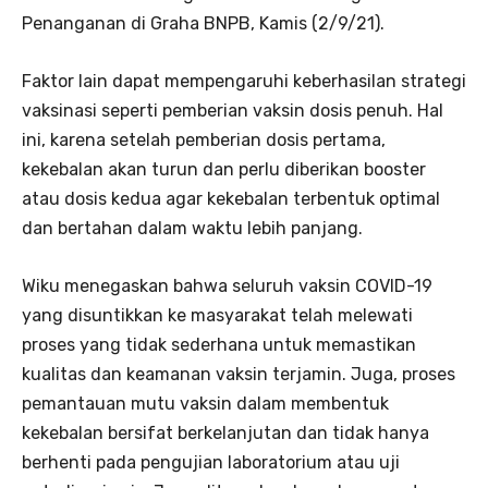
Penanganan di Graha BNPB, Kamis (2/9/21).
Faktor lain dapat mempengaruhi keberhasilan strategi
vaksinasi seperti pemberian vaksin dosis penuh. Hal
ini, karena setelah pemberian dosis pertama,
kekebalan akan turun dan perlu diberikan booster
atau dosis kedua agar kekebalan terbentuk optimal
dan bertahan dalam waktu lebih panjang.
Wiku menegaskan bahwa seluruh vaksin COVID-19
yang disuntikkan ke masyarakat telah melewati
proses yang tidak sederhana untuk memastikan
kualitas dan keamanan vaksin terjamin. Juga, proses
pemantauan mutu vaksin dalam membentuk
kekebalan bersifat berkelanjutan dan tidak hanya
berhenti pada pengujian laboratorium atau uji