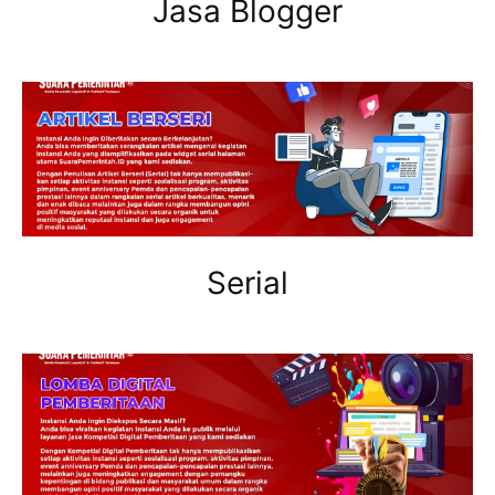
Jasa Blogger
Serial