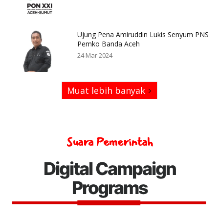
Ujung Pena Amiruddin Lukis Senyum PNS
Pemko Banda Aceh
24 Mar 2024
Muat lebih banyak
Suara Pemerintah
Digital Campaign
Programs