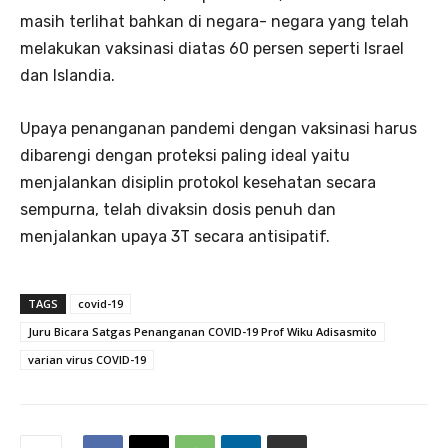
masih terlihat bahkan di negara- negara yang telah
melakukan vaksinasi diatas 60 persen seperti Israel
dan Islandia.
Upaya penanganan pandemi dengan vaksinasi harus
dibarengi dengan proteksi paling ideal yaitu
menjalankan disiplin protokol kesehatan secara
sempurna, telah divaksin dosis penuh dan
menjalankan upaya 3T secara antisipatif.
TAGS
covid-19
Juru Bicara Satgas Penanganan COVID-19 Prof Wiku Adisasmito
varian virus COVID-19