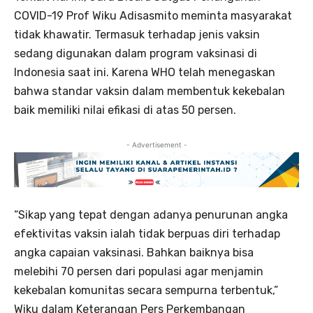
COVID-19 Prof Wiku Adisasmito meminta masyarakat
tidak khawatir. Termasuk terhadap jenis vaksin
sedang digunakan dalam program vaksinasi di
Indonesia saat ini. Karena WHO telah menegaskan
bahwa standar vaksin dalam membentuk kekebalan
baik memiliki nilai efikasi di atas 50 persen.
- Advertisement -
“Sikap yang tepat dengan adanya penurunan angka
efektivitas vaksin ialah tidak berpuas diri terhadap
angka capaian vaksinasi. Bahkan baiknya bisa
melebihi 70 persen dari populasi agar menjamin
kekebalan komunitas secara sempurna terbentuk,”
Wiku dalam Keterangan Pers Perkembangan