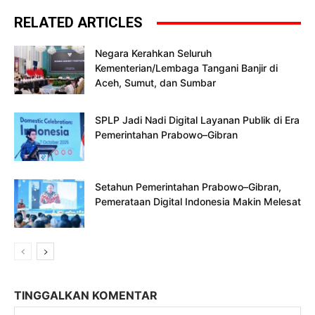
RELATED ARTICLES
Negara Kerahkan Seluruh
Kementerian/Lembaga Tangani Banjir di
Aceh, Sumut, dan Sumbar
SPLP Jadi Nadi Digital Layanan Publik di Era
Pemerintahan Prabowo–Gibran
Setahun Pemerintahan Prabowo–Gibran,
Pemerataan Digital Indonesia Makin Melesat
TINGGALKAN KOMENTAR