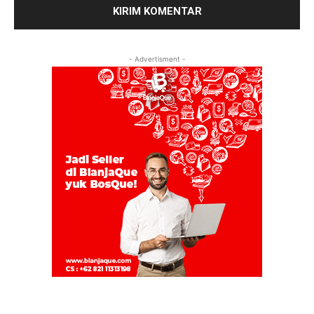
- Advertisment -