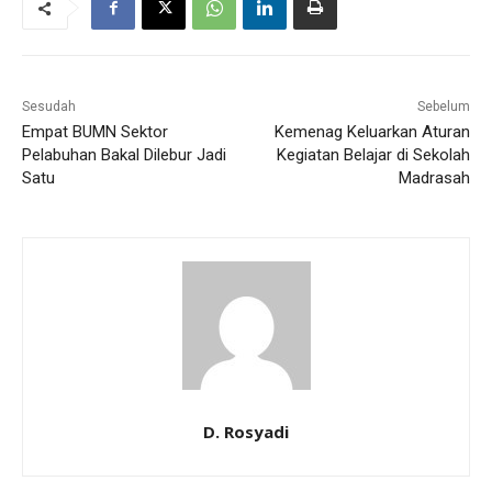
Sesudah
Sebelum
Empat BUMN Sektor
Kemenag Keluarkan Aturan
Pelabuhan Bakal Dilebur Jadi
Kegiatan Belajar di Sekolah
Satu
Madrasah
D. Rosyadi