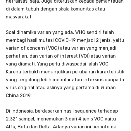
netralisasi saja. Juga diteruskan kepada pemantauan
di dalam tubuh dengan skala komunitas atau
masyarakat.
Soal dinamika varian yang ada, WHO sendiri telah
membagi hasil mutasi COVID-19 menjadi 2 jenis, yaitu
varian of concern (VOC) atau varian yang menjadi
perhatian, dan varian of interest (VOI) atau varian
yang diamati. Yang perlu diwaspadai ialah VOC.
Karena terbukti menunjukkan perubahan karakteristik
yang tergolong lebih menular atau infeksius daripada
virus original atau aslinya yang pertama di Wuhan
China 2019.
Di Indonesia, berdasarkan hasil sequence terhadap
2.321 sampel, menemukan 3 dari 4 jenis VOC yaitu
Alfa, Beta dan Delta. Adanya varian ini berpotensi