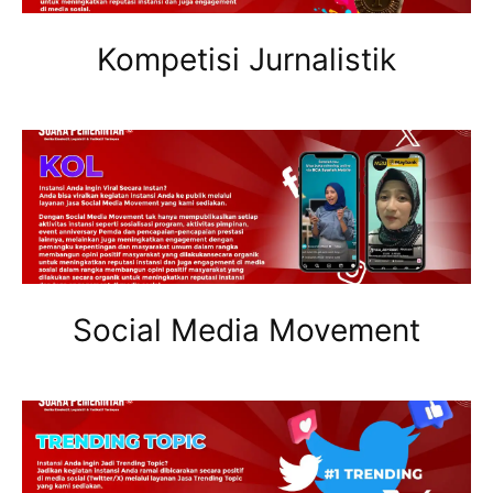
Kompetisi Jurnalistik
Social Media Movement