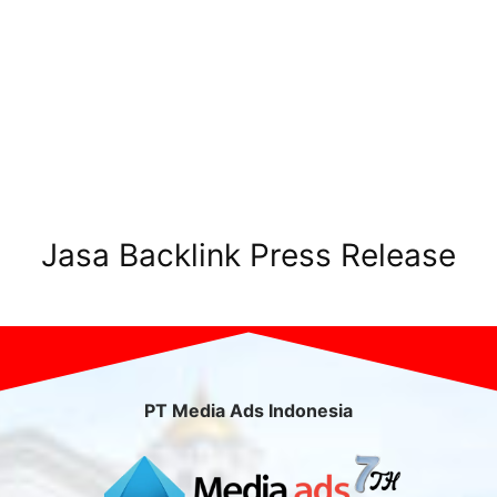
Jasa Backlink Press Release
PT Media Ads Indonesia