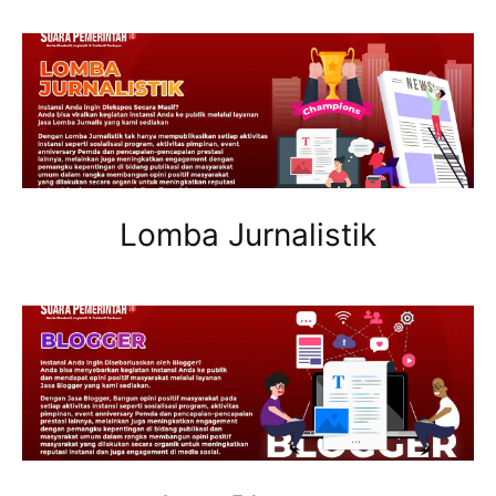
Lomba Jurnalistik