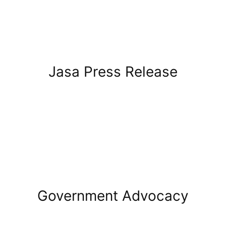
Jasa Press Release
Government Advocacy