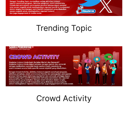
Trending Topic
Crowd Activity