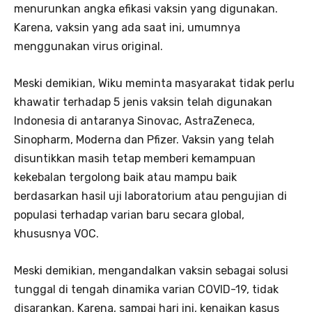
menurunkan angka efikasi vaksin yang digunakan.
Karena, vaksin yang ada saat ini, umumnya
menggunakan virus original.
Meski demikian, Wiku meminta masyarakat tidak perlu
khawatir terhadap 5 jenis vaksin telah digunakan
Indonesia di antaranya Sinovac, AstraZeneca,
Sinopharm, Moderna dan Pfizer. Vaksin yang telah
disuntikkan masih tetap memberi kemampuan
kekebalan tergolong baik atau mampu baik
berdasarkan hasil uji laboratorium atau pengujian di
populasi terhadap varian baru secara global,
khususnya VOC.
Meski demikian, mengandalkan vaksin sebagai solusi
tunggal di tengah dinamika varian COVID-19, tidak
disarankan. Karena, sampai hari ini, kenaikan kasus