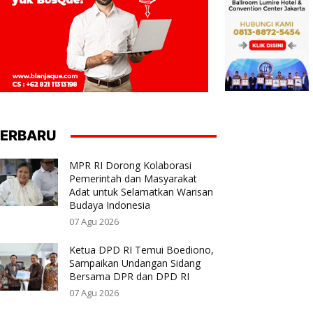
ERBARU
MPR RI Dorong Kolaborasi
Pemerintah dan Masyarakat
Adat untuk Selamatkan Warisan
Budaya Indonesia
07 Agu 2026
Ketua DPD RI Temui Boediono,
Sampaikan Undangan Sidang
Bersama DPR dan DPD RI
07 Agu 2026