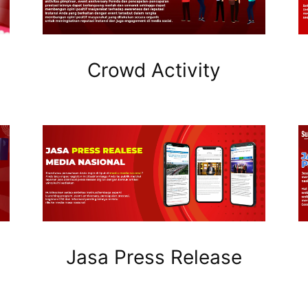
Crowd Activity
Jasa Press Release