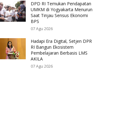
DPD RI Temukan Pendapatan
UMKM di Yogyakarta Menurun
Saat Tinjau Sensus Ekonomi
BPS
07 Agu 2026
Hadapi Era Digital, Setjen DPR
RI Bangun Ekosistem
Pembelajaran Berbasis LMS
AKILA
07 Agu 2026