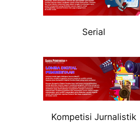
Serial
Kompetisi Jurnalistik