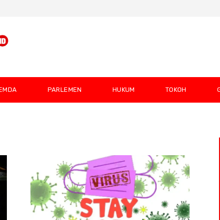
EMDA
PARLEMEN
HUKUM
TOKOH